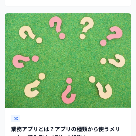
DX
業務アプリとは？アプリの種類から使うメリ