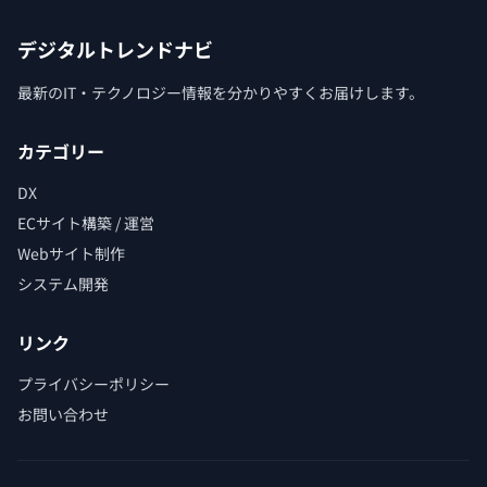
デジタルトレンドナビ
最新のIT・テクノロジー情報を分かりやすくお届けします。
カテゴリー
DX
ECサイト構築 / 運営
Webサイト制作
システム開発
リンク
プライバシーポリシー
お問い合わせ