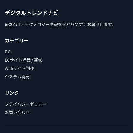
デジタルトレンドナビ
最新のIT・テクノロジー情報を分かりやすくお届けします。
カテゴリー
DX
ECサイト構築 / 運営
Webサイト制作
システム開発
リンク
プライバシーポリシー
お問い合わせ