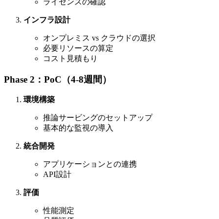
ライセンスの確認
インフラ設計
オンプレミス vs クラウドの選択
必要リソースの算定
コスト見積もり
Phase 2：PoC（4-8週間）
環境構築
推論サービングのセットアップ
基本的な監視の導入
統合開発
アプリケーションとの連携
API設計
評価
性能測定