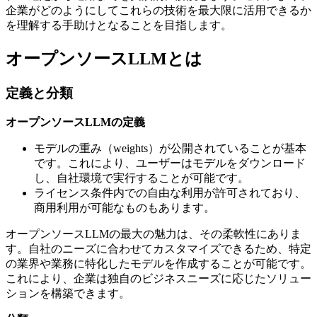
企業がどのようにしてこれらの技術を最大限に活用できるか
を理解する手助けとなることを目指します。
オープンソースLLMとは
定義と分類
オープンソースLLMの定義
モデルの重み（weights）が公開されていることが基本
です。これにより、ユーザーはモデルをダウンロード
し、自社環境で実行することが可能です。
ライセンス条件内での自由な利用が許可されており、
商用利用が可能なものもあります。
オープンソースLLMの最大の魅力は、その柔軟性にありま
す。自社のニーズに合わせてカスタマイズできるため、特定
の業界や業務に特化したモデルを作成することが可能です。
これにより、企業は独自のビジネスニーズに応じたソリュー
ションを構築できます。