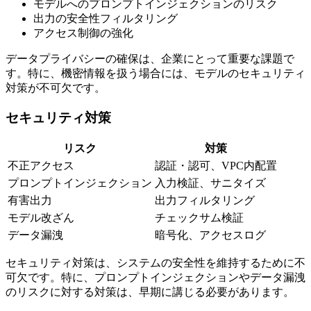
モデルへのプロンプトインジェクションのリスク
出力の安全性フィルタリング
アクセス制御の強化
データプライバシーの確保は、企業にとって重要な課題で
す。特に、機密情報を扱う場合には、モデルのセキュリティ
対策が不可欠です。
セキュリティ対策
リスク
対策
不正アクセス
認証・認可、VPC内配置
プロンプトインジェクション
入力検証、サニタイズ
有害出力
出力フィルタリング
モデル改ざん
チェックサム検証
データ漏洩
暗号化、アクセスログ
セキュリティ対策は、システムの安全性を維持するために不
可欠です。特に、プロンプトインジェクションやデータ漏洩
のリスクに対する対策は、早期に講じる必要があります。