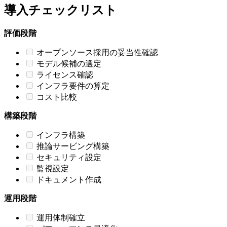
導入チェックリスト
評価段階
オープンソース採用の妥当性確認
モデル候補の選定
ライセンス確認
インフラ要件の算定
コスト比較
構築段階
インフラ構築
推論サービング構築
セキュリティ設定
監視設定
ドキュメント作成
運用段階
運用体制確立