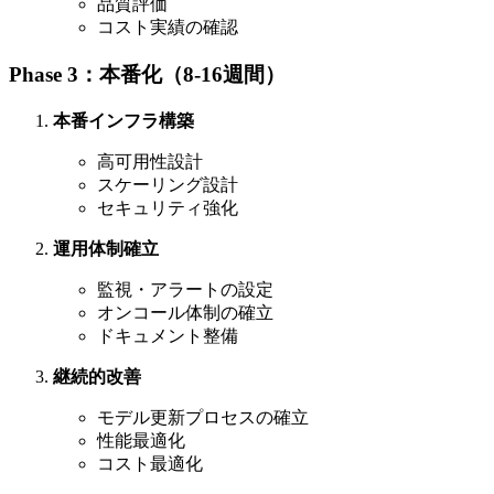
品質評価
コスト実績の確認
Phase 3：本番化（8-16週間）
本番インフラ構築
高可用性設計
スケーリング設計
セキュリティ強化
運用体制確立
監視・アラートの設定
オンコール体制の確立
ドキュメント整備
継続的改善
モデル更新プロセスの確立
性能最適化
コスト最適化