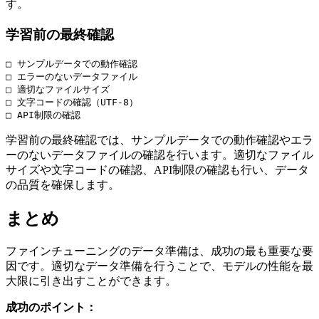
す。
学習前の最終確認
□ サンプルデータでの動作確認

□ エラーのないデータファイル

□ 適切なファイルサイズ

□ 文字コードの確認（UTF-8）

学習前の最終確認では、サンプルデータでの動作確認やエラ
ーのないデータファイルの確認を行います。適切なファイル
サイズや文字コードの確認、API制限の確認も行い、データ
の品質を確保します。
まとめ
ファインチューニングのデータ準備は、成功の最も重要な要
因です。適切なデータ準備を行うことで、モデルの性能を最
大限に引き出すことができます。
成功のポイント：