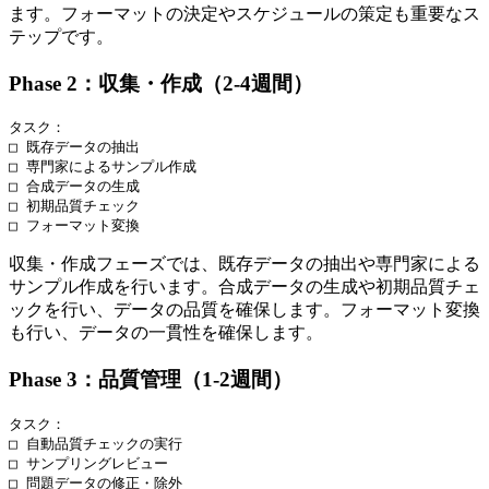
ます。フォーマットの決定やスケジュールの策定も重要なス
テップです。
Phase 2：収集・作成（2-4週間）
タスク：

□ 既存データの抽出

□ 専門家によるサンプル作成

□ 合成データの生成

□ 初期品質チェック

収集・作成フェーズでは、既存データの抽出や専門家による
サンプル作成を行います。合成データの生成や初期品質チェ
ックを行い、データの品質を確保します。フォーマット変換
も行い、データの一貫性を確保します。
Phase 3：品質管理（1-2週間）
タスク：

□ 自動品質チェックの実行

□ サンプリングレビュー

□ 問題データの修正・除外
