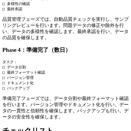
□ 多様性の確認

品質管理フェーズでは、自動品質チェックを実行し、サンプ
リングレビューを行います。問題データの修正や除外を行
い、データの多様性を確認します。最終承認を行い、データ
の品質を確保します。
Phase 4：準備完了（数日）
タスク：

□ データ分割

□ 最終フォーマット確認

□ バージョン管理

□ ドキュメント化

準備完了フェーズでは、データ分割や最終フォーマット確認
を行います。バージョン管理やドキュメント化を行い、デー
タの一貫性と信頼性を確保します。バックアップも行い、デ
ータの安全性を確保します。
チェックリスト