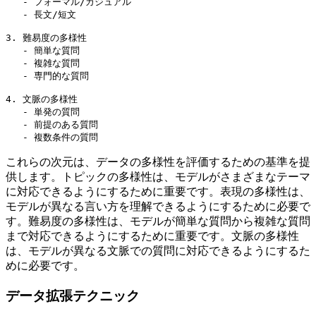
   - フォーマル/カジュアル

   - 長文/短文

3. 難易度の多様性

   - 簡単な質問

   - 複雑な質問

   - 専門的な質問

4. 文脈の多様性

   - 単発の質問

   - 前提のある質問

これらの次元は、データの多様性を評価するための基準を提
供します。トピックの多様性は、モデルがさまざまなテーマ
に対応できるようにするために重要です。表現の多様性は、
モデルが異なる言い方を理解できるようにするために必要で
す。難易度の多様性は、モデルが簡単な質問から複雑な質問
まで対応できるようにするために重要です。文脈の多様性
は、モデルが異なる文脈での質問に対応できるようにするた
めに必要です。
データ拡張テクニック