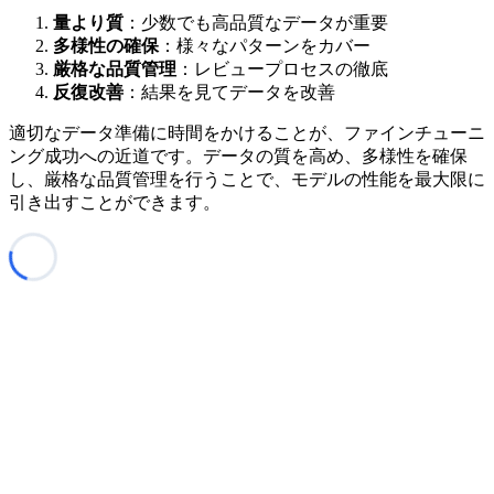
量より質
：少数でも高品質なデータが重要
多様性の確保
：様々なパターンをカバー
厳格な品質管理
：レビュープロセスの徹底
反復改善
：結果を見てデータを改善
適切なデータ準備に時間をかけることが、ファインチューニ
ング成功への近道です。データの質を高め、多様性を確保
し、厳格な品質管理を行うことで、モデルの性能を最大限に
引き出すことができます。