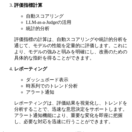
評価指標計算
自動スコアリング
LLM-as-a-Judgeの活用
統計的分析
評価指標の計算は、自動スコアリングや統計的分析を
通じて、モデルの性能を定量的に評価します。これに
より、モデルの強みと弱みを明確にし、改善のための
具体的な指針を得ることができます。
レポーティング
ダッシュボード表示
時系列でのトレンド分析
アラート通知
レポーティングは、評価結果を視覚化し、トレンドを
分析することで、迅速な意思決定をサポートします。
アラート通知機能により、重要な変化を即座に把握
し、必要な対応を迅速に行うことができます。