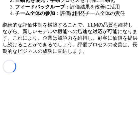
自動化を優先
：手動プロセスを早期に自動化
フィードバックループ
：評価結果を改善に活用
チーム全体の参加
：評価は開発チーム全体の責任
継続的な評価体制を構築することで、LLMの品質を維持し
ながら、新しいモデルや機能への迅速な対応が可能になりま
す。これにより、企業は競争力を維持し、顧客に価値を提供
し続けることができるでしょう。評価プロセスの改善は、長
期的なビジネスの成功に直結します。