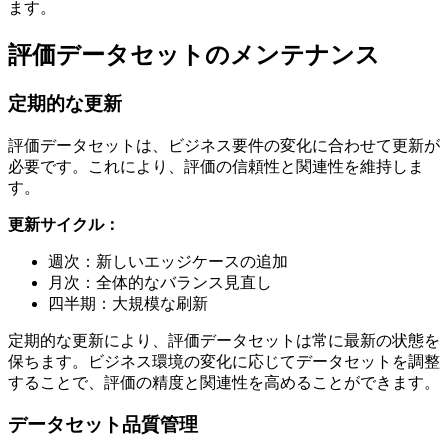
ます。
評価データセットのメンテナンス
定期的な更新
評価データセットは、ビジネス要件の変化に合わせて更新が
必要です。これにより、評価の信頼性と関連性を維持しま
す。
更新サイクル：
週次：新しいエッジケースの追加
月次：全体的なバランス見直し
四半期：大規模な刷新
定期的な更新により、評価データセットは常に最新の状態を
保ちます。ビジネス環境の変化に応じてデータセットを調整
することで、評価の精度と関連性を高めることができます。
データセット品質管理