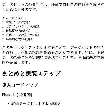
データセットの品質管理は、評価プロセスの信頼性を確保す
るために不可欠です。
チェックリスト：

□ 重複データの排除

□ カテゴリバランスの確認

□ 難易度分布の確認

□ 正解データの妥当性検証

このチェックリストを活用することで、データセットの品質
を維持し、評価の精度を高めることができます。特に、正解
データの妥当性を定期的に確認することで、評価結果の信頼
性を確保します。
まとめと実装ステップ
導入ロードマップ
Phase 1（1-2週間）
評価データセットの初期構築