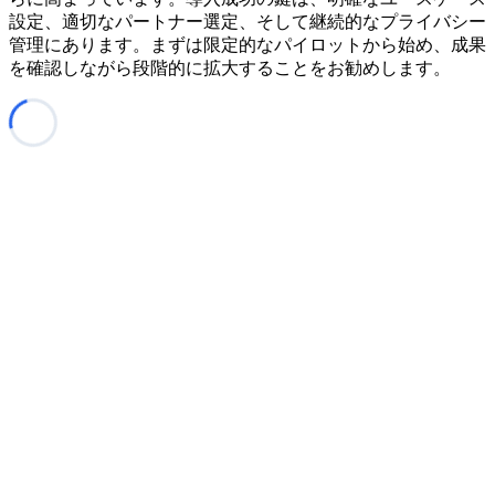
設定、適切なパートナー選定、そして継続的なプライバシー
管理にあります。まずは限定的なパイロットから始め、成果
を確認しながら段階的に拡大することをお勧めします。