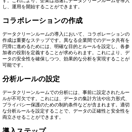
す。これにより、企業は迅速にデータクリーンルームを導入
し、運用を開始することができます。
コラボレーションの作成
データクリーンルームの導入において、コラボレーションの
作成は重要なステップです。異なる企業間でのデータ共有を
円滑に進めるためには、明確な目的とルールを設定し、各参
加者の役割を定義することが求められます。これにより、デ
ータの安全性を確保しつつ、効果的な分析を実現することが
可能です。
分析ルールの設定
データクリーンルームでの分析には、事前に設定されたルー
ルが不可欠です。これには、データの集計方法や出力形式、
プライバシー保護のための制約条件などが含まれます。適切
な分析ルールを設定することで、データの正確性と安全性を
両立させることができます。
導入ステップ