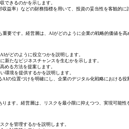
収できるのかを示します。
（内部収益率）などの財務指標を用いて、投資の妥当性を客観的に
も重要です。経営層は、AIがどのように企業の戦略的価値を高
AIがどのように役立つかを説明します。
うに新たなビジネスチャンスを生むかを示します。
高める方法を提案します。
すい環境を提供するかを説明します。
るAIの位置づけを明確にし、企業のデジタル化戦略における役
あります。経営層は、リスクを最小限に抑えつつ、実現可能性
スクを管理するかを説明します。