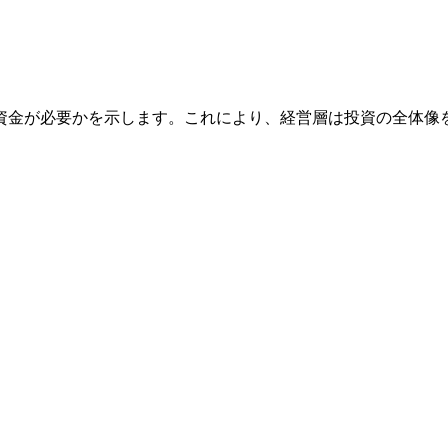
資金が必要かを示します。これにより、経営層は投資の全体像