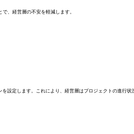
とで、経営層の不安を軽減します。
ンを設定します。これにより、経営層はプロジェクトの進行状