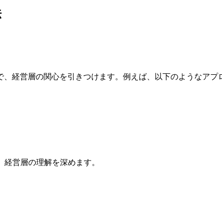
法
で、経営層の関心を引きつけます。例えば、以下のようなアプ
、経営層の理解を深めます。