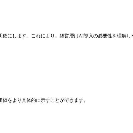
明確にします。これにより、経営層はAI導入の必要性を理解し
価値をより具体的に示すことができます。