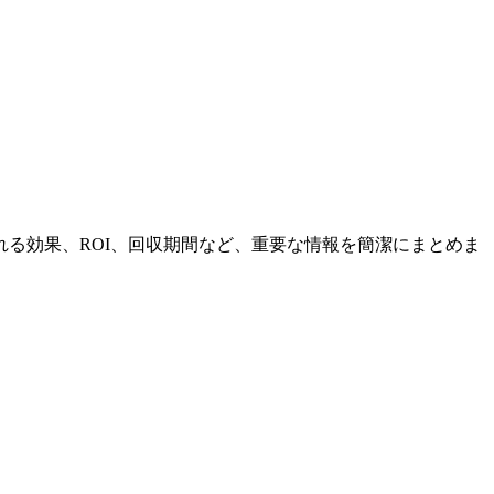
る効果、ROI、回収期間など、重要な情報を簡潔にまとめま