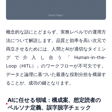
概念的な話にとどまらず、実務レベルでの運用方
法について解説します。品質と効率を高い次元で
両立させるためには、人間とAIが適切なタイミン
グで介入し合う「Human-in-the-
Loop（HITL）」のワークフローが不可欠です。
データと論理に基づいた最適な役割分担を構築す
ることが、成功の鍵となります。
AIに任せる領域：構成案、想定読者の
ペルソナ定義、誤字脱字チェック