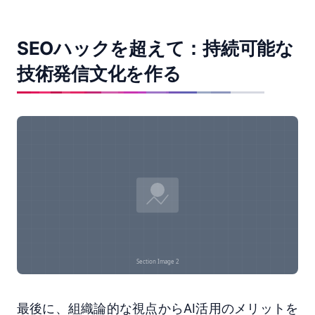
SEOハックを超えて：持続可能な
技術発信文化を作る
最後に、組織論的な視点からAI活用のメリットを