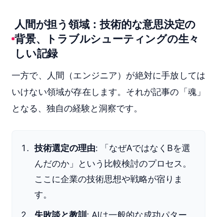
人間が担う領域：技術的な意思決定の
背景、トラブルシューティングの生々
しい記録
一方で、人間（エンジニア）が絶対に手放しては
いけない領域が存在します。それが記事の「魂」
となる、独自の経験と洞察です。
技術選定の理由
: 「なぜAではなくBを選
んだのか」という比較検討のプロセス。
ここに企業の技術思想や戦略が宿りま
す。
失敗談と教訓
: AIは一般的な成功パター