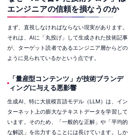
エンジニアの信頼を損なうのか
まず、直視しなければならない現実があります。
それは、AIに「丸投げ」して生成された技術記事
が、ターゲット読者であるエンジニア層からどの
ように見られているかという点です。
「量産型コンテンツ」が技術ブランデ
ィングに与える悪影響
生成AI、特に大規模言語モデル（LLM）は、イン
ターネット上の膨大なテキストデータを学習して
います。そのため、「一般的な正解」や「平均的
な解説」を出力することには長けています。しか