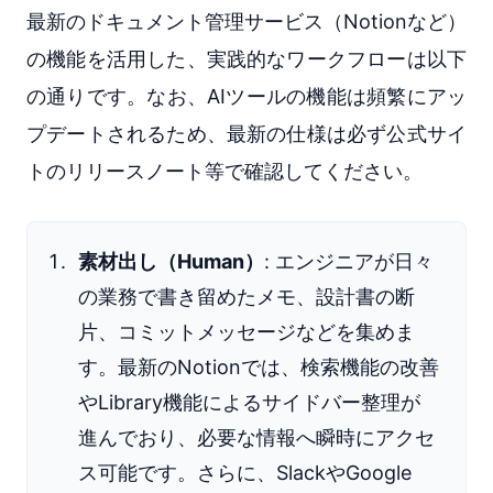
最新のドキュメント管理サービス（Notionなど）
の機能を活用した、実践的なワークフローは以下
の通りです。なお、AIツールの機能は頻繁にアッ
プデートされるため、最新の仕様は必ず公式サイ
トのリリースノート等で確認してください。
素材出し（Human）
: エンジニアが日々
の業務で書き留めたメモ、設計書の断
片、コミットメッセージなどを集めま
す。最新のNotionでは、検索機能の改善
やLibrary機能によるサイドバー整理が
進んでおり、必要な情報へ瞬時にアクセ
ス可能です。さらに、SlackやGoogle