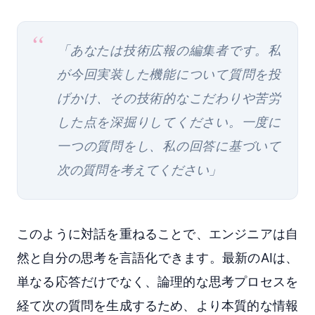
「あなたは技術広報の編集者です。私
が今回実装した機能について質問を投
げかけ、その技術的なこだわりや苦労
した点を深掘りしてください。一度に
一つの質問をし、私の回答に基づいて
次の質問を考えてください」
このように対話を重ねることで、エンジニアは自
然と自分の思考を言語化できます。最新のAIは、
単なる応答だけでなく、論理的な思考プロセスを
経て次の質問を生成するため、より本質的な情報