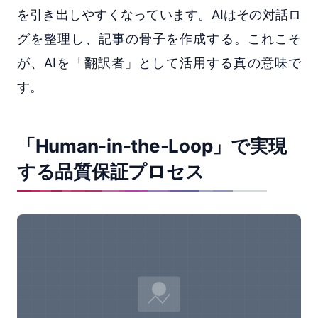
を引き出しやすくなっています。AIはその対話ロ
グを整理し、記事の骨子を作成する。これこそ
が、AIを「翻訳者」として活用する真の意味で
す。
「Human-in-the-Loop」で実現
する品質保証プロセス