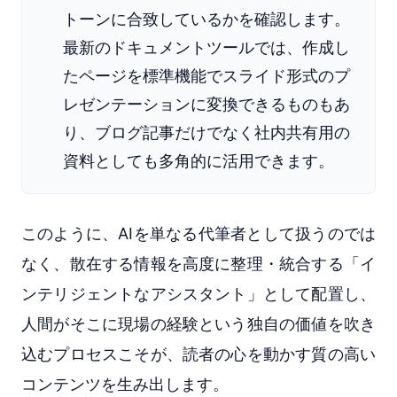
トーンに合致しているかを確認します。
最新のドキュメントツールでは、作成し
たページを標準機能でスライド形式のプ
レゼンテーションに変換できるものもあ
り、ブログ記事だけでなく社内共有用の
資料としても多角的に活用できます。
このように、AIを単なる代筆者として扱うのでは
なく、散在する情報を高度に整理・統合する「イ
ンテリジェントなアシスタント」として配置し、
人間がそこに現場の経験という独自の価値を吹き
込むプロセスこそが、読者の心を動かす質の高い
コンテンツを生み出します。