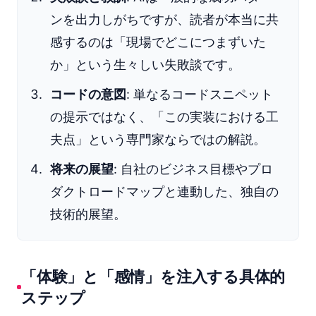
ンを出力しがちですが、読者が本当に共
感するのは「現場でどこにつまずいた
か」という生々しい失敗談です。
コードの意図
: 単なるコードスニペット
の提示ではなく、「この実装における工
夫点」という専門家ならではの解説。
将来の展望
: 自社のビジネス目標やプロ
ダクトロードマップと連動した、独自の
技術的展望。
「体験」と「感情」を注入する具体的
ステップ