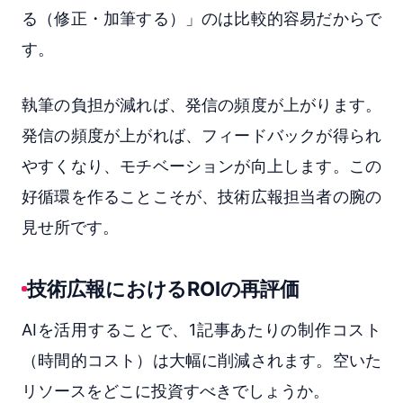
る（修正・加筆する）」のは比較的容易だからで
す。
執筆の負担が減れば、発信の頻度が上がります。
発信の頻度が上がれば、フィードバックが得られ
やすくなり、モチベーションが向上します。この
好循環を作ることこそが、技術広報担当者の腕の
見せ所です。
技術広報におけるROIの再評価
AIを活用することで、1記事あたりの制作コスト
（時間的コスト）は大幅に削減されます。空いた
リソースをどこに投資すべきでしょうか。