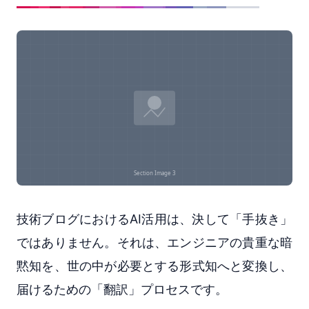
技術ブログにおけるAI活用は、決して「手抜き」
ではありません。それは、エンジニアの貴重な暗
黙知を、世の中が必要とする形式知へと変換し、
届けるための「翻訳」プロセスです。