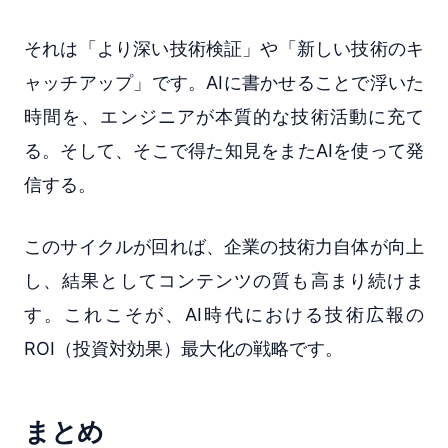
それは「より深い技術検証」や「新しい技術のキ
ャッチアップ」です。AIに書かせることで浮いた
時間を、エンジニアが本質的な技術活動に充て
る。そして、そこで得た知見をまたAIを使って発
信する。
このサイクルが回れば、企業の技術力自体が向上
し、結果としてコンテンツの質も高まり続けま
す。これこそが、AI時代における技術広報の
ROI（投資対効果）最大化の戦略です。
まとめ