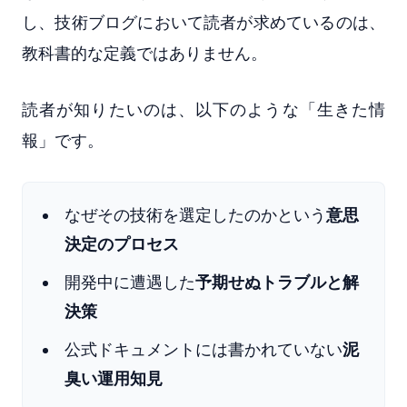
し、技術ブログにおいて読者が求めているのは、
教科書的な定義ではありません。
読者が知りたいのは、以下のような「生きた情
報」です。
なぜその技術を選定したのかという
意思
決定のプロセス
開発中に遭遇した
予期せぬトラブルと解
決策
公式ドキュメントには書かれていない
泥
臭い運用知見