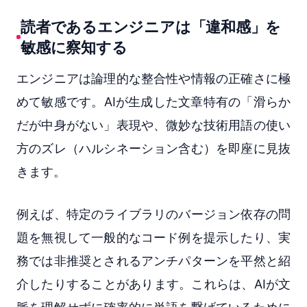
読者であるエンジニアは「違和感」を
敏感に察知する
エンジニアは論理的な整合性や情報の正確さに極
めて敏感です。AIが生成した文章特有の「滑らか
だが中身がない」表現や、微妙な技術用語の使い
方のズレ（ハルシネーション含む）を即座に見抜
きます。
例えば、特定のライブラリのバージョン依存の問
題を無視して一般的なコード例を提示したり、実
務では非推奨とされるアンチパターンを平然と紹
介したりすることがあります。これらは、AIが文