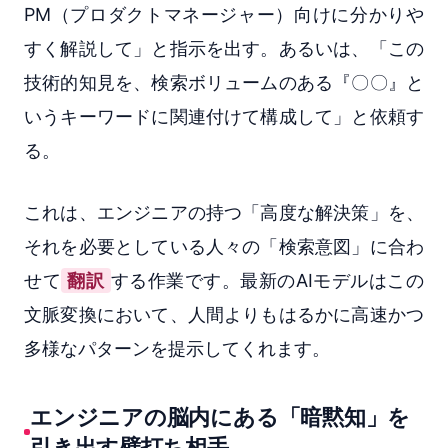
PM（プロダクトマネージャー）向けに分かりや
すく解説して」と指示を出す。あるいは、「この
技術的知見を、検索ボリュームのある『〇〇』と
いうキーワードに関連付けて構成して」と依頼す
る。
これは、エンジニアの持つ「高度な解決策」を、
それを必要としている人々の「検索意図」に合わ
せて
翻訳
する作業です。最新のAIモデルはこの
文脈変換において、人間よりもはるかに高速かつ
多様なパターンを提示してくれます。
エンジニアの脳内にある「暗黙知」を
引き出す壁打ち相手