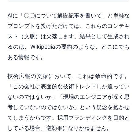
AIに「〇〇について解説記事を書いて」と単純な
プロンプトを投げただけでは、これらのコンテキ
スト（文脈）は欠落します。結果として生成され
るのは、Wikipediaの要約のような、どこにでも
ある情報です。
技術広報の文脈において、これは致命的です。
「この会社は表面的な技術トレンドしか追ってい
ないのではないか」「現場のエンジニアが深く思
考していないのではないか」という疑念を抱かせ
てしまうからです。採用ブランディングを目的と
している場合、逆効果になりかねません。