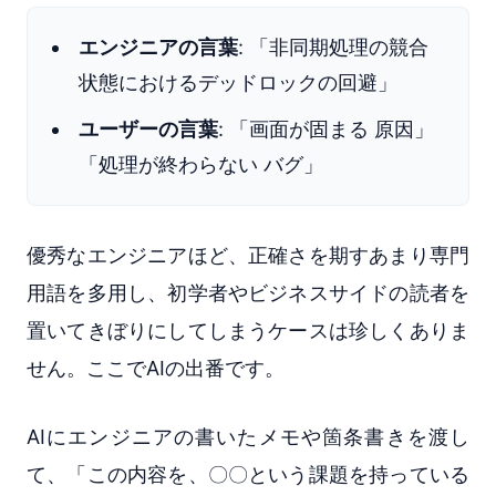
エンジニアの言葉
: 「非同期処理の競合
状態におけるデッドロックの回避」
ユーザーの言葉
: 「画面が固まる 原因」
「処理が終わらない バグ」
優秀なエンジニアほど、正確さを期すあまり専門
用語を多用し、初学者やビジネスサイドの読者を
置いてきぼりにしてしまうケースは珍しくありま
せん。ここでAIの出番です。
AIにエンジニアの書いたメモや箇条書きを渡し
て、「この内容を、〇〇という課題を持っている