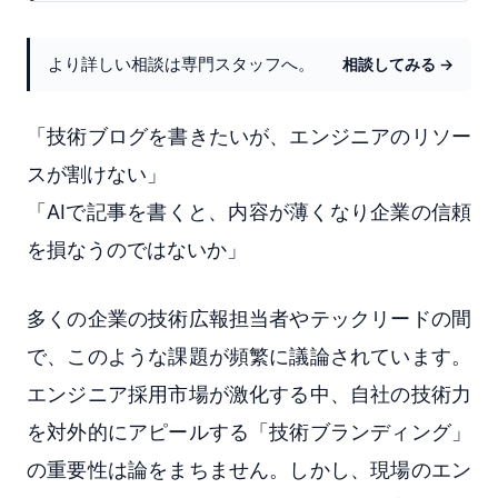
より詳しい相談は専門スタッフへ。
相談してみる →
「技術ブログを書きたいが、エンジニアのリソー
スが割けない」
「AIで記事を書くと、内容が薄くなり企業の信頼
を損なうのではないか」
多くの企業の技術広報担当者やテックリードの間
で、このような課題が頻繁に議論されています。
エンジニア採用市場が激化する中、自社の技術力
を対外的にアピールする「技術ブランディング」
の重要性は論をまちません。しかし、現場のエン