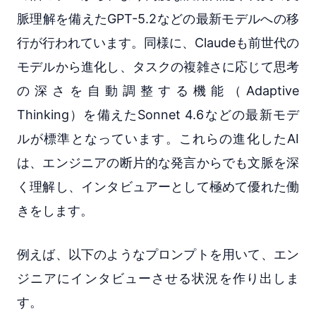
脈理解を備えたGPT-5.2などの最新モデルへの移
行が行われています。同様に、Claudeも前世代の
モデルから進化し、タスクの複雑さに応じて思考
の深さを自動調整する機能（Adaptive
Thinking）を備えたSonnet 4.6などの最新モデ
ルが標準となっています。これらの進化したAI
は、エンジニアの断片的な発言からでも文脈を深
く理解し、インタビュアーとして極めて優れた働
きをします。
例えば、以下のようなプロンプトを用いて、エン
ジニアにインタビューさせる状況を作り出しま
す。