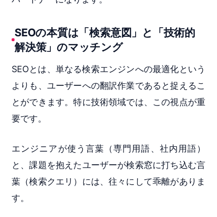
SEOの本質は「検索意図」と「技術的
解決策」のマッチング
SEOとは、単なる検索エンジンへの最適化という
よりも、ユーザーへの翻訳作業であると捉えるこ
とができます。特に技術領域では、この視点が重
要です。
エンジニアが使う言葉（専門用語、社内用語）
と、課題を抱えたユーザーが検索窓に打ち込む言
葉（検索クエリ）には、往々にして乖離がありま
す。