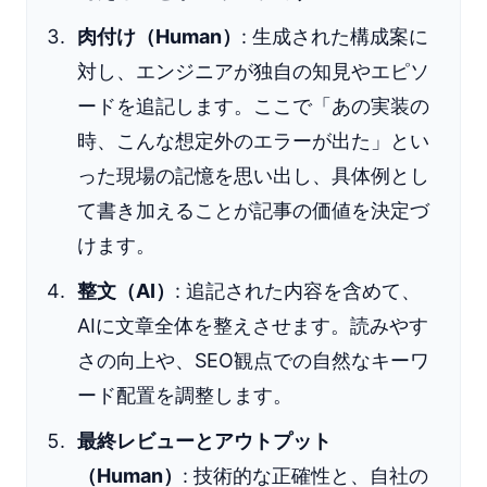
肉付け（Human）
: 生成された構成案に
対し、エンジニアが独自の知見やエピソ
ードを追記します。ここで「あの実装の
時、こんな想定外のエラーが出た」とい
った現場の記憶を思い出し、具体例とし
て書き加えることが記事の価値を決定づ
けます。
整文（AI）
: 追記された内容を含めて、
AIに文章全体を整えさせます。読みやす
さの向上や、SEO観点での自然なキーワ
ード配置を調整します。
最終レビューとアウトプット
（Human）
: 技術的な正確性と、自社の