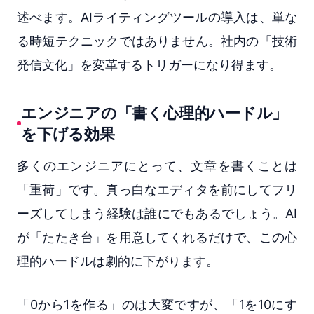
述べます。AIライティングツールの導入は、単な
る時短テクニックではありません。社内の「技術
発信文化」を変革するトリガーになり得ます。
エンジニアの「書く心理的ハードル」
を下げる効果
多くのエンジニアにとって、文章を書くことは
「重荷」です。真っ白なエディタを前にしてフリ
ーズしてしまう経験は誰にでもあるでしょう。AI
が「たたき台」を用意してくれるだけで、この心
理的ハードルは劇的に下がります。
「0から1を作る」のは大変ですが、「1を10にす