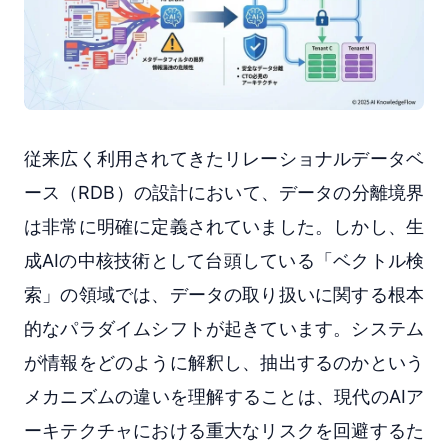
従来広く利用されてきたリレーショナルデータベ
ース（RDB）の設計において、データの分離境界
は非常に明確に定義されていました。しかし、生
成AIの中核技術として台頭している「ベクトル検
索」の領域では、データの取り扱いに関する根本
的なパラダイムシフトが起きています。システム
が情報をどのように解釈し、抽出するのかという
メカニズムの違いを理解することは、現代のAIア
ーキテクチャにおける重大なリスクを回避するた