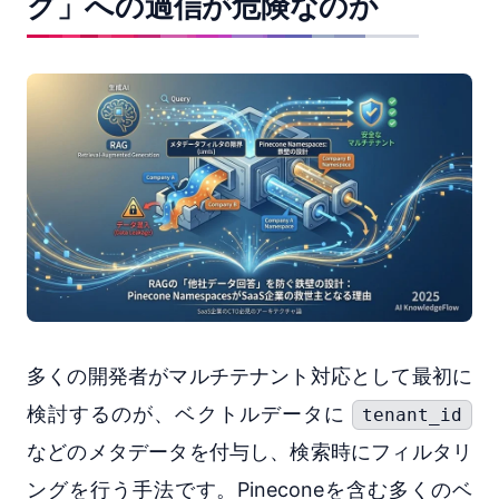
グ」への過信が危険なのか
多くの開発者がマルチテナント対応として最初に
検討するのが、ベクトルデータに
tenant_id
などのメタデータを付与し、検索時にフィルタリ
ングを行う手法です。Pineconeを含む多くのベ