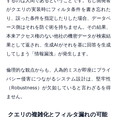
するのは人間であるということです。もし開発者
がクエリの実装時にフィルタ条件を書き忘れた
り、誤った条件を指定したりした場合、データベ
ース側はそれを防ぐ術を持ちません。その結果、
本来アクセス権のない他社の機密データが検索結
果として返され、生成AIがそれを基に回答を生成
してしまう「情報漏洩」が発生します。
倫理的な観点からも、人為的ミスが即座にプライ
バシー侵害につながるシステム設計は、堅牢性
（Robustness）が欠如していると言わざるを得
ません。
クエリの複雑化とフィルタ漏れの可能