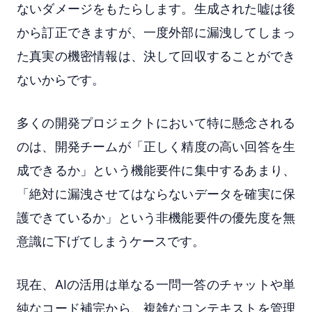
ないダメージをもたらします。生成された嘘は後
から訂正できますが、一度外部に漏洩してしまっ
た真実の機密情報は、決して回収することができ
ないからです。
多くの開発プロジェクトにおいて特に懸念される
のは、開発チームが「正しく精度の高い回答を生
成できるか」という機能要件に集中するあまり、
「絶対に漏洩させてはならないデータを確実に保
護できているか」という非機能要件の優先度を無
意識に下げてしまうケースです。
現在、AIの活用は単なる一問一答のチャットや単
純なコード補完から、複雑なコンテキストを管理