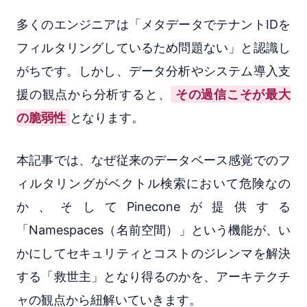
多くのエンジニアは「メタデータでテナントIDを
フィルタリングしているため問題ない」と認識し
がちです。しかし、データ分析やシステム導入支
援の観点から分析すると、
その過信こそが最大
の脆弱性
となります。
本記事では、なぜ従来のデータベース感覚でのフ
ィルタリングがベクトル検索において危険なの
か、そしてPineconeが提供する
「Namespaces（名前空間）」という機能が、い
かにしてセキュリティとコストのジレンマを解決
する「救世主」となり得るのかを、アーキテクチ
ャの観点から紐解いていきます。