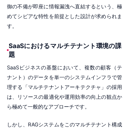
御の不備が即座に情報漏洩へ直結するという、極
めてシビアな特性を前提とした設計が求められま
す。
SaaSにおけるマルチテナント環境の課
題
SaaSビジネスの基盤において、複数の顧客（テ
ナント）のデータを単一のシステムインフラで管
理する「マルチテナントアーキテクチャ」の採用
は、リソースの最適化や運用効率の向上の観点か
ら極めて一般的なアプローチです。
しかし、RAGシステムをこのマルチテナント構成