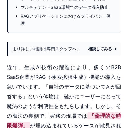
マルチテナントSaaS環境でのデータ混入防止
RAGアプリケーションにおけるプライバシー保
護
より詳しい相談は専門スタッフへ。
相談してみる →
近年、生成AI技術の躍進により、多くのB2B
SaaS企業がRAG（検索拡張生成）機能の導入を
急いでいます。「自社のデータに基づいてAIが回
答する」という体験は、確かにユーザーにとって
魔法のような利便性をもたらします。しかし、そ
の魔法の裏側で、実務の現場では
「倫理的な時
限爆弾」
が埋め込まれているケースが散見され