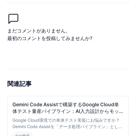
まだコメントがありません。
最初のコメントを投稿してみませんか?
関連記事
Gemini Code Assistで構築するGoogle Cloud単
体テスト量産パイプライン：AI入力設計からモッ
ク戦略まで
Google Cloud環境での単体テスト実装にお悩みですか？
Gemini Code Assistを「データ処理パイプライン」として
活用し、Cloud Functions等のテストコードを効率的に量
AI推奨