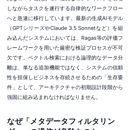
しながらタスクを遂行する自律的なワークフロー
へと急速に移行しています。最新の生成AIモデル
（GPTシリーズやClaude 3.5 Sonnetなど）を組
み込んだシステムにおいては、Ragas等の評価フ
レームワークを用いた厳密な検証プロセスが不可
欠です。ベクトル検索における論理的なデータ分
離は、単なる追加機能ではなく、システムの信頼
性を担保しビジネスを存続させるための「生存要
件」として、アーキテクチャの初期設計段階から
強固に組み込まれなければなりません。
なぜ「メタデータフィルタリン