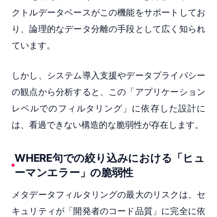
クトルデータベースがこの機能をサポートしてお
り、論理的なデータ分離の手段として広く知られ
ています。
しかし、システム導入支援やデータプライバシー
の観点から分析すると、この「アプリケーション
レベルでのフィルタリング」に依存した設計に
は、看過できない構造的な脆弱性が存在します。
WHERE句での絞り込みにおける「ヒュ
ーマンエラー」の脆弱性
メタデータフィルタリングの最大のリスクは、セ
キュリティが「開発者のコード品質」に完全に依