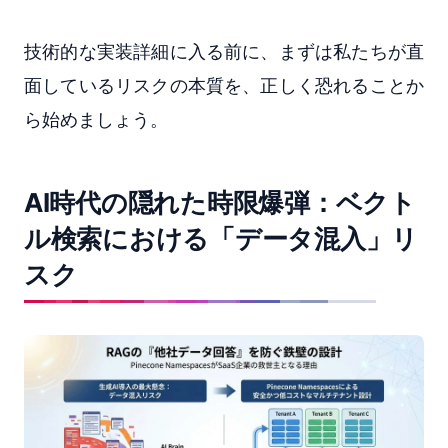
技術的な実装詳細に入る前に、まずは私たちが直
面しているリスクの本質を、正しく恐れることか
ら始めましょう。
AI時代の隠れた時限爆弾：ベクト
ル検索における「データ混入」リ
スク