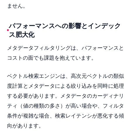
ません。
パフォーマンスへの影響とインデック
ス肥大化
メタデータフィルタリングは、パフォーマンスと
コストの面でも課題を抱えています。
ベクトル検索エンジンは、高次元ベクトルの類似
度計算とメタデータによる絞り込みを同時に処理
する必要があります。メタデータのカーディナリ
ティ（値の種類の多さ）が高い場合や、フィルタ
条件が複雑な場合、検索レイテンシが悪化する傾
向があります。