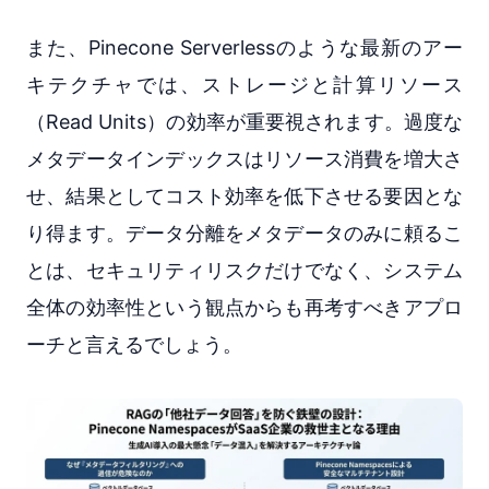
また、Pinecone Serverlessのような最新のアー
キテクチャでは、ストレージと計算リソース
（Read Units）の効率が重要視されます。過度な
メタデータインデックスはリソース消費を増大さ
せ、結果としてコスト効率を低下させる要因とな
り得ます。データ分離をメタデータのみに頼るこ
とは、セキュリティリスクだけでなく、システム
全体の効率性という観点からも再考すべきアプロ
ーチと言えるでしょう。