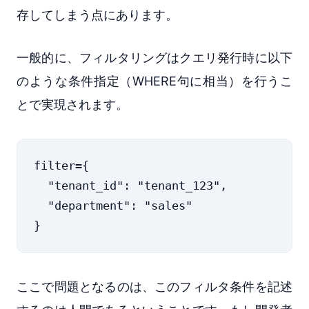
存してしまう点にあります。
一般的に、フィルタリングはクエリ発行時に以下
のような条件指定（WHERE句に相当）を行うこ
とで実現されます。
filter={

  "tenant_id": "tenant_123",

  "department": "sales"

ここで問題となるのは、このフィルタ条件を記述