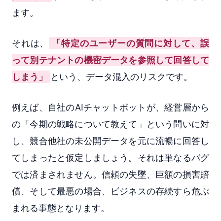
ます。
それは、
「特定のユーザーの質問に対して、誤
って別テナントの機密データを参照して回答して
しまう」
という、データ混入のリスクです。
例えば、自社のAIチャットボットが、経営層から
の「今期の戦略について教えて」という問いに対
し、競合他社の未公開データを元に流暢に回答し
てしまったと仮定しましょう。それは単なるバグ
では済まされません。信頼の失墜、巨額の損害賠
償、そして最悪の場合、ビジネスの存続すら危ぶ
まれる事態となります。