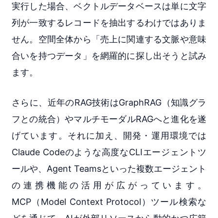
実行した場合、ベクトルデータベースは単に文字
列が一致するレコードを抽出するわけではありま
せん。空間全体から「売上に関連する文脈や意味
合いを持つデータ」を網羅的に探し出そうと試み
ます。
さらに、近年のRAG技術はGraphRAG（知識グラ
フとの統合）やマルチモーダルRAGへと進化を遂
げています。それに加え、開発・運用環境では
Claude Codeのような高度なCLIエージェントツ
ールや、Agent Teamsといった複数エージェント
の連携機能の活用が広がっています。
MCP（Model Context Protocol）ツール検索な