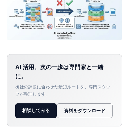
AI 活用、次の一歩は専門家と一緒
に。
御社の課題に合わせた最短ルートを、専門スタッ
フが整理します。
相談してみる
資料をダウンロード