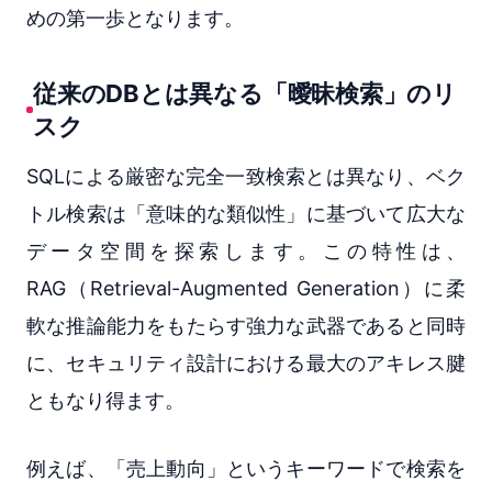
めの第一歩となります。
従来のDBとは異なる「曖昧検索」のリ
スク
SQLによる厳密な完全一致検索とは異なり、ベク
トル検索は「意味的な類似性」に基づいて広大な
データ空間を探索します。この特性は、
RAG（Retrieval-Augmented Generation）に柔
軟な推論能力をもたらす強力な武器であると同時
に、セキュリティ設計における最大のアキレス腱
ともなり得ます。
例えば、「売上動向」というキーワードで検索を