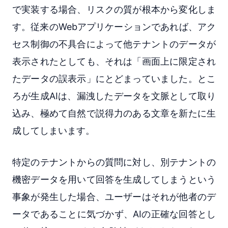
で実装する場合、リスクの質が根本から変化しま
す。従来のWebアプリケーションであれば、アク
セス制御の不具合によって他テナントのデータが
表示されたとしても、それは「画面上に限定され
たデータの誤表示」にとどまっていました。とこ
ろが生成AIは、漏洩したデータを文脈として取り
込み、極めて自然で説得力のある文章を新たに生
成してしまいます。
特定のテナントからの質問に対し、別テナントの
機密データを用いて回答を生成してしまうという
事象が発生した場合、ユーザーはそれが他者のデ
ータであることに気づかず、AIの正確な回答とし