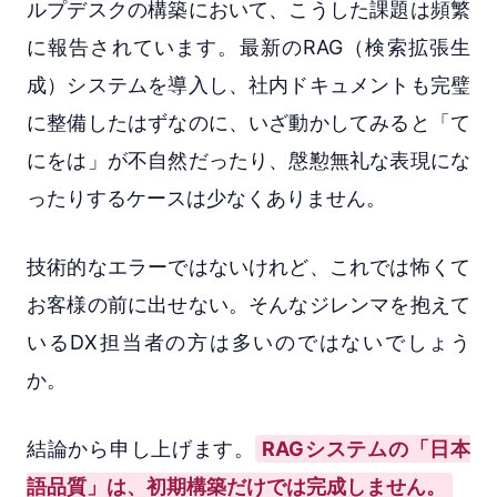
ルプデスクの構築において、こうした課題は頻繁
に報告されています。最新のRAG（検索拡張生
成）システムを導入し、社内ドキュメントも完璧
に整備したはずなのに、いざ動かしてみると「て
にをは」が不自然だったり、慇懃無礼な表現にな
ったりするケースは少なくありません。
技術的なエラーではないけれど、これでは怖くて
お客様の前に出せない。そんなジレンマを抱えて
いるDX担当者の方は多いのではないでしょう
か。
結論から申し上げます。
RAGシステムの「日本
語品質」は、初期構築だけでは完成しません。