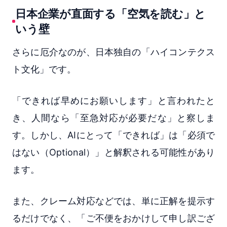
日本企業が直面する「空気を読む」と
いう壁
さらに厄介なのが、日本独自の「ハイコンテクス
ト文化」です。
「できれば早めにお願いします」と言われたと
き、人間なら「至急対応が必要だな」と察しま
す。しかし、AIにとって「できれば」は「必須で
はない（Optional）」と解釈される可能性があり
ます。
また、クレーム対応などでは、単に正解を提示す
るだけでなく、「ご不便をおかけして申し訳ござ