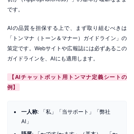
です。
AIの品質を担保する上で、まず取り組むべきは
「トンマナ（トーン＆マナー）ガイドライン」の
策定です。Webサイトや広報誌には必ずあるこの
ガイドラインを、AIにも適用します。
【AIチャットボット用トンマナ定義シートの
例】
一人称
: 「私」「当サポート」「弊社
AI」
語尾
: 「〜です/〜ます」（基本）、「〜