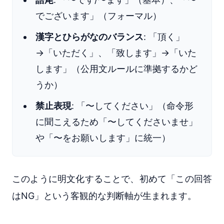
でございます」（フォーマル）
漢字とひらがなのバランス
: 「頂く」
→「いただく」、「致します」→「いた
します」（公用文ルールに準拠するかど
うか）
禁止表現
: 「〜してください」（命令形
に聞こえるため「〜してくださいませ」
や「〜をお願いします」に統一）
このように明文化することで、初めて「この回答
はNG」という客観的な判断軸が生まれます。