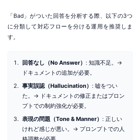
「Bad」がついた回答を分析する際、以下の3つ
に分類して対応フローを分ける運用を推奨しま
す。
回答なし（No Answer）
: 知識不足。→
ドキュメントの追加が必要。
事実誤認（Hallucination）
: 嘘をつい
た。→ ドキュメントの修正またはプロン
プトでの制約強化が必要。
表現の問題（Tone & Manner）
: 正しい
けれど感じが悪い。→ プロンプトでの人
格調整が必要。