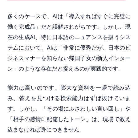
多くのケースで、AIは「導入すればすぐに完璧に
働く完成品」だと誤解されがちです。しかし、現
在の生成AI、特に日本語のニュアンスを扱うシス
テムにおいて、AIは「非常に優秀だが、日本のビ
ジネスマナーを知らない帰国子女の新人インター
ン」のような存在だと捉えるのが実践的です。
能力は高いのです。膨大な資料を一瞬で読み込
み、答えを見つける検索能力はずば抜けていま
す。しかし、「その場にふさわしい言い回し」や
「相手の感情に配慮したトーン」は、現場で教え
込まなければ身につきません。