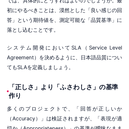
では、具体的にどうすればよいのでしょうか。最
初にやるべきことは、漠然とした「良い感じの回
答」という期待値を、測定可能な「品質基準」に
落とし込むことです。
システム開発においてSLA（Service Level
Agreement）を決めるように、日本語品質につい
てもSLAを定義しましょう。
「正しさ」より「ふさわしさ」の基準
作り
多くのプロジェクトで、「回答が正しいか
（Accuracy）」は検証されますが、「表現が適
切か（Appropriateness）」の基準が曖昧なまま