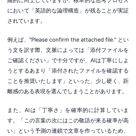
躍的に向上していますが、根本的な思考プロセス
において「英語的な論理構造」が残ることが実証
されています。
例えば、"Please confirm the attached file." とい
う文を訳す際、文脈によっては「添付ファイルを
ご確認ください」で十分ですが、AIは丁寧にしよ
うとするあまり「添付されたファイルを確認する
ことを推奨いたします」といった、少し硬く、距
離感のある表現を選んでしまうことがあります。
また、AIは「丁寧さ」を確率的に計算していま
す。「この言葉の次にはこの敬語が来る確率が高
い」という予測の連鎖で文章を作っているため、