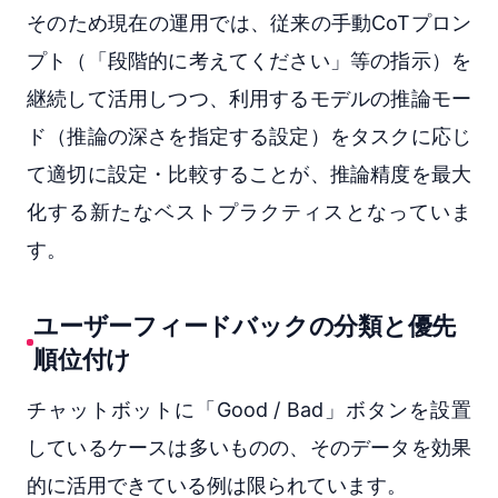
そのため現在の運用では、従来の手動CoTプロン
プト（「段階的に考えてください」等の指示）を
継続して活用しつつ、利用するモデルの推論モー
ド（推論の深さを指定する設定）をタスクに応じ
て適切に設定・比較することが、推論精度を最大
化する新たなベストプラクティスとなっていま
す。
ユーザーフィードバックの分類と優先
順位付け
チャットボットに「Good / Bad」ボタンを設置
しているケースは多いものの、そのデータを効果
的に活用できている例は限られています。