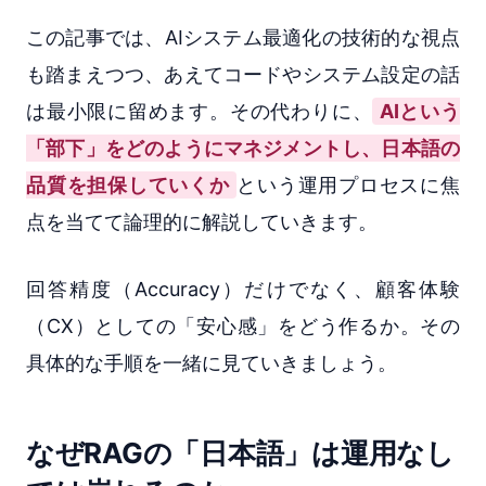
この記事では、AIシステム最適化の技術的な視点
も踏まえつつ、あえてコードやシステム設定の話
は最小限に留めます。その代わりに、
AIという
「部下」をどのようにマネジメントし、日本語の
品質を担保していくか
という運用プロセスに焦
点を当てて論理的に解説していきます。
回答精度（Accuracy）だけでなく、顧客体験
（CX）としての「安心感」をどう作るか。その
具体的な手順を一緒に見ていきましょう。
なぜRAGの「日本語」は運用なし