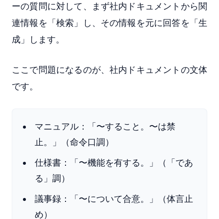
ーの質問に対して、まず社内ドキュメントから関
連情報を「検索」し、その情報を元に回答を「生
成」します。
ここで問題になるのが、社内ドキュメントの文体
です。
マニュアル：「〜すること。〜は禁
止。」（命令口調）
仕様書：「〜機能を有する。」（「であ
る」調）
議事録：「〜について合意。」（体言止
め）