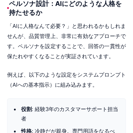
ペルソナ設計：AIにどのような人格を
持たせるか
「AIに人格なんて必要？」と思われるかもしれま
せんが、品質管理上、非常に有効なアプローチで
す。ペルソナを設定することで、回答の一貫性が
保たれやすくなることが実証されています。
例えば、以下のような設定をシステムプロンプト
（AIへの基本指示）に組み込みます。
役割
: 経験3年のカスタマーサポート担当
者
性格
: 冷静だが親身。専門用語をなるべ