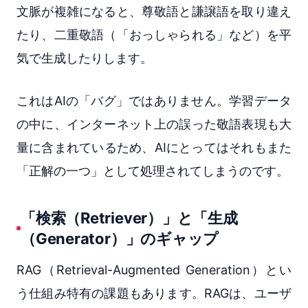
文脈が複雑になると、尊敬語と謙譲語を取り違え
たり、二重敬語（「おっしゃられる」など）を平
気で生成したりします。
これはAIの「バグ」ではありません。学習データ
の中に、インターネット上の誤った敬語表現も大
量に含まれているため、AIにとってはそれもまた
「正解の一つ」として処理されてしまうのです。
「検索（Retriever）」と「生成
（Generator）」のギャップ
RAG（Retrieval-Augmented Generation）とい
う仕組み特有の課題もあります。RAGは、ユーザ