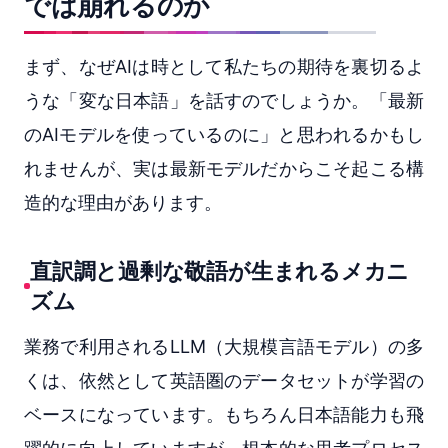
では崩れるのか
まず、なぜAIは時として私たちの期待を裏切るよ
うな「変な日本語」を話すのでしょうか。「最新
のAIモデルを使っているのに」と思われるかもし
れませんが、実は最新モデルだからこそ起こる構
造的な理由があります。
直訳調と過剰な敬語が生まれるメカニ
ズム
業務で利用されるLLM（大規模言語モデル）の多
くは、依然として英語圏のデータセットが学習の
ベースになっています。もちろん日本語能力も飛