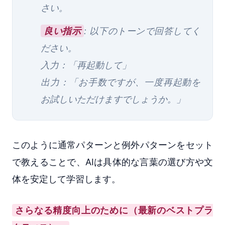
さい。
良い指示
: 以下のトーンで回答してく
ださい。
入力：「再起動して」
出力：「お手数ですが、一度再起動を
お試しいただけますでしょうか。」
このように通常パターンと例外パターンをセット
で教えることで、AIは具体的な言葉の選び方や文
体を安定して学習します。
さらなる精度向上のために（最新のベストプラ