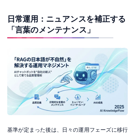
日常運用：ニュアンスを補正する
「言葉のメンテナンス」
基準が定まった後は、日々の運用フェーズに移行