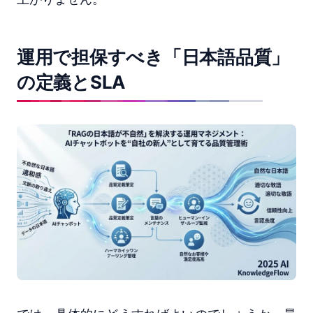
運用で担保すべき「日本語品質」
の定義とSLA