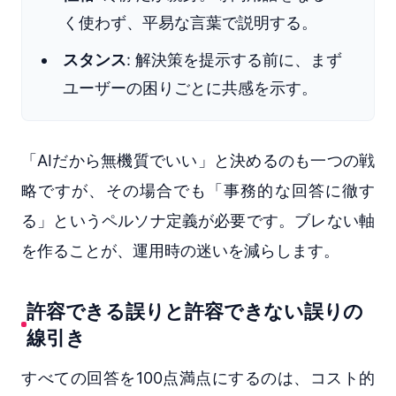
く使わず、平易な言葉で説明する。
スタンス
: 解決策を提示する前に、まず
ユーザーの困りごとに共感を示す。
「AIだから無機質でいい」と決めるのも一つの戦
略ですが、その場合でも「事務的な回答に徹す
る」というペルソナ定義が必要です。ブレない軸
を作ることが、運用時の迷いを減らします。
許容できる誤りと許容できない誤りの
線引き
すべての回答を100点満点にするのは、コスト的