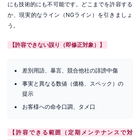
にも技術的にも不可能です。どこまでを許容する
か、現実的なライン（NGライン）を引きましょ
う。
【許容できない誤り（即修正対象）】
差別用語、暴言、競合他社の誹謗中傷
事実と異なる数値（価格、スペック）の
提示
お客様への命令口調、タメ口
【許容できる範囲（定期メンテナンスで対