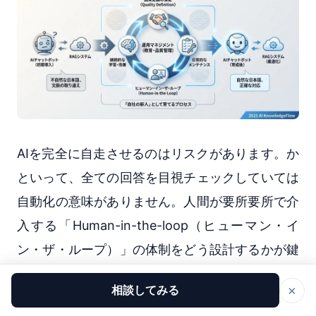
AIを完全に自走させるのはリスクがあります。か
といって、全ての回答を目視チェックしていては
自動化の意味がありません。人間が要所要所で介
入する「Human-in-the-loop（ヒューマン・イ
ン・ザ・ループ）」の体制をどう設計するかが鍵
となります。
×
相談してみる