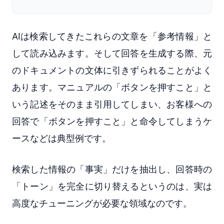
AIは検索してきたこれらの文章を「参考情報」と
して読み込みます。そして回答を生成する際、元
のドキュメントの文体に引きずられることがよく
あります。マニュアルの「ボタンを押すこと」と
いう記述をそのまま引用してしまい、お客様への
回答で「ボタンを押すこと」と命令してしまうケ
ースなどは典型例です。
検索した情報の「事実」だけを抽出し、回答時の
「トーン」を完全に切り替えるというのは、実は
高度なチューニングが必要な領域なのです。