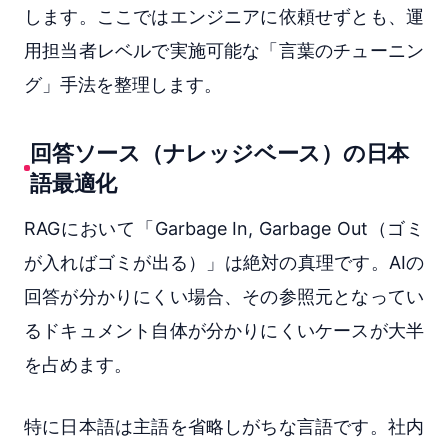
します。ここではエンジニアに依頼せずとも、運
用担当者レベルで実施可能な「言葉のチューニン
グ」手法を整理します。
回答ソース（ナレッジベース）の日本
語最適化
RAGにおいて「Garbage In, Garbage Out（ゴミ
が入ればゴミが出る）」は絶対の真理です。AIの
回答が分かりにくい場合、その参照元となってい
るドキュメント自体が分かりにくいケースが大半
を占めます。
特に日本語は主語を省略しがちな言語です。社内