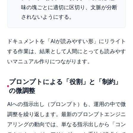
味の塊ごとに適切に区切り、文脈が分断
されないようにする。
ドキュメントを「AIが読みやすい形」にリライト
する作業は、結果として人間にとっても読みやす
いマニュアル作りにつながります。
プロンプトによる「役割」と「制約」
の微調整
AIへの指示出し（プロンプト）も、運用の中で微
調整を繰り返します。最新のプロンプトエンジニ
アリングの動向では、単なる指示出しから「コン