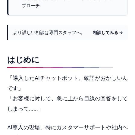
プローチ
より詳しい相談は専門スタッフへ。
相談してみる →
はじめに
「導入したAIチャットボット、敬語がおかしいん
です」
「お客様に対して、急に上から目線の回答をして
しまって……」
AI導入の現場、特にカスタマーサポートや社内ヘ