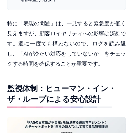
特に「表現の問題」は、一見すると緊急度が低く
見えますが、顧客ロイヤリティへの影響は深刻で
す。週に一度でも構わないので、ログを読み返
し、「AIが冷たい対応をしていないか」をチェッ
クする時間を確保することが重要です。
監視体制：ヒューマン・イン・
ザ・ループによる安心設計