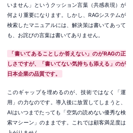
いません」というクッション言葉（共感表現）が
何より重要になります。しかし、RAGシステムが
検索したマニュアルには、解決策は書いてあって
も、お詫びの言葉は書いてありません。
「書いてあることしか答えない」のがRAGの正
しさですが、「書いてない気持ちも添える」のが
日本企業の品質です。
このギャップを埋めるのが、技術ではなく「運
用」の力なのです。導入後に放置してしまうと、
AIはいつまでたっても「空気の読めない優秀な検
索マシーン」のままです。これでは顧客満足度は
上がりません。