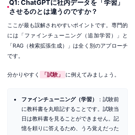
Q1: ChatGPTに社内データを「学習」
させるのとは違うのですか？
ここが最も誤解されやすいポイントです。専門的
には「ファインチューニング（追加学習）」と
「RAG（検索拡張生成）」は全く別のアプローチ
です。
分かりやすく
「試験」
に例えてみましょう。
ファインチューニング（学習）
：試験前
に教科書を丸暗記することです。試験当
日は教科書を見ることができません。記
憶を頼りに答えるため、うろ覚えだった