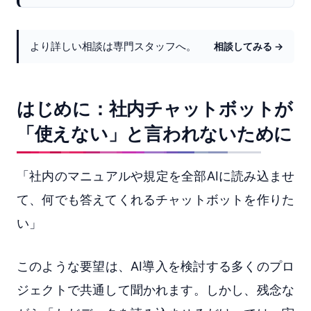
より詳しい相談は専門スタッフへ。
相談してみる →
はじめに：社内チャットボットが
「使えない」と言われないために
「社内のマニュアルや規定を全部AIに読み込ませ
て、何でも答えてくれるチャットボットを作りた
い」
このような要望は、AI導入を検討する多くのプロ
ジェクトで共通して聞かれます。しかし、残念な