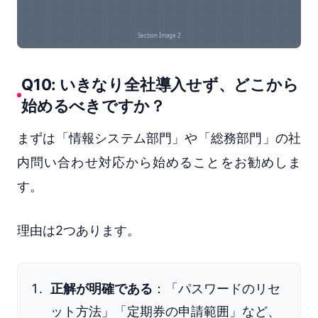
Q10: いきなり全社導入せず、どこから
始めるべきですか？
まずは「情報システム部門」や「総務部門」の社
内問い合わせ対応から始めることをお勧めしま
す。
理由は2つあります。
正解が明確である
：「パスワードのリセ
ット方法」「定期券の申請範囲」など、