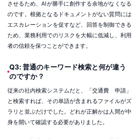
させるため、AIが勝手に創作する余地がなくなる
のです。根拠となるドキュメントがない質問には
エスカレーションを促すなど、回答を制御できる
ため、業務利用でのリスクを大幅に低減し、利用
者の信頼を保つことができます。
Q3: 普通のキーワード検索と何が違う
のですか？
従来の社内検索システムだと、「交通費 申請」
と検索すれば、その単語が含まれるファイルがズ
ラリと並ぶだけでした。どれが正解かは人間が中
身を開いて確認する必要がありました。