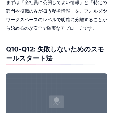
まずは「全社員に公開してよい情報」と「特定の
部門や役職のみが扱う秘匿情報」を、フォルダや
ワークスペースのレベルで明確に分離することか
ら始めるのが安全で確実なアプローチです。
Q10-Q12: 失敗しないためのスモ
ールスタート法