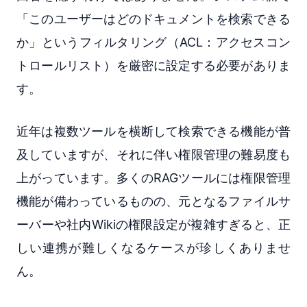
「このユーザーはどのドキュメントを検索できる
か」というフィルタリング（ACL：アクセスコン
トロールリスト）を厳密に設定する必要がありま
す。
近年は複数ツールを横断して検索できる機能が普
及していますが、それに伴い権限管理の難易度も
上がっています。多くのRAGツールには権限管理
機能が備わっているものの、元となるファイルサ
ーバーや社内Wikiの権限設定が複雑すぎると、正
しい連携が難しくなるケースが珍しくありませ
ん。