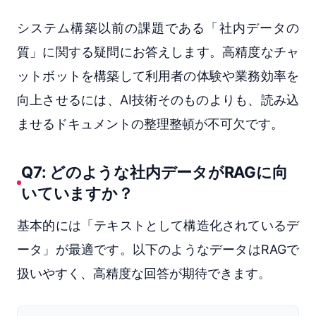
システム構築以前の課題である「社内データの
質」に関する疑問にお答えします。高精度なチャ
ットボットを構築して利用者の体験や業務効率を
向上させるには、AI技術そのものよりも、読み込
ませるドキュメントの整理整頓が不可欠です。
Q7: どのような社内データがRAGに向
いていますか？
基本的には「テキストとして構造化されているデ
ータ」が最適です。以下のようなデータはRAGで
扱いやすく、高精度な回答が期待できます。