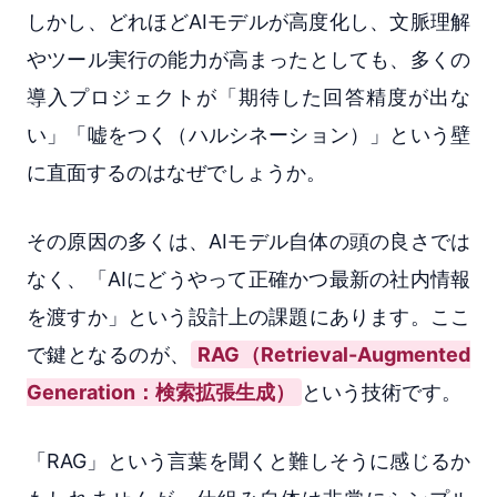
しかし、どれほどAIモデルが高度化し、文脈理解
やツール実行の能力が高まったとしても、多くの
導入プロジェクトが「期待した回答精度が出な
い」「嘘をつく（ハルシネーション）」という壁
に直面するのはなぜでしょうか。
その原因の多くは、AIモデル自体の頭の良さでは
なく、「AIにどうやって正確かつ最新の社内情報
を渡すか」という設計上の課題にあります。ここ
で鍵となるのが、
RAG（Retrieval-Augmented
Generation：検索拡張生成）
という技術です。
「RAG」という言葉を聞くと難しそうに感じるか