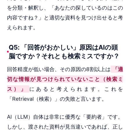
を分類・解釈し、「あなたの探しているのはこの
内容ですね？」と適切な資料を見つけ出せると考
えられます。
Q5: 「回答がおかしい」原因はAIの頭
脳ですか？それとも検索ミスですか？
回答精度が低い場合、その原因の8割以上は
「適
切な情報が見つけられていないこと（検索ミ
ス）」
にあると考えられます。これを
「Retrieval（検索）」の失敗と言います。
AI（LLM）自体は非常に優秀な「要約者」です。
しかし、渡された資料が見当違いであれば、正し