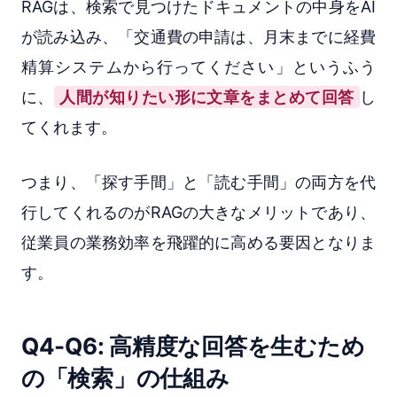
RAGは、検索で見つけたドキュメントの中身をAI
が読み込み、「交通費の申請は、月末までに経費
精算システムから行ってください」というふう
に、
人間が知りたい形に文章をまとめて回答
し
てくれます。
つまり、「探す手間」と「読む手間」の両方を代
行してくれるのがRAGの大きなメリットであり、
従業員の業務効率を飛躍的に高める要因となりま
す。
Q4-Q6: 高精度な回答を生むため
の「検索」の仕組み