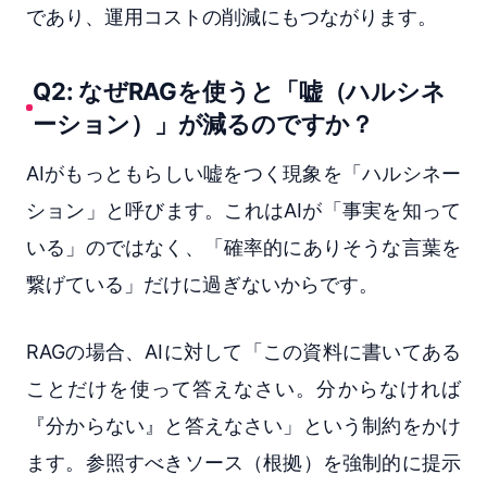
であり、運用コストの削減にもつながります。
Q2: なぜRAGを使うと「嘘（ハルシネ
ーション）」が減るのですか？
AIがもっともらしい嘘をつく現象を「ハルシネー
ション」と呼びます。これはAIが「事実を知って
いる」のではなく、「確率的にありそうな言葉を
繋げている」だけに過ぎないからです。
RAGの場合、AIに対して「この資料に書いてある
ことだけを使って答えなさい。分からなければ
『分からない』と答えなさい」という制約をかけ
ます。参照すべきソース（根拠）を強制的に提示