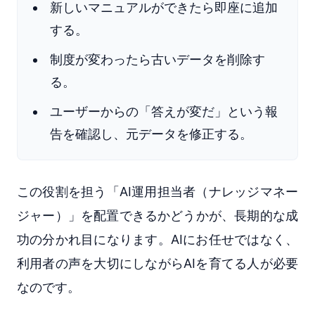
新しいマニュアルができたら即座に追加
する。
制度が変わったら古いデータを削除す
る。
ユーザーからの「答えが変だ」という報
告を確認し、元データを修正する。
この役割を担う「AI運用担当者（ナレッジマネー
ジャー）」を配置できるかどうかが、長期的な成
功の分かれ目になります。AIにお任せではなく、
利用者の声を大切にしながらAIを育てる人が必要
なのです。