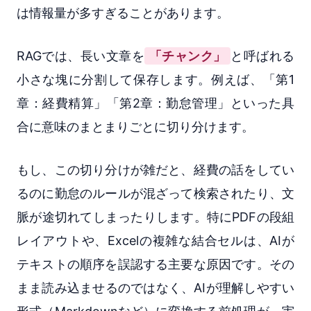
は情報量が多すぎることがあります。
RAGでは、長い文章を
「チャンク」
と呼ばれる
小さな塊に分割して保存します。例えば、「第1
章：経費精算」「第2章：勤怠管理」といった具
合に意味のまとまりごとに切り分けます。
もし、この切り分けが雑だと、経費の話をしてい
るのに勤怠のルールが混ざって検索されたり、文
脈が途切れてしまったりします。特にPDFの段組
レイアウトや、Excelの複雑な結合セルは、AIが
テキストの順序を誤認する主要な原因です。その
まま読み込ませるのではなく、AIが理解しやすい