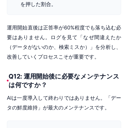
を押した割合。
運用開始直後は正答率が60%程度でも落ち込む必
要はありません。ログを見て「なぜ間違えたか
（データがないのか、検索ミスか）」を分析し、
改善していくプロセスこそが重要です。
Q12: 運用開始後に必要なメンテナンス
は何ですか？
AIは一度導入して終わりではありません。「デー
タの鮮度維持」が最大のメンテナンスです。