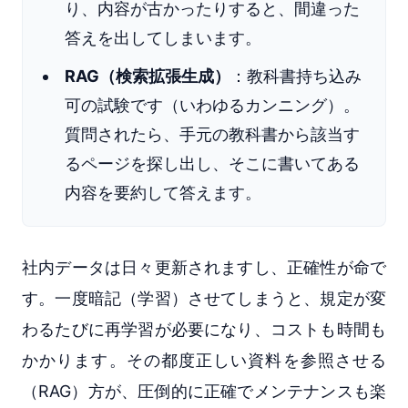
り、内容が古かったりすると、間違った
答えを出してしまいます。
RAG（検索拡張生成）
：教科書持ち込み
可の試験です（いわゆるカンニング）。
質問されたら、手元の教科書から該当す
るページを探し出し、そこに書いてある
内容を要約して答えます。
社内データは日々更新されますし、正確性が命で
す。一度暗記（学習）させてしまうと、規定が変
わるたびに再学習が必要になり、コストも時間も
かかります。その都度正しい資料を参照させる
（RAG）方が、圧倒的に正確でメンテナンスも楽