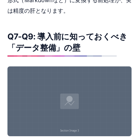
形式（Markdownなど）に変換する前処理が、実
は精度の肝となります。
Q7-Q9: 導入前に知っておくべき
「データ整備」の壁