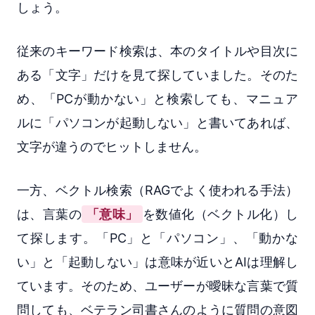
しょう。
従来のキーワード検索は、本のタイトルや目次に
ある「文字」だけを見て探していました。そのた
め、「PCが動かない」と検索しても、マニュア
ルに「パソコンが起動しない」と書いてあれば、
文字が違うのでヒットしません。
一方、ベクトル検索（RAGでよく使われる手法）
は、言葉の
「意味」
を数値化（ベクトル化）し
て探します。「PC」と「パソコン」、「動かな
い」と「起動しない」は意味が近いとAIは理解し
ています。そのため、ユーザーが曖昧な言葉で質
問しても、ベテラン司書さんのように質問の意図