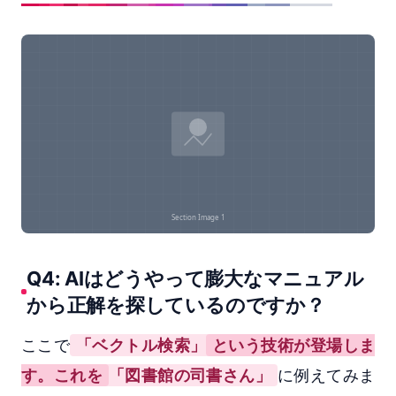
Q4: AIはどうやって膨大なマニュアル
から正解を探しているのですか？
ここで
「ベクトル検索」
という技術が登場しま
す。これを
「図書館の司書さん」
に例えてみま