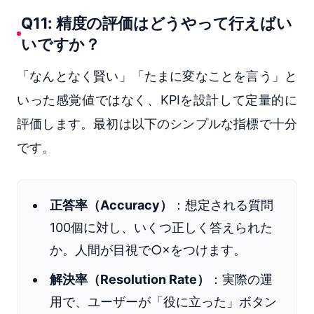
Q11: 精度の評価はどうやって行えばい
いですか？
「なんとなく賢い」「たまに変なことを言う」と
いった感覚値ではなく、KPIを設計して定量的に
評価します。最初は以下のシンプルな指標で十分
です。
正答率（Accuracy）
：想定される質問
100個に対し、いくつ正しく答えられた
か。人間が目視で○×をつけます。
解決率（Resolution Rate）
：実際の運
用で、ユーザーが「役に立った」ボタン