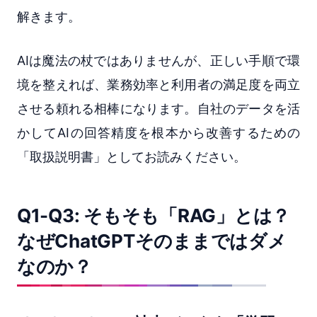
解きます。
AIは魔法の杖ではありませんが、正しい手順で環
境を整えれば、業務効率と利用者の満足度を両立
させる頼れる相棒になります。自社のデータを活
かしてAIの回答精度を根本から改善するための
「取扱説明書」としてお読みください。
Q1-Q3: そもそも「RAG」とは？
なぜChatGPTそのままではダメ
なのか？