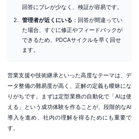
回答にブレが少なく、検証が容易です。
管理者が近くにいる
：回答が間違ってい
た場合、すぐに修正やフィードバックが
できるため、PDCAサイクルを早く回せ
ます。
営業支援や技術継承といった高度なテーマは、デ
ータ整備の難易度が高く、正解の定義も曖昧にな
りがちです。まずは定型業務の自動化で「AIは使
える」という成功体験を作ることが、段階的なAI
導入を進め、社内の理解を得るためにも重要で
す。