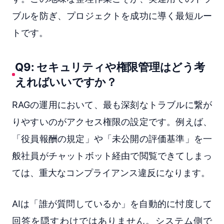
ブルを防ぎ、プロジェクトを成功に導く最短ルー
トです。
Q9: セキュリティや権限管理はどう考
えればいいですか？
RAGの運用において、最も深刻なトラブルに繋が
りやすいのがアクセス権限の設定です。例えば、
「役員報酬の規定」や「未公開の評価基準」を一
般社員がチャットボット経由で閲覧できてしまっ
ては、重大なコンプライアンス違反になります。
AIは「誰が質問しているか」を自動的に忖度して
回答を隠すわけではありません。システム側で