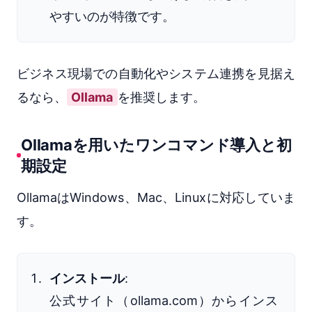
やすいのが特徴です。
ビジネス現場での自動化やシステム連携を見据え
るなら、
Ollama
を推奨します。
Ollamaを用いたワンコマンド導入と初
期設定
OllamaはWindows、Mac、Linuxに対応していま
す。
インストール
:
公式サイト（ollama.com）からインス