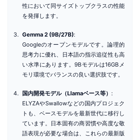
性において同サイズトップクラスの性能
を発揮します。
Gemma 2 (9B/27B)
:
Googleのオープンモデルです。論理的
思考力に優れ、日本語の指示追従性も高
い水準にあります。9Bモデルは16GBメ
モリ環境でバランスの良い選択肢です。
国内開発モデル（Llamaベース等）
:
ELYZAやSwallowなどの国内プロジェク
トも、ベースモデルを最新世代に移行し
ています。日本固有の商習慣や高度な敬
語表現が必要な場合は、これらの最新版