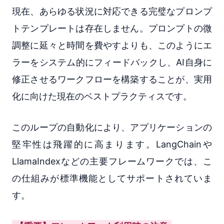
現在、あらゆる状況に対応できる完璧なプロンプ
トテンプレートは存在しません。プロンプトの微
調整に延々と時間を費やすよりも、このようにエ
ラーをシステム的にフィードバックし、AI自身に
修正させるワークフローを構築することが、実用
化に向けた現在のベストプラクティスです。
このループの自動化により、アプリケーションの
堅牢性は飛躍的に高まります。LangChainや
LlamaIndexなどの主要フレームワークでは、こ
の仕組みが標準機能としてサポートされていま
す。