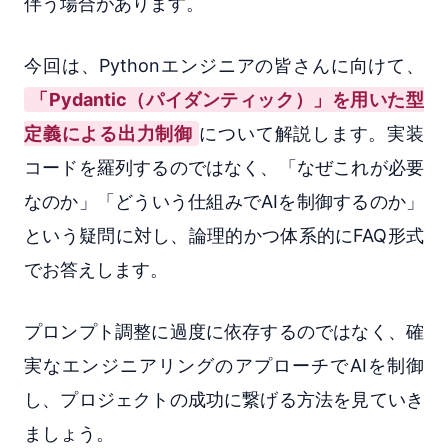
伴う場合があります。
今回は、Pythonエンジニアの皆さんに向けて、
「Pydantic（パイダンティック）」を用いた型
定義による出力制御
について解説します。実装
コードを羅列するのではなく、「なぜこれが必要
なのか」「どういう仕組みでAIを制御するのか」
という疑問に対し、論理的かつ体系的にFAQ形式
でお答えします。
プロンプト調整に過度に依存するのではなく、確
実なエンジニアリングのアプローチでAIを制御
し、プロジェクトの成功に繋げる方法を見ていき
ましょう。