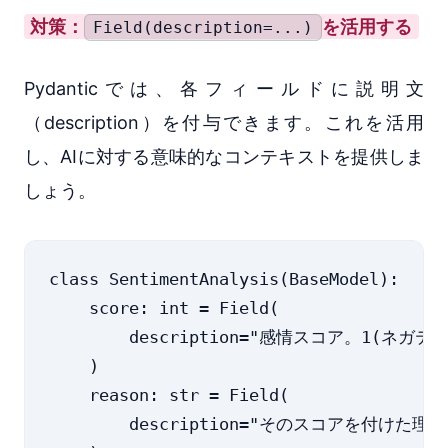
対策：
を活用する
Field(description=...)
Pydanticでは、各フィールドに説明文
（description）を付与できます。これを活用
し、AIに対する意味的なコンテキストを提供しま
しょう。
class SentimentAnalysis(BaseModel):

    score: int = Field(

        description="感情スコア。1(
    )

    reason: str = Field(

        description="そのスコアを付