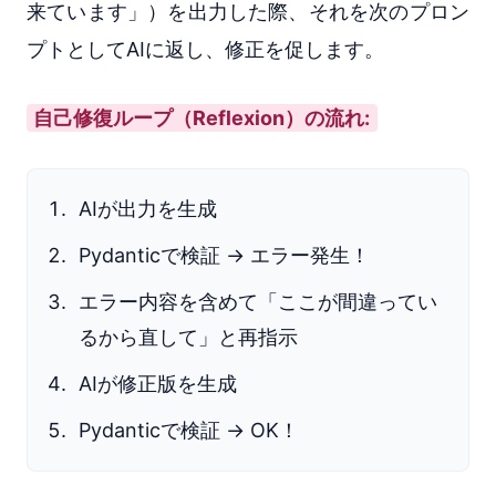
来ています」）を出力した際、それを次のプロン
プトとしてAIに返し、修正を促します。
自己修復ループ（Reflexion）の流れ:
AIが出力を生成
Pydanticで検証 → エラー発生！
エラー内容を含めて「ここが間違ってい
るから直して」と再指示
AIが修正版を生成
Pydanticで検証 → OK！