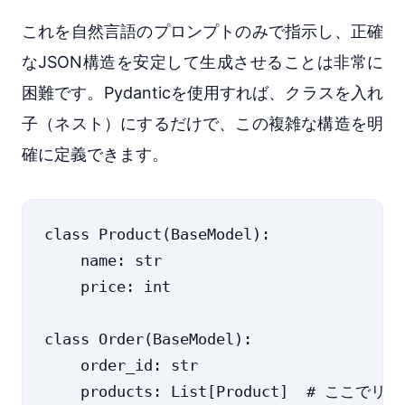
これを自然言語のプロンプトのみで指示し、正確
なJSON構造を安定して生成させることは非常に
困難です。Pydanticを使用すれば、クラスを入れ
子（ネスト）にするだけで、この複雑な構造を明
確に定義できます。
class Product(BaseModel):

    name: str

    price: int

class Order(BaseModel):

    order_id: str
