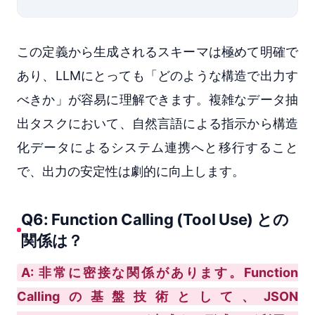
この定義から生成されるスキーマは極めて明確で
あり、LLMにとっても「どのような構造で出力す
べきか」が容易に理解できます。複雑なデータ抽
出タスクにおいて、自然言語による指示から構造
化データによるシステム連携へと移行すること
で、出力の安定性は劇的に向上します。
Q6: Function Calling (Tool Use) との
関係は？
A: 非常に密接な関係があります。Function
Callingの基盤技術として、JSON