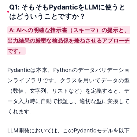
Q1: そもそもPydanticをLLMに使うと
はどういうことですか？
A: AIへの明確な指示書（スキーマ）の提示と、
出力結果の厳密な検品係を兼ねさせるアプローチ
です。
Pydanticは本来、Pythonのデータバリデーショ
ンライブラリです。クラスを用いてデータの型
（数値、文字列、リストなど）を定義すると、デ
ータ入力時に自動で検証し、適切な型に変換して
くれます。
LLM開発においては、このPydanticモデルを以下