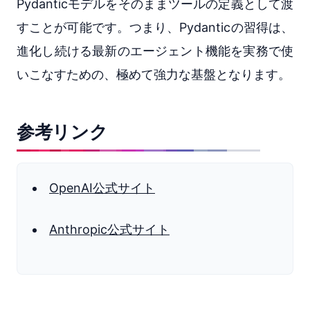
Pydanticモデルをそのままツールの定義として渡
すことが可能です。つまり、Pydanticの習得は、
進化し続ける最新のエージェント機能を実務で使
いこなすための、極めて強力な基盤となります。
参考リンク
OpenAI公式サイト
Anthropic公式サイト