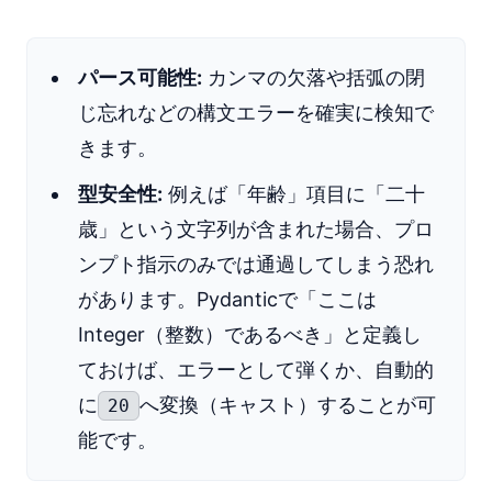
パース可能性:
カンマの欠落や括弧の閉
じ忘れなどの構文エラーを確実に検知で
きます。
型安全性:
例えば「年齢」項目に「二十
歳」という文字列が含まれた場合、プロ
ンプト指示のみでは通過してしまう恐れ
があります。Pydanticで「ここは
Integer（整数）であるべき」と定義し
ておけば、エラーとして弾くか、自動的
に
へ変換（キャスト）することが可
20
能です。