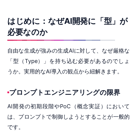
はじめに：なぜAI開発に「型」が
必要なのか
自由な生成が強みの生成AIに対して、なぜ厳格な
「型（Type）」を持ち込む必要があるのでしょ
うか。実用的なAI導入の観点から紐解きます。
プロンプトエンジニアリングの限界
AI開発の初期段階やPoC（概念実証）において
は、プロンプトで制御しようとすることが一般的
です。