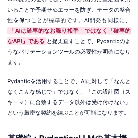
いることで予期せぬエラーを防ぎ、データの整合
性を保つことが標準的です。AI開発も同様に、
「AIは確率的なお喋り相手」ではなく「確率的
なAPI」である
と捉え直すことで、Pydanticのよ
うなバリデーションツールの必要性が明確になり
ます。
Pydanticを活用することで、AIに対して「なんと
なくこんな感じで」ではなく、「この設計図（ス
キーマ）に合致するデータ以外は受け付けない」
という厳密な契約を結ぶことが可能になります。