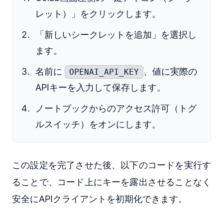
レット）」をクリックします。
「新しいシークレットを追加」を選択し
ます。
名前に
、値に実際の
OPENAI_API_KEY
APIキーを入力して保存します。
ノートブックからのアクセス許可（トグ
ルスイッチ）をオンにします。
この設定を完了させた後、以下のコードを実行す
ることで、コード上にキーを露出させることなく
安全にAPIクライアントを初期化できます。