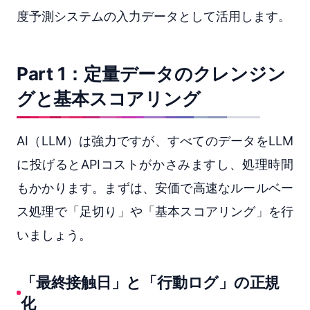
度予測システムの入力データとして活用します。
Part 1：定量データのクレンジン
グと基本スコアリング
AI（LLM）は強力ですが、すべてのデータをLLM
に投げるとAPIコストがかさみますし、処理時間
もかかります。まずは、安価で高速なルールベー
ス処理で「足切り」や「基本スコアリング」を行
いましょう。
「最終接触日」と「行動ログ」の正規
化