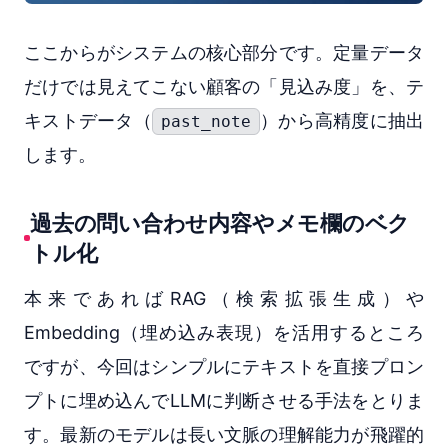
ここからがシステムの核心部分です。定量データ
だけでは見えてこない顧客の「見込み度」を、テ
キストデータ（
）から高精度に抽出
past_note
します。
過去の問い合わせ内容やメモ欄のベク
トル化
本来であればRAG（検索拡張生成）や
Embedding（埋め込み表現）を活用するところ
ですが、今回はシンプルにテキストを直接プロン
プトに埋め込んでLLMに判断させる手法をとりま
す。最新のモデルは長い文脈の理解能力が飛躍的