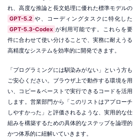
れ、高度な推論と長文処理に優れた標準モデルの
GPT-5.2
や、コーディングタスクに特化した
GPT-5.3-Codex
が利用可能です。これらを要
件に合わせて使い分けることで、実務に耐えうる
高精度なシステムを効率的に開発できます。
「プログラミングには馴染みがない」という方も
ご安心ください。ブラウザ上で動作する環境を用
い、コピー＆ペーストで実行できるコードを活用
します。営業部門から「このリストはアプローチ
しやすかった」と評価されるような、実用的な仕
組みを構築するための具体的なステップを論理的
かつ体系的に紐解いていきます。