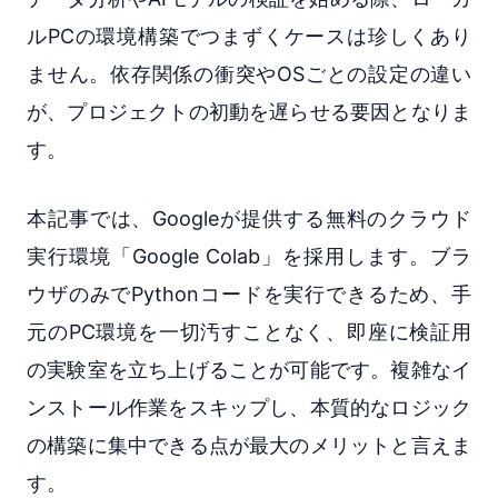
ルPCの環境構築でつまずくケースは珍しくあり
ません。依存関係の衝突やOSごとの設定の違い
が、プロジェクトの初動を遅らせる要因となりま
す。
本記事では、Googleが提供する無料のクラウド
実行環境「Google Colab」を採用します。ブラ
ウザのみでPythonコードを実行できるため、手
元のPC環境を一切汚すことなく、即座に検証用
の実験室を立ち上げることが可能です。複雑なイ
ンストール作業をスキップし、本質的なロジック
の構築に集中できる点が最大のメリットと言えま
す。