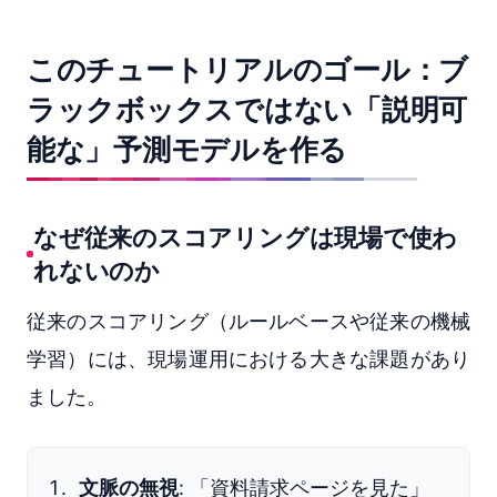
このチュートリアルのゴール：ブ
ラックボックスではない「説明可
能な」予測モデルを作る
なぜ従来のスコアリングは現場で使わ
れないのか
従来のスコアリング（ルールベースや従来の機械
学習）には、現場運用における大きな課題があり
ました。
文脈の無視
: 「資料請求ページを見た」