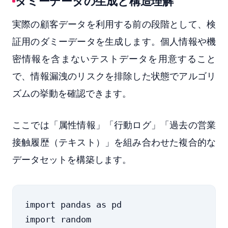
ダミーデータの生成と構造理解
実際の顧客データを利用する前の段階として、検
証用のダミーデータを生成します。個人情報や機
密情報を含まないテストデータを用意すること
で、情報漏洩のリスクを排除した状態でアルゴリ
ズムの挙動を確認できます。
ここでは「属性情報」「行動ログ」「過去の営業
接触履歴（テキスト）」を組み合わせた複合的な
データセットを構築します。
import pandas as pd

import random
