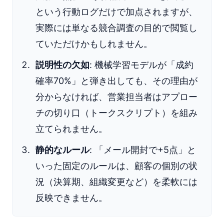
という行動ログだけで加点されますが、
実際には単なる競合調査の目的で閲覧し
ていただけかもしれません。
説明性の欠如
: 機械学習モデルが「成約
確率70%」と弾き出しても、その理由が
分からなければ、営業担当者はアプロー
チの切り口（トークスクリプト）を組み
立てられません。
静的なルール
: 「メール開封で+5点」と
いった固定のルールは、顧客の個別の状
況（決算期、組織変更など）を柔軟には
反映できません。