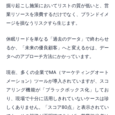
掘り起こし施策においてリストの質が低いと、営
業リソースを浪費するだけでなく、ブランドイメ
ージを損なうリスクすら生じます。
休眠リードを単なる「過去のデータ」で終わらせ
るか、「未来の優良顧客」へと変えるかは、デー
タへのアプローチ方法にかかっています。
現在、多くの企業でMA（マーケティングオート
メーション）ツールが導入されていますが、スコ
アリング機能が「ブラックボックス化」してお
り、現場で十分に活用しきれていないケースは珍
しくありません。「スコア80点」と表示されてい