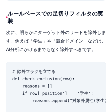
ルールベースでの足切りフィルタの実
装
次に、明らかにターゲット外のリードを除外しま
す。例えば「学生」や「競合ドメイン」などは、
AI分析にかけるまでもなく除外すべきです。
# 除外フラグを立てる

def check_exclusion(row):

    reasons = []

    if row['position'] == '学生':

        reasons.append("対象外属性(学生)")
