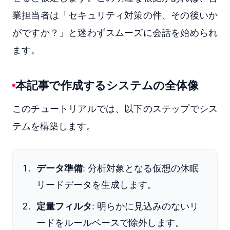
業担当者は「セキュリティ対策の件、その後いか
がですか？」と迷わずスムーズに会話を始められ
ます。
本記事で作成するシステムの全体像
このチュートリアルでは、以下のステップでシス
テムを構築します。
データ準備
: 分析対象となる仮想の休眠
リードデータを生成します。
定量フィルタ
: 明らかに見込みのないリ
ードをルールベースで除外します。