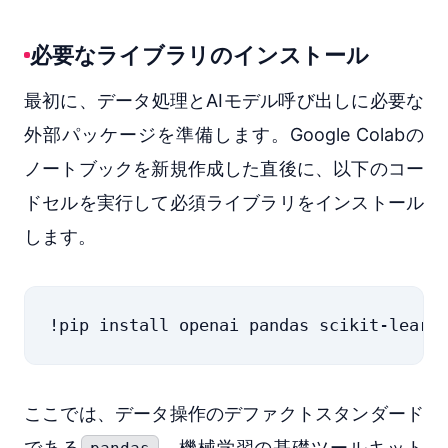
必要なライブラリのインストール
最初に、データ処理とAIモデル呼び出しに必要な
外部パッケージを準備します。Google Colabの
ノートブックを新規作成した直後に、以下のコー
ドセルを実行して必須ライブラリをインストール
します。
ここでは、データ操作のデファクトスタンダード
である
、機械学習の基礎ツールキット