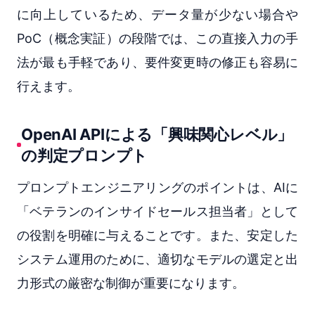
に向上しているため、データ量が少ない場合や
PoC（概念実証）の段階では、この直接入力の手
法が最も手軽であり、要件変更時の修正も容易に
行えます。
OpenAI APIによる「興味関心レベル」
の判定プロンプト
プロンプトエンジニアリングのポイントは、AIに
「ベテランのインサイドセールス担当者」として
の役割を明確に与えることです。また、安定した
システム運用のために、適切なモデルの選定と出
力形式の厳密な制御が重要になります。