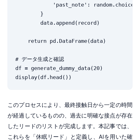
            'past_note': random.choi
        }

        data.append(record)

    return pd.DataFrame(data)

# データ生成と確認

df = generate_dummy_data(20)

このプロセスにより、最終接触日から一定の時間
が経過しているものの、過去に明確な接点が存在
したリードのリストが完成します。本記事では、
これらを「休眠リード」と定義し、AIを用いた確