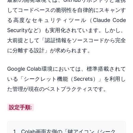
してコードベースの脆弱性を自律的にスキャンす
る高度なセキュリティツール（Claude Code
Securityなど）も実用化されています。しかし、
大前提として「認証情報をソースコードから完全
に分離する設計」が求められます。
Google Colab環境においては、標準搭載されて
いる「シークレット機能（Secrets）」を利用し
た管理が現在のベストプラクティスです。
設定手順:
Colab画面左側の「鍵アイコン（シーク