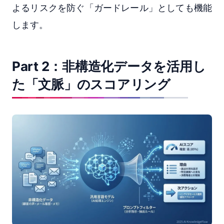
よるリスクを防ぐ「ガードレール」としても機能
します。
Part 2：非構造化データを活用し
た「文脈」のスコアリング