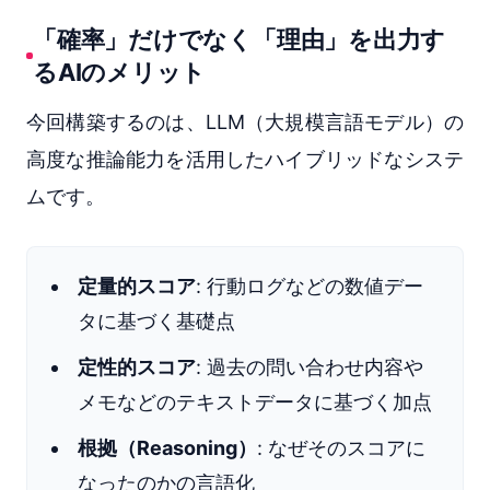
「確率」だけでなく「理由」を出力す
るAIのメリット
今回構築するのは、LLM（大規模言語モデル）の
高度な推論能力を活用したハイブリッドなシステ
ムです。
定量的スコア
: 行動ログなどの数値デー
タに基づく基礎点
定性的スコア
: 過去の問い合わせ内容や
メモなどのテキストデータに基づく加点
根拠（Reasoning）
: なぜそのスコアに
なったのかの言語化