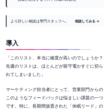
より詳しい相談は専門スタッフへ。
相談してみる →
導入
「このリスト、本当に確度が高いのでしょうか？
先週のリストは、ほとんどが留守電かすぐに切ら
れてしまいました」
マーケティング担当者にとって、営業部門からの
このようなフィードバックは悩ましい課題の一つ
です。特に、長期間放置された「休眠リード」の