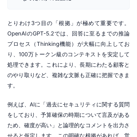
とりわけ3つ目の「根拠」が極めて重要です。
OpenAIのGPT-5.2では、回答に至るまでの推論
プロセス（Thinking機能）が大幅に向上してお
り、100万トークン級のコンテキストを安定して
処理できます。これにより、長期にわたる顧客と
のやり取りなど、複雑な文脈も正確に把握できま
す。
例えば、AIに「過去にセキュリティに関する質問
をしており、予算確保の時期について言及がある
ため、確度が高い」と論理的なコメントを出力さ
せると仮定します。この明確な根拠があれば、営