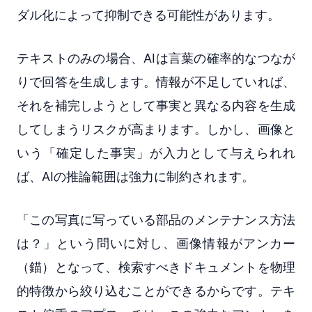
ダル化によって抑制できる可能性があります。
テキストのみの場合、AIは言葉の確率的なつなが
りで回答を生成します。情報が不足していれば、
それを補完しようとして事実と異なる内容を生成
してしまうリスクが高まります。しかし、画像と
いう「確定した事実」が入力として与えられれ
ば、AIの推論範囲は強力に制約されます。
「この写真に写っている部品のメンテナンス方法
は？」という問いに対し、画像情報がアンカー
（錨）となって、検索すべきドキュメントを物理
的特徴から絞り込むことができるからです。テキ