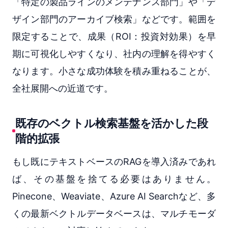
「特定の製品ラインのメンテナンス部門」や「デ
ザイン部門のアーカイブ検索」などです。範囲を
限定することで、成果（ROI：投資対効果）を早
期に可視化しやすくなり、社内の理解を得やすく
なります。小さな成功体験を積み重ねることが、
全社展開への近道です。
既存のベクトル検索基盤を活かした段
階的拡張
もし既にテキストベースのRAGを導入済みであれ
ば、その基盤を捨てる必要はありません。
Pinecone、Weaviate、Azure AI Searchなど、多
くの最新ベクトルデータベースは、マルチモーダ