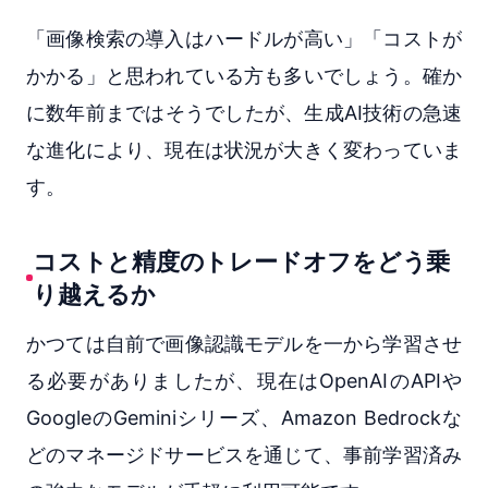
「画像検索の導入はハードルが高い」「コストが
かかる」と思われている方も多いでしょう。確か
に数年前まではそうでしたが、生成AI技術の急速
な進化により、現在は状況が大きく変わっていま
す。
コストと精度のトレードオフをどう乗
り越えるか
かつては自前で画像認識モデルを一から学習させ
る必要がありましたが、現在はOpenAIのAPIや
GoogleのGeminiシリーズ、Amazon Bedrockな
どのマネージドサービスを通じて、事前学習済み