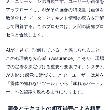
ミュニケーションの再現です。ユーザーが画像を
アップロードし、AIがその画像の特徴量（画像を
数値化したデータ）とテキスト情報の双方を理解
して回答する。このプロセスは、人間の認知プロ
セスと合致します。
AIが「見て、理解している」と感じられること。
この心理的な安心感（Assurance）こそが、現場
での定着を決定づける重要な要素です。システム
が人間の感覚に近づくことで、ユーザーはAIを
「得体の知れないツール」から「頼れるパートナ
ー」へと認識を改めるようになります。
画像とテキストの相互補完による精度