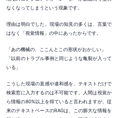
なくなってしまうという現象です。
理由は明白でした。現場の知見の多くは、言葉で
はなく「視覚情報」の中にあったからです。
「あの機械の、ここんとこの形状がおかしい」
「以前のトラブル事例と同じような亀裂が入って
いる」
こうした現場の直感や違和感を、テキストだけで
検索窓に入力するのは不可能です。人間は視覚か
ら情報の80%以上を得ていると言われますが、従
来のテキストベースのRAGは、この膨大な情報を