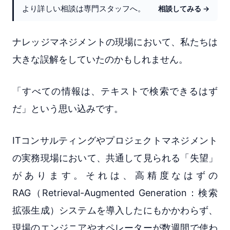
より詳しい相談は専門スタッフへ。
相談してみる →
ナレッジマネジメントの現場において、私たちは
大きな誤解をしていたのかもしれません。
「すべての情報は、テキストで検索できるはず
だ」という思い込みです。
ITコンサルティングやプロジェクトマネジメント
の実務現場において、共通して見られる「失望」
があります。それは、高精度なはずの
RAG（Retrieval-Augmented Generation：検索
拡張生成）システムを導入したにもかかわらず、
現場のエンジニアやオペレーターが数週間で使わ