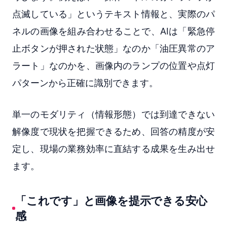
点滅している」というテキスト情報と、実際のパ
ネルの画像を組み合わせることで、AIは「緊急停
止ボタンが押された状態」なのか「油圧異常のア
ラート」なのかを、画像内のランプの位置や点灯
パターンから正確に識別できます。
単一のモダリティ（情報形態）では到達できない
解像度で現状を把握できるため、回答の精度が安
定し、現場の業務効率に直結する成果を生み出せ
ます。
「これです」と画像を提示できる安心
感