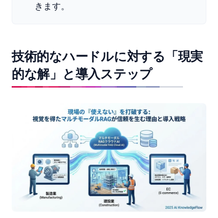
きます。
技術的なハードルに対する「現実
的な解」と導入ステップ