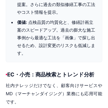
提案。さらに過去の類似修繕工事の工法
やコスト情報を提示。
価値:
点検品質の均質化と、修繕計画立
案のスピードアップ。過去の膨大な施工
事例から最適な工法を「画像」で探し出
せるため、設計変更のリスクも低減しま
す。
EC・小売：商品検索とトレンド分析
社内ナレッジだけでなく、顧客向けサービスや
MD（マーチャンダイジング）業務にも応用可能
です。