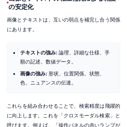
の安定化
画像とテキストは、互いの弱点を補完し合う関係
にあります。
テキストの強み:
論理、詳細な仕様、手
順の記述、数値データ。
画像の強み:
形状、位置関係、状態、
色、ニュアンスの伝達。
これらを組み合わせることで、検索精度は飛躍的
に向上します。これを「クロスモーダル検索」と
呼びます。例えば、「操作パネルの赤いランプが