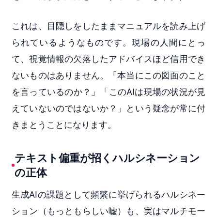
これは、目隠しをしたままマニュアルを読み上げ
られているようなものです。現場の人間にとっ
て、視覚情報の欠落したアドバイスほど信用でき
ないものはありません。「本当にこの図面のこと
を言っているのか？」「このAIは現場の状況が見
えていないのではないか？」という疑念が常に付
きまとうことになります。
テキスト偏重が招くハルシネーション
の正体
生成AIの課題として頻繁に挙げられるハルシネー
ション（もっともらしい嘘）も、実はマルチモー