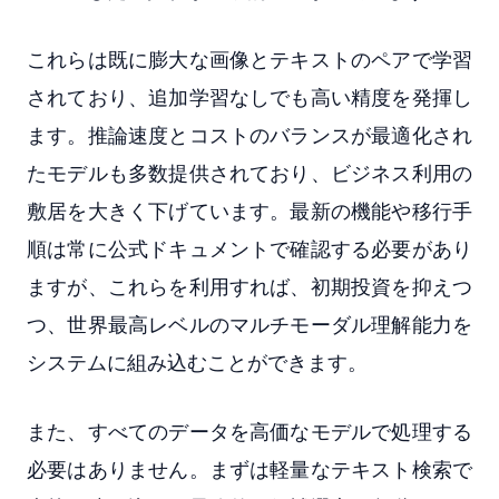
これらは既に膨大な画像とテキストのペアで学習
されており、追加学習なしでも高い精度を発揮し
ます。推論速度とコストのバランスが最適化され
たモデルも多数提供されており、ビジネス利用の
敷居を大きく下げています。最新の機能や移行手
順は常に公式ドキュメントで確認する必要があり
ますが、これらを利用すれば、初期投資を抑えつ
つ、世界最高レベルのマルチモーダル理解能力を
システムに組み込むことができます。
また、すべてのデータを高価なモデルで処理する
必要はありません。まずは軽量なテキスト検索で