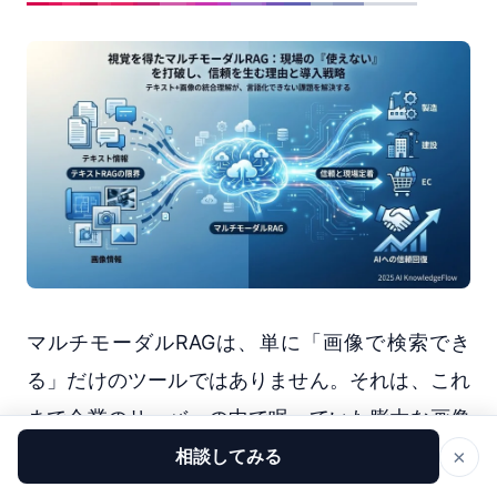
マルチモーダルRAGは、単に「画像で検索でき
る」だけのツールではありません。それは、これ
まで企業のサーバーの中で眠っていた膨大な画像
資産を、価値ある「ナレッジ」へと変換する触媒
×
相談してみる
です。