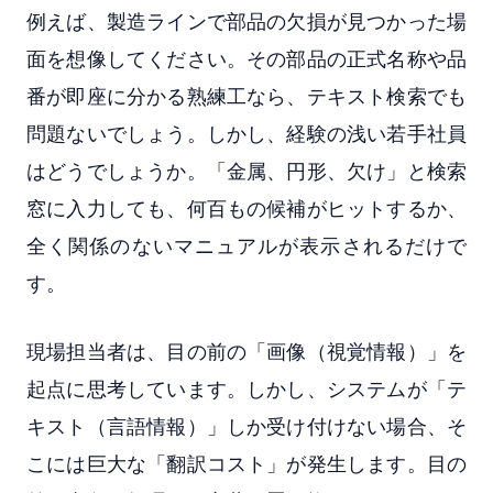
例えば、製造ラインで部品の欠損が見つかった場
面を想像してください。その部品の正式名称や品
番が即座に分かる熟練工なら、テキスト検索でも
問題ないでしょう。しかし、経験の浅い若手社員
はどうでしょうか。「金属、円形、欠け」と検索
窓に入力しても、何百もの候補がヒットするか、
全く関係のないマニュアルが表示されるだけで
す。
現場担当者は、目の前の「画像（視覚情報）」を
起点に思考しています。しかし、システムが「テ
キスト（言語情報）」しか受け付けない場合、そ
こには巨大な「翻訳コスト」が発生します。目の