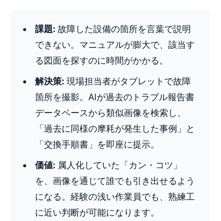
課題:
故障した設備の箇所を言葉で説明
できない。マニュアルが膨大で、該当す
る図面を探すのに時間がかかる。
解決策:
現場担当者がタブレットで故障
箇所を撮影。AIが過去のトラブル報告書
データベースから類似画像を検索し、
「過去に同様の摩耗が発生した事例」と
「交換手順書」を即座に提示。
価値:
属人化していた「カン・コツ」
を、画像を通じて誰でも引き出せるよう
になる。経験の浅い作業員でも、熟練工
に近い判断が可能になります。