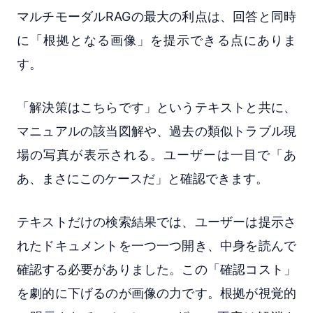
マルチモーダルRAGの最大の利点は、回答と同時
に「根拠となる画像」を提示できる点にありま
す。
「解決策はこちらです」というテキストと共に、
マニュアルの該当図解や、過去の類似トラブル現
場の写真が表示される。ユーザーは一目で「あ
あ、まさにこのケースだ」と確認できます。
テキストだけの検索結果では、ユーザーは提示さ
れたドキュメントを一つ一つ開き、中身を読んで
確認する必要がありました。この「確認コスト」
を劇的に下げるのが画像の力です。根拠が視覚的