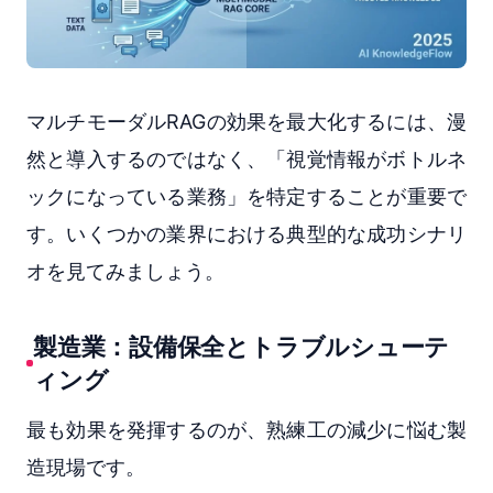
マルチモーダルRAGの効果を最大化するには、漫
然と導入するのではなく、「視覚情報がボトルネ
ックになっている業務」を特定することが重要で
す。いくつかの業界における典型的な成功シナリ
オを見てみましょう。
製造業：設備保全とトラブルシューテ
ィング
最も効果を発揮するのが、熟練工の減少に悩む製
造現場です。