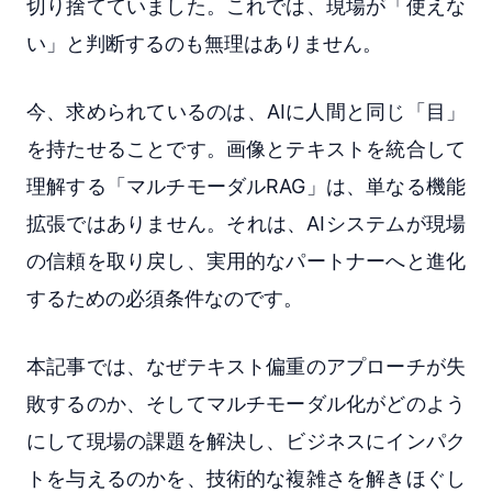
切り捨てていました。これでは、現場が「使えな
い」と判断するのも無理はありません。
今、求められているのは、AIに人間と同じ「目」
を持たせることです。画像とテキストを統合して
理解する「マルチモーダルRAG」は、単なる機能
拡張ではありません。それは、AIシステムが現場
の信頼を取り戻し、実用的なパートナーへと進化
するための必須条件なのです。
本記事では、なぜテキスト偏重のアプローチが失
敗するのか、そしてマルチモーダル化がどのよう
にして現場の課題を解決し、ビジネスにインパク
トを与えるのかを、技術的な複雑さを解きほぐし