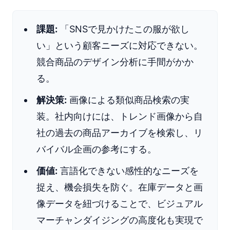
課題:
「SNSで見かけたこの服が欲し
い」という顧客ニーズに対応できない。
競合商品のデザイン分析に手間がかか
る。
解決策:
画像による類似商品検索の実
装。社内向けには、トレンド画像から自
社の過去の商品アーカイブを検索し、リ
バイバル企画の参考にする。
価値:
言語化できない感性的なニーズを
捉え、機会損失を防ぐ。在庫データと画
像データを紐づけることで、ビジュアル
マーチャンダイジングの高度化も実現で