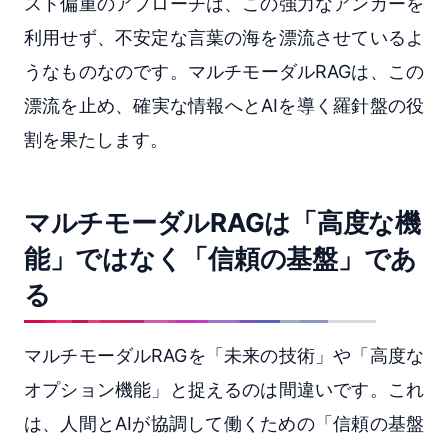
スト偏重のアプローチは、この強力なアンカーを
利用せず、不安定な言葉の海を漂流させているよ
うなものなのです。マルチモーダルRAGは、この
漂流を止め、確実な情報へとAIを導く羅針盤の役
割を果たします。
マルチモーダルRAGは「高度な機
能」ではなく「信頼の基盤」であ
る
マルチモーダルRAGを「未来の技術」や「高度な
オプション機能」と捉えるのは間違いです。これ
は、人間とAIが協調して働くための「信頼の基盤