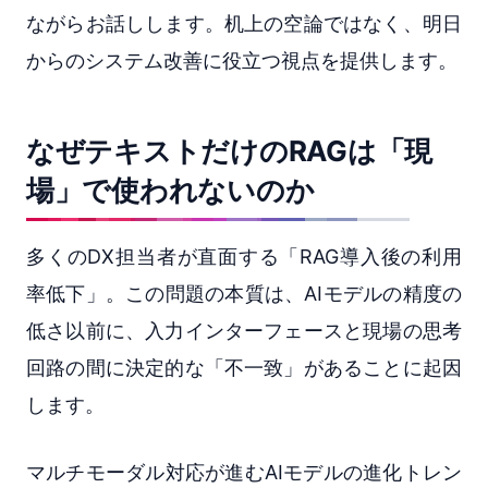
ながらお話しします。机上の空論ではなく、明日
からのシステム改善に役立つ視点を提供します。
なぜテキストだけのRAGは「現
場」で使われないのか
多くのDX担当者が直面する「RAG導入後の利用
率低下」。この問題の本質は、AIモデルの精度の
低さ以前に、入力インターフェースと現場の思考
回路の間に決定的な「不一致」があることに起因
します。
マルチモーダル対応が進むAIモデルの進化トレン