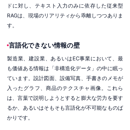
ドに対し、テキスト入力のみに依存した従来型
RAGは、現場のリアリティから乖離しつつありま
す。
言語化できない情報の壁
製造業、建設業、あるいはEC事業において、最
も価値ある情報は「非構造化データ」の中に眠っ
ています。設計図面、設備写真、手書きのメモが
入ったグラフ、商品のテクスチャ画像。これら
は、言葉で説明しようとすると膨大な労力を要す
るか、あるいはそもそも言語化が不可能なものば
かりです。