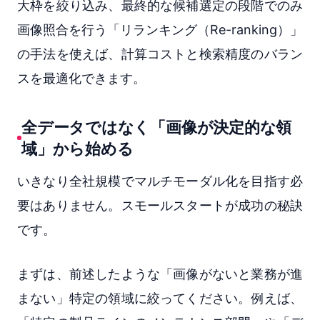
大枠を絞り込み、最終的な候補選定の段階でのみ
画像照合を行う「リランキング（Re-ranking）」
の手法を使えば、計算コストと検索精度のバラン
スを最適化できます。
全データではなく「画像が決定的な領
域」から始める
いきなり全社規模でマルチモーダル化を目指す必
要はありません。スモールスタートが成功の秘訣
です。
まずは、前述したような「画像がないと業務が進
まない」特定の領域に絞ってください。例えば、