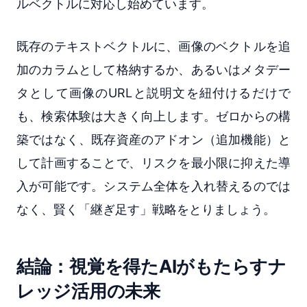
ルベクトルに対応し始めています。
既存のテキストベクトルに、画像のベクトルを追
加のカラムとして格納するか、あるいはメタデー
タとして画像のURLと説明文を紐付けるだけで
も、検索体験は大きく向上します。ゼロからの構
築ではなく、既存資産のアドオン（追加機能）と
して計画することで、リスクを最小限に抑えた導
入が可能です。システム全体を入れ替えるのでは
なく、賢く「継ぎ足す」戦略をとりましょう。
結論：視覚を得たAIがもたらすナ
レッジ活用の未来