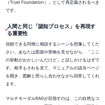
（Trust Foundation）」として再定義されるべき
です。
人間と同じ「認知プロセス」を再現す
る重要性
信頼できる同僚に相談するシーンを想像してくだ
さい。あなたは図面や実物を見せながら、「ここ
の挙動がおかしいんだけど」と話しかけるはずで
す。相手もそれを見て、マニュアルの該当ページ
を開き、図解と照らし合わせながら回答してくれ
ます。
マルチモーダルRAGが目指すのは、この自然なコ