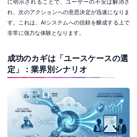
に明示されることで、ユーザーの不安は解消さ
れ、次のアクションへの意思決定が迅速になりま
す。これは、AIシステムへの信頼を醸成する上で
非常に強力な体験となります。
成功のカギは「ユースケースの選
定」：業界別シナリオ