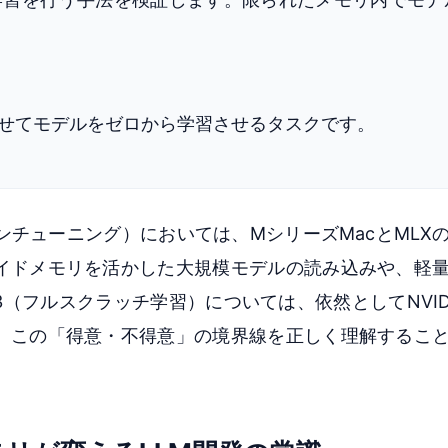
せてモデルをゼロから学習させるタスクです。
ンチューニング）においては、MシリーズMacとMLX
イドメモリを活かした大規模モデルの読み込みや、軽
（フルスクラッチ学習）については、依然としてNVIDI
。この「得意・不得意」の境界線を正しく理解するこ