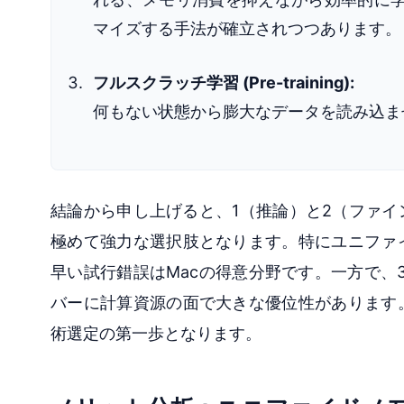
マイズする手法が確立されつつあります。
フルスクラッチ学習 (Pre-training):
何もない状態から膨大なデータを読み込ま
結論から申し上げると、1（推論）と2（ファイ
極めて強力な選択肢となります。特にユニファ
早い試行錯誤はMacの得意分野です。一方で、3
バーに計算資源の面で大きな優位性があります
術選定の第一歩となります。