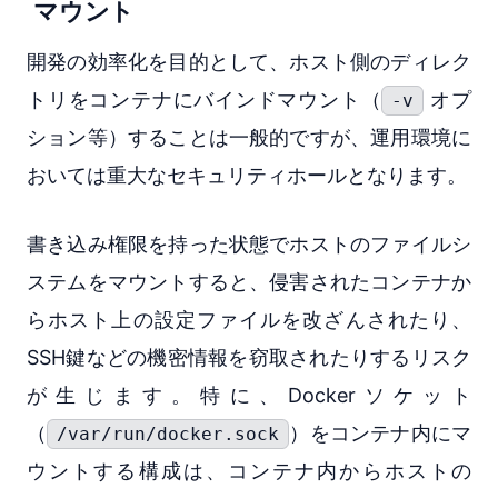
マウント
開発の効率化を目的として、ホスト側のディレク
トリをコンテナにバインドマウント（
オプ
-v
ション等）することは一般的ですが、運用環境に
おいては重大なセキュリティホールとなります。
書き込み権限を持った状態でホストのファイルシ
ステムをマウントすると、侵害されたコンテナか
らホスト上の設定ファイルを改ざんされたり、
SSH鍵などの機密情報を窃取されたりするリスク
が生じます。特に、Dockerソケット
（
）をコンテナ内にマ
/var/run/docker.sock
ウントする構成は、コンテナ内からホストの