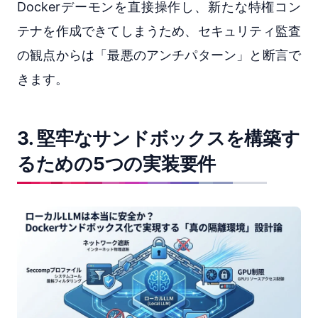
Dockerデーモンを直接操作し、新たな特権コン
テナを作成できてしまうため、セキュリティ監査
の観点からは「最悪のアンチパターン」と断言で
きます。
3. 堅牢なサンドボックスを構築す
るための5つの実装要件