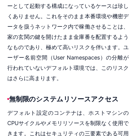
ーとして起動する構成になっているケースは珍し
くありません。これをそのまま本番環境や機密デ
ータを扱うネットワーク内で稼働させることは、
家の玄関の鍵を開けたまま金庫番を配置するよう
なものであり、極めて高いリスクを伴います。ユ
ーザー名前空間（User Namespaces）の分離が
行われていないデフォルト環境では、このリスク
はさらに高まります。
無制限のシステムリソースアクセス
デフォルト設定のコンテナは、ホストマシンの
CPUサイクルやメモリリソースを制限なく使用で
きます。これはセキュリティの三要素である可用