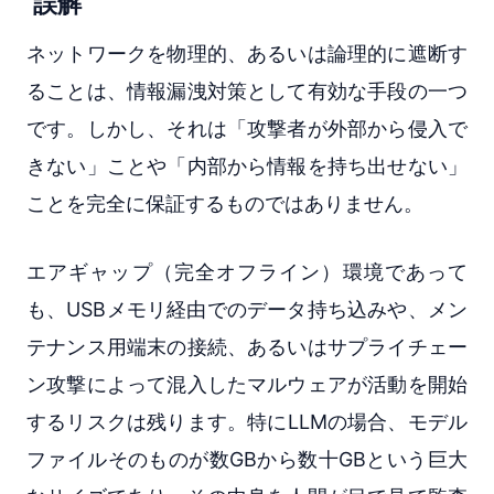
誤解
ネットワークを物理的、あるいは論理的に遮断す
ることは、情報漏洩対策として有効な手段の一つ
です。しかし、それは「攻撃者が外部から侵入で
きない」ことや「内部から情報を持ち出せない」
ことを完全に保証するものではありません。
エアギャップ（完全オフライン）環境であって
も、USBメモリ経由でのデータ持ち込みや、メン
テナンス用端末の接続、あるいはサプライチェー
ン攻撃によって混入したマルウェアが活動を開始
するリスクは残ります。特にLLMの場合、モデル
ファイルそのものが数GBから数十GBという巨大