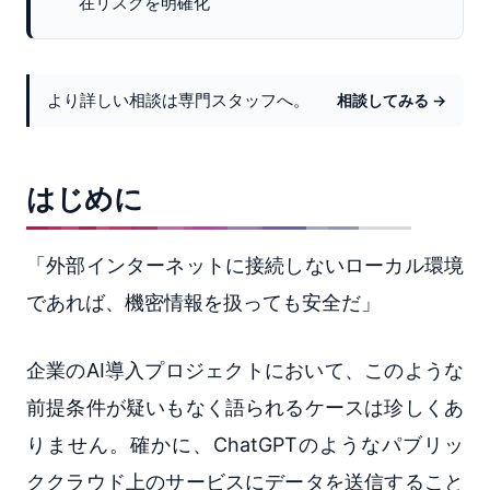
在リスクを明確化
より詳しい相談は専門スタッフへ。
相談してみる →
はじめに
「外部インターネットに接続しないローカル環境
であれば、機密情報を扱っても安全だ」
企業のAI導入プロジェクトにおいて、このような
前提条件が疑いもなく語られるケースは珍しくあ
りません。確かに、ChatGPTのようなパブリッ
ククラウド上のサービスにデータを送信すること