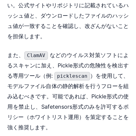
い。公式サイトやリポジトリに記載されているハ
ッシュ値と、ダウンロードしたファイルのハッシ
ュ値が一致することを確認し、改ざんがないこと
を担保します。
また、
などのウイルス対策ソフトによ
ClamAV
るスキャンに加え、Pickle形式の危険性を検出す
る専用ツール（例:
）を使用して、
picklescan
モデルファイル自体の静的解析を行うフローを組
み込むべきです。可能であれば、Pickle形式の使
用を禁止し、Safetensors形式のみを許可するポ
リシー（ホワイトリスト運用）を策定することを
強く推奨します。