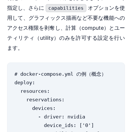
指定し、さらに
オプションを使
capabilities
用して、グラフィックス描画など不要な機能への
アクセス権限を剥奪し、計算（compute）とユー
ティリティ（utility）のみを許可する設定を行い
ます。
# docker-compose.yml の例（概念）

deploy:

  resources:

    reservations:

      devices:

        - driver: nvidia

          device_ids: ['0']
