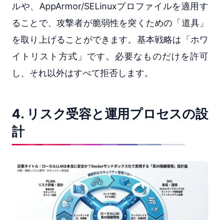
ルや、AppArmor/SELinuxプロファイルを適用す
ることで、攻撃者が脆弱性を突くための「道具」
を取り上げることができます。基本戦略は「ホワ
イトリスト方式」です。必要なものだけを許可
し、それ以外はすべて拒否します。
4. リスク受容と運用プロセスの設
計