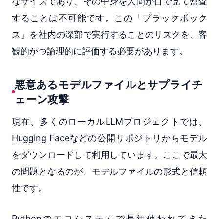
なサイズであり、その中身を人間が目で見て監査
することは不可能です。この「ブラックボック
ス」を社内の深部で実行することのリスクを、客
観的かつ論理的に評価する必要があります。
悪意あるモデルファイルとサプライチ
ェーン攻撃
現在、多くのローカルLLMプロジェクトでは、
Hugging Faceなどの公開リポジトリからモデル
をダウンロードして利用しています。ここで最大
の問題となるのが、モデルファイルの形式と信頼
性です。
Pythonのエコシステムで長年使われてきた