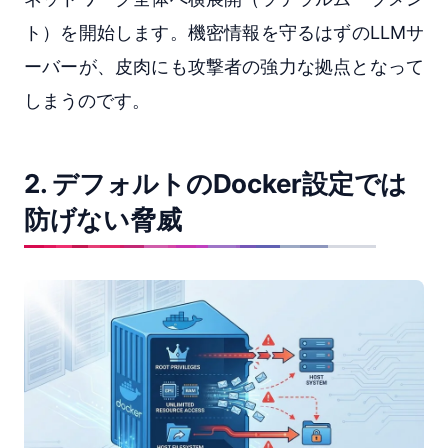
ト）を開始します。機密情報を守るはずのLLMサ
ーバーが、皮肉にも攻撃者の強力な拠点となって
しまうのです。
2. デフォルトのDocker設定では
防げない脅威