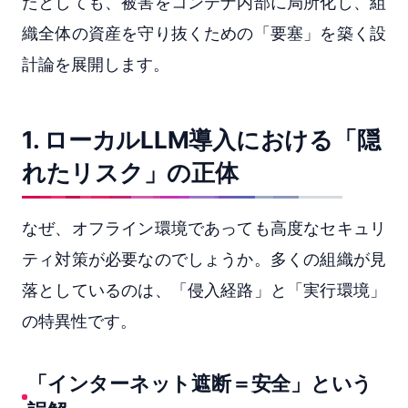
たとしても、被害をコンテナ内部に局所化し、組
織全体の資産を守り抜くための「要塞」を築く設
計論を展開します。
1. ローカルLLM導入における「隠
れたリスク」の正体
なぜ、オフライン環境であっても高度なセキュリ
ティ対策が必要なのでしょうか。多くの組織が見
落としているのは、「侵入経路」と「実行環境」
の特異性です。
「インターネット遮断＝安全」という