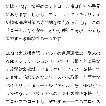
に比べれば、情報のコントロール権は自社の手元
にあります。しかし、ネットワークセキュリティ
や情報漏洩対策の専門的な視点から言えば、この
「ローカルなら安全」という神話こそが、今最も
警戒すべき脆弱性の一つです。
LLM（大規模言語モデル）の運用環境は、従来の
Webアプリケーションサーバーとは根本的に異な
る攻撃対象領域（アタックサーフェス）を持って
います。信頼できないソースから取得した巨大な
バイナリデータ（モデルファイル）を、GPUとい
う特殊なハードウェアへのアクセス権限を持った
プロセスでロードし、解析する——このプロセス