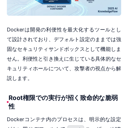
Dockerは開発の利便性を最大化するツールとし
て設計されており、デフォルト設定のままでは強
固なセキュリティサンドボックスとして機能しま
せん。利便性と引き換えに生じている具体的なセ
キュリティホールについて、攻撃者の視点から解
説します。
Root権限での実行が招く致命的な脆弱
性
Dockerコンテナ内のプロセスは、明示的な設定