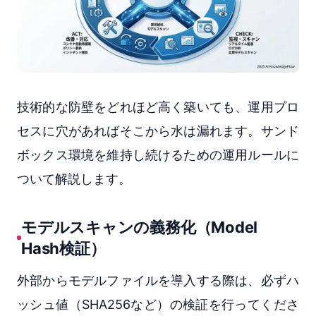
技術的な防壁をどれほど高く築いても、運用プロ
セスに穴があればそこから水は漏れます。サンド
ボックス環境を維持し続けるための運用ルールに
ついて解説します。
モデルスキャンの義務化（Model
Hash検証）
外部からモデルファイルを導入する際は、必ずハ
ッシュ値（SHA256など）の検証を行ってくださ