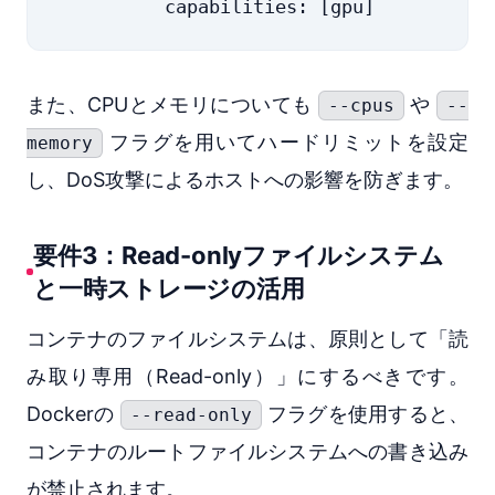
また、CPUとメモリについても
や
--cpus
--
フラグを用いてハードリミットを設定
memory
し、DoS攻撃によるホストへの影響を防ぎます。
要件3：Read-onlyファイルシステム
と一時ストレージの活用
コンテナのファイルシステムは、原則として「読
み取り専用（Read-only）」にするべきです。
Dockerの
フラグを使用すると、
--read-only
コンテナのルートファイルシステムへの書き込み
が禁止されます。