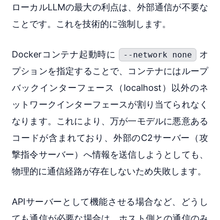
ローカルLLMの最大の利点は、外部通信が不要な
ことです。これを技術的に強制します。
Dockerコンテナ起動時に
オ
--network none
プションを指定することで、コンテナにはループ
バックインターフェース（localhost）以外のネ
ットワークインターフェースが割り当てられなく
なります。これにより、万が一モデルに悪意ある
コードが含まれており、外部のC2サーバー（攻
撃指令サーバー）へ情報を送信しようとしても、
物理的に通信経路が存在しないため失敗します。
APIサーバーとして機能させる場合など、どうし
ても通信が必要な場合は、ホスト側との通信のみ