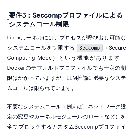
要件5：Seccompプロファイルによる
システムコール制限
Linuxカーネルには、プロセスが呼び出し可能な
システムコールを制限する
（Secure
Seccomp
Computing Mode）という機能があります。
Dockerのデフォルトプロファイルでも一定の制
限はかかっていますが、LLM推論に必要なシステ
ムコールは限られています。
不要なシステムコール（例えば、ネットワーク設
定の変更やカーネルモジュールのロードなど）を
全てブロックするカスタムSeccompプロファイ