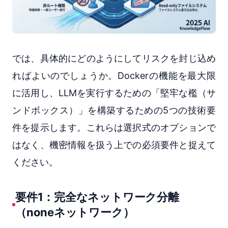
では、具体的にどのようにしてリスクを封じ込め
ればよいのでしょうか。Dockerの機能を最大限
に活用し、LLMを実行するための「堅牢な檻（サ
ンドボックス）」を構築するための5つの技術要
件を提示します。これらは選択式のオプションで
はなく、機密情報を扱う上での必須要件と捉えて
ください。
要件1：完全なネットワーク分離
（noneネットワーク）