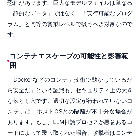
恐れがあります。巨大なモデルファイルは単なる
「静的なデータ」ではなく、「実行可能なプログ
ラム」と同等の警戒レベルで扱うべき対象なので
す。
コンテナエスケープの可能性と影響範
囲
「Dockerなどのコンテナ技術で動かしているか
ら安全だ」という認識も、セキュリティ上の大き
な落とし穴です。適切な設定が行われていないコ
ンテナは、ホストOSとの隔離が不十分な場合が
あります。もし、LLM推論プロセスが悪意あるコ
ードによって乗っ取られた場合、攻撃者はコンテ