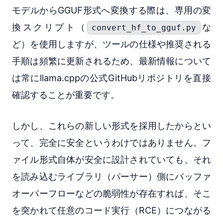
モデルからGGUF形式へ変換する際は、専用の変
換スクリプト（
な
convert_hf_to_gguf.py
ど）を使用しますが、ツールの仕様や推奨される
手順は頻繁に更新されるため、最新情報について
は常にllama.cppの公式GitHubリポジトリを直接
確認することが重要です。
しかし、これらの新しい形式を採用したからとい
って、完全に安全というわけではありません。フ
ァイル形式自体が安全に設計されていても、それ
を読み込むライブラリ（パーサー）側にバッファ
オーバーフローなどの脆弱性が存在すれば、そこ
を突かれて任意のコード実行（RCE）につながる