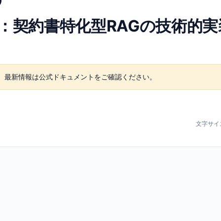
：契約書特化型RAGの技術的
。最新情報は公式ドキュメントをご確認ください。
文字サイ