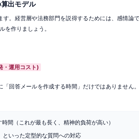
の算出モデル
ます。経営層や法務部門を説得するためには、感情論
デルを作りましょう。
(開発・運用コスト)
に「回答メールを作成する時間」だけではありません
す時間（これが最も長く、精神的負荷が高い）
」といった定型的な質問への対応