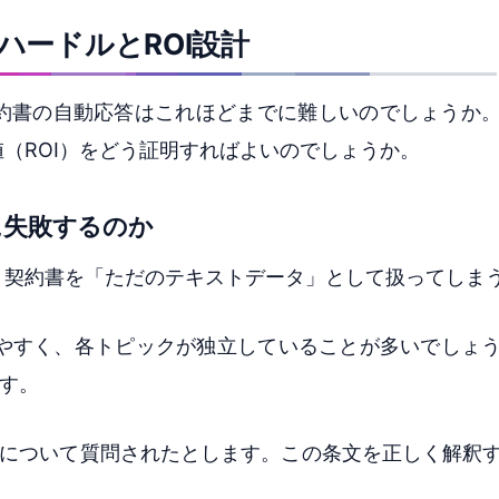
ハードルとROI設計
約書の自動応答はこれほどまでに難しいのでしょうか
（ROI）をどう証明すればよいのでしょうか。
に失敗するのか
、契約書を「ただのテキストデータ」として扱ってしま
しやすく、各トピックが独立していることが多いでしょ
す。
」について質問されたとします。この条文を正しく解釈