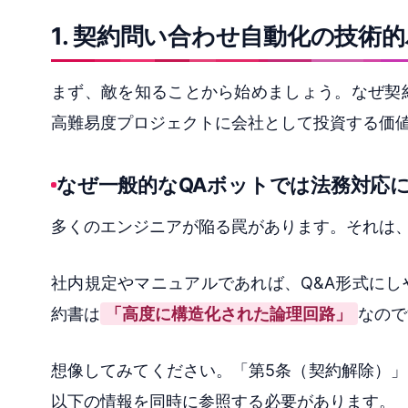
1. 契約問い合わせ自動化の技術的
まず、敵を知ることから始めましょう。なぜ契
高難易度プロジェクトに会社として投資する価値
なぜ一般的なQAボットでは法務対応
多くのエンジニアが陥る罠があります。それは
社内規定やマニュアルであれば、Q&A形式に
約書は
「高度に構造化された論理回路」
なので
想像してみてください。「第5条（契約解除）
以下の情報を同時に参照する必要があります。