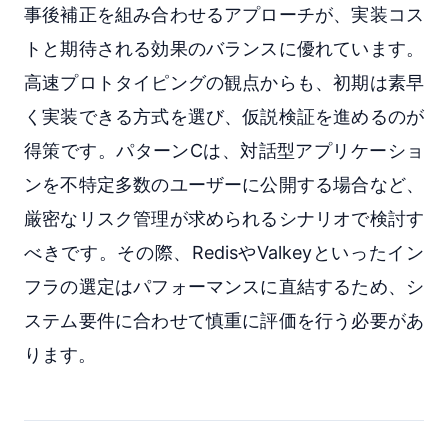
事後補正を組み合わせるアプローチが、実装コス
トと期待される効果のバランスに優れています。
高速プロトタイピングの観点からも、初期は素早
く実装できる方式を選び、仮説検証を進めるのが
得策です。パターンCは、対話型アプリケーショ
ンを不特定多数のユーザーに公開する場合など、
厳密なリスク管理が求められるシナリオで検討す
べきです。その際、RedisやValkeyといったイン
フラの選定はパフォーマンスに直結するため、シ
ステム要件に合わせて慎重に評価を行う必要があ
ります。