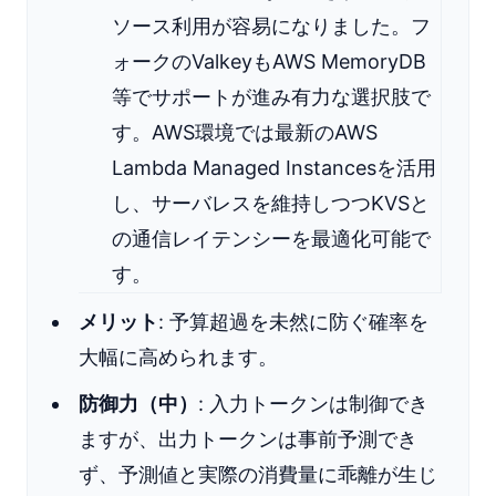
ソース利用が容易になりました。フ
ォークのValkeyもAWS MemoryDB
等でサポートが進み有力な選択肢で
す。AWS環境では最新のAWS
Lambda Managed Instancesを活用
し、サーバレスを維持しつつKVSと
の通信レイテンシーを最適化可能で
す。
メリット
: 予算超過を未然に防ぐ確率を
大幅に高められます。
防御力（中）
: 入力トークンは制御でき
ますが、出力トークンは事前予測でき
ず、予測値と実際の消費量に乖離が生じ