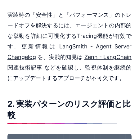
実装時の「安全性」と「パフォーマンス」のトレ
ードオフを解決するには、エージェントの内部的
な挙動を詳細に可視化するTracing機能が有効で
す。更新情報は
LangSmith - Agent Server
Changelog
を、実践的知見は
Zenn - LangChain
関連技術記事
などを確認し、監視体制を継続的
にアップデートするアプローチが不可欠です。
2. 実装パターンのリスク評価と比
較