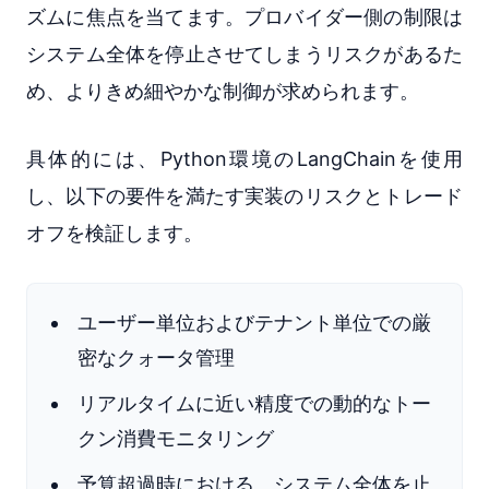
ズムに焦点を当てます。プロバイダー側の制限は
システム全体を停止させてしまうリスクがあるた
め、よりきめ細やかな制御が求められます。
具体的には、Python環境のLangChainを使用
し、以下の要件を満たす実装のリスクとトレード
オフを検証します。
ユーザー単位およびテナント単位での厳
密なクォータ管理
リアルタイムに近い精度での動的なトー
クン消費モニタリング
予算超過時における、システム全体を止