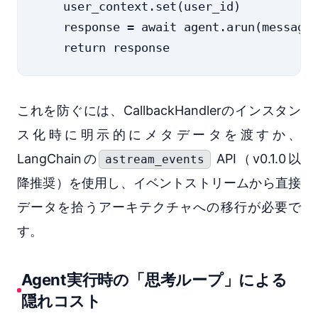
    user_context.set(user_id)

    response = await agent.arun(mes
これを防ぐには、CallbackHandlerのインスタン
ス化時に明示的にメタデータを渡すか、
LangChainの
API（v0.1.0以
astream_events
降推奨）を使用し、イベントストリームから直接
データを拾うアーキテクチャへの移行が必要で
す。
Agent実行時の「思考ループ」による
隠れコスト