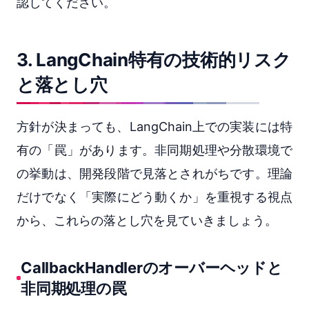
認してください。
3. LangChain特有の技術的リスク
と落とし穴
方針が決まっても、LangChain上での実装には特
有の「罠」があります。非同期処理や分散環境で
の挙動は、開発段階で見落とされがちです。理論
だけでなく「実際にどう動くか」を重視する視点
から、これらの落とし穴を見ていきましょう。
CallbackHandlerのオーバーヘッドと
非同期処理の罠