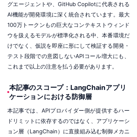
グエージェントや、GitHub Copilotに代表される
AI機能が開発環境に深く統合されています。最大
100万トークンもの巨大なコンテキストウィンド
ウを扱えるモデルが標準化される中、本番環境だ
けでなく、仮説を即座に形にして検証する開発・
テスト段階での意図しないAPIコール増大にも、
これまで以上の注意を払う必要があります。
本記事のスコープ：LangChainアプリ
ケーションにおける防御層
本記事では、APIプロバイダー側が提供するハー
ドリミットに依存するのではなく、アプリケーシ
ョン層（LangChain）に直接組み込む制御メカニ