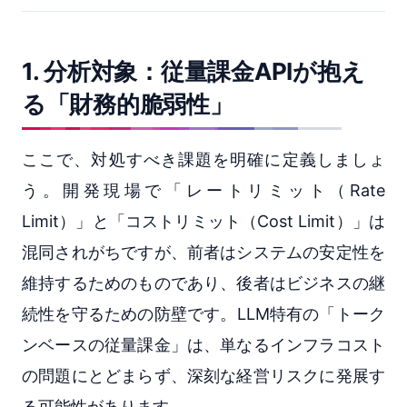
1. 分析対象：従量課金APIが抱え
る「財務的脆弱性」
ここで、対処すべき課題を明確に定義しましょ
う。開発現場で「レートリミット（Rate
Limit）」と「コストリミット（Cost Limit）」は
混同されがちですが、前者はシステムの安定性を
維持するためのものであり、後者はビジネスの継
続性を守るための防壁です。LLM特有の「トーク
ンベースの従量課金」は、単なるインフラコスト
の問題にとどまらず、深刻な経営リスクに発展す
る可能性があります。