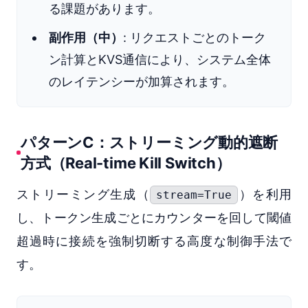
る課題があります。
副作用（中）
: リクエストごとのトーク
ン計算とKVS通信により、システム全体
のレイテンシーが加算されます。
パターンC：ストリーミング動的遮断
方式（Real-time Kill Switch）
ストリーミング生成（
）を利用
stream=True
し、トークン生成ごとにカウンターを回して閾値
超過時に接続を強制切断する高度な制御手法で
す。