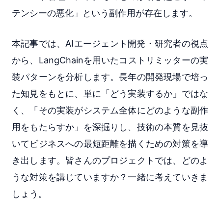
テンシーの悪化」という副作用が存在します。
本記事では、AIエージェント開発・研究者の視点
から、LangChainを用いたコストリミッターの実
装パターンを分析します。長年の開発現場で培っ
た知見をもとに、単に「どう実装するか」ではな
く、「その実装がシステム全体にどのような副作
用をもたらすか」を深掘りし、技術の本質を見抜
いてビジネスへの最短距離を描くための対策を導
き出します。皆さんのプロジェクトでは、どのよ
うな対策を講じていますか？一緒に考えていきま
しょう。