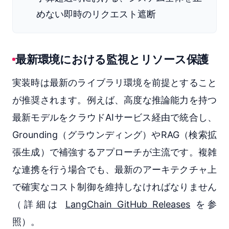
めない即時のリクエスト遮断
最新環境における監視とリソース保護
実装時は最新のライブラリ環境を前提とすること
が推奨されます。例えば、高度な推論能力を持つ
最新モデルをクラウドAIサービス経由で統合し、
Grounding（グラウンディング）やRAG（検索拡
張生成）で補強するアプローチが主流です。複雑
な連携を行う場合でも、最新のアーキテクチャ上
で確実なコスト制御を維持しなければなりません
（詳細は
LangChain GitHub Releases
を参
照）。