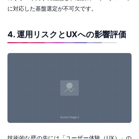
に対応した基盤選定が不可欠です。
4. 運用リスクとUXへの影響評価
技術的な壁の先には「ユーザー体験（UX）」の