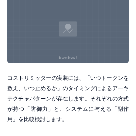
コストリミッターの実装には、「いつトークンを
数え、いつ止めるか」のタイミングによるアーキ
テクチャパターンが存在します。それぞれの方式
が持つ「防御力」と、システムに与える「副作
用」を比較検討します。