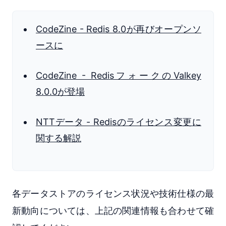
CodeZine - Redis 8.0が再びオープンソ
ースに
CodeZine - RedisフォークのValkey
8.0.0が登場
NTTデータ - Redisのライセンス変更に
関する解説
各データストアのライセンス状況や技術仕様の最
新動向については、上記の関連情報も合わせて確