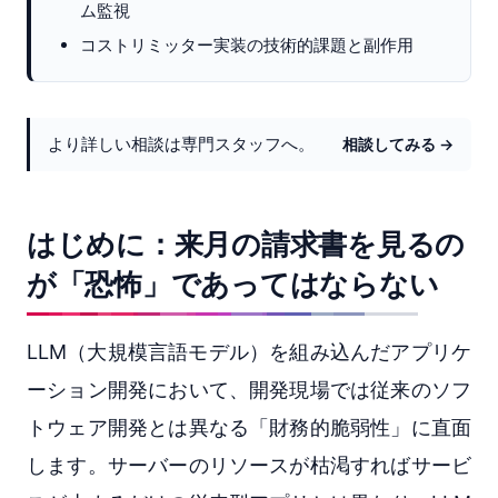
ム監視
コストリミッター実装の技術的課題と副作用
より詳しい相談は専門スタッフへ。
相談してみる →
はじめに：来月の請求書を見るの
が「恐怖」であってはならない
LLM（大規模言語モデル）を組み込んだアプリケ
ーション開発において、開発現場では従来のソフ
トウェア開発とは異なる「財務的脆弱性」に直面
します。サーバーのリソースが枯渇すればサービ