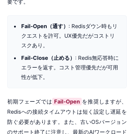
要です。
Fail-Open（通す）
: Redisダウン時もリ
クエストを許可。UX優先だがコストリ
スクあり。
Fail-Close（止める）
: Redis無応答時に
エラーを返す。コスト管理優先だが可用
性が低下。
初期フェーズでは
Fail-Open
を推奨しますが、
Redisへの接続タイムアウトは短く設定し遅延を
防ぐ必要があります。また、古いOSバージョン
のサポート終了に注意し、最新のAIワークロード