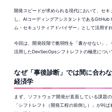
開発スピードが求められる現代において、セキ
し、AIコーディングアシスタントであるGitHub
ム・セキュリティアドバイザー」として活用す
今回は、開発段階で脆弱性を「書かせない」、そして
活用したDevSecOpsシフトレフトの極意に
なぜ「事後診断」では間に合わ
経済学
まず、ソフトウェア開発が直面している課題の
「シフトレフト（開発工程の前倒し）」が叫ば