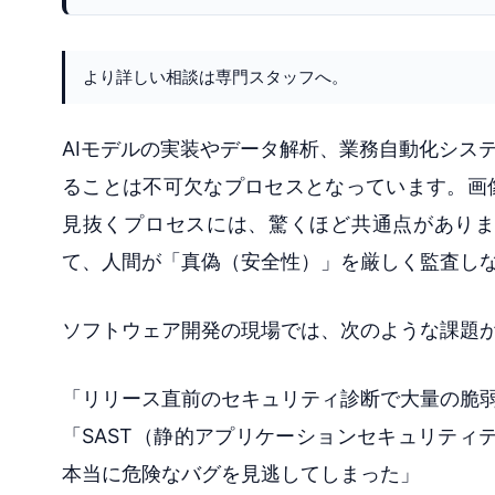
より詳しい相談は専門スタッフへ。
AIモデルの実装やデータ解析、業務自動化シス
ることは不可欠なプロセスとなっています。画
見抜くプロセスには、驚くほど共通点がありま
て、人間が「真偽（安全性）」を厳しく監査し
ソフトウェア開発の現場では、次のような課題
「リリース直前のセキュリティ診断で大量の脆
「SAST（静的アプリケーションセキュリティテスト
本当に危険なバグを見逃してしまった」