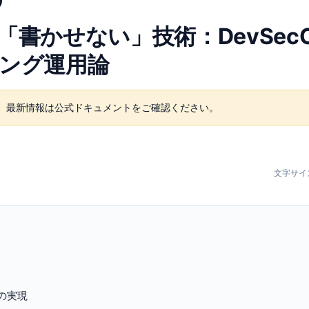
弱性を「書かせない」技術：DevSec
ミング運用論
。最新情報は公式ドキュメントをご確認ください。
文字サイ
ィの実現