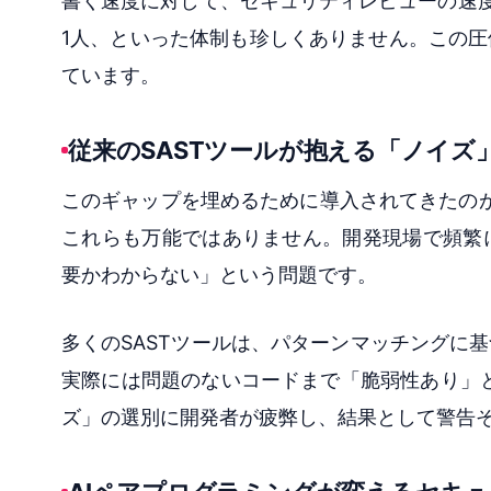
書く速度に対して、セキュリティレビューの速度
1人、といった体制も珍しくありません。この
ています。
従来のSASTツールが抱える「ノイズ
このギャップを埋めるために導入されてきたのが
これらも万能ではありません。開発現場で頻繁
要かわからない」という問題です。
多くのSASTツールは、パターンマッチングに
実際には問題のないコードまで「脆弱性あり」と判定
ズ」の選別に開発者が疲弊し、結果として警告