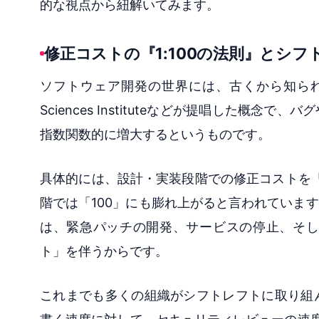
的な視点から紐解いてみます。
修正コストの『1:100の法則』とシ
ソフトウェア開発の世界には、古くから知られる「
Sciences Instituteなどが提唱した
指数関数的に増大するというものです。
具体的には、設計・実装段階での修正コストを「
階では「100」にも膨れ上がると言われていま
は、緊急パッチの開発、サービスの停止、そし
ト」を伴うからです。
これまでも多くの組織がシフトレフトに取り組