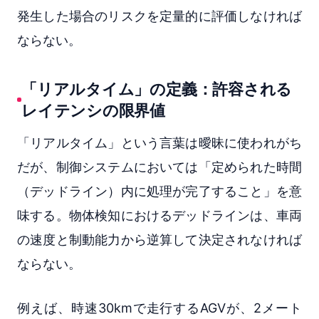
発生した場合のリスクを定量的に評価しなければ
ならない。
「リアルタイム」の定義：許容される
レイテンシの限界値
「リアルタイム」という言葉は曖昧に使われがち
だが、制御システムにおいては「定められた時間
（デッドライン）内に処理が完了すること」を意
味する。物体検知におけるデッドラインは、車両
の速度と制動能力から逆算して決定されなければ
ならない。
例えば、時速30kmで走行するAGVが、2メート