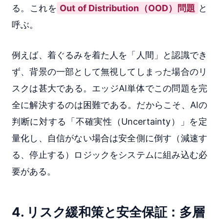
る。これを
Out of Distribution（OOD）問題
と
呼ぶ。
例えば、着ぐるみを着た人を「人間」と認識でき
ず、背景の一部として無視してしまった場合のリ
スクは甚大である。エッジAI単体でこの問題を完
全に解決するのは困難である。だからこそ、AIの
判断に対する「不確実性（Uncertainty）」を定
量化し、自信がない場合は安全側に倒す（減速す
る、停止する）ロジックをシステムに組み込む必
要がある。
4. リスク緩和策と安全保証：多層