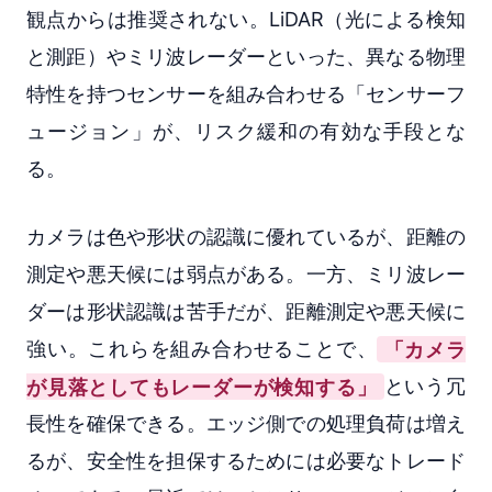
観点からは推奨されない。LiDAR（光による検知
と測距）やミリ波レーダーといった、異なる物理
特性を持つセンサーを組み合わせる「センサーフ
ュージョン」が、リスク緩和の有効な手段とな
る。
カメラは色や形状の認識に優れているが、距離の
測定や悪天候には弱点がある。一方、ミリ波レー
ダーは形状認識は苦手だが、距離測定や悪天候に
強い。これらを組み合わせることで、
「カメラ
が見落としてもレーダーが検知する」
という冗
長性を確保できる。エッジ側での処理負荷は増え
るが、安全性を担保するためには必要なトレード