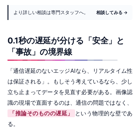
より詳しい相談は専門スタッフへ。
相談してみる →
0.1秒の遅延が分ける「安全」と
「事故」の境界線
「通信遅延のないエッジAIなら、リアルタイム性
は保証される」。もしそう考えているなら、少し
立ち止まってデータを見直す必要がある。画像認
識の現場で直面するのは、通信の問題ではなく、
「推論そのものの遅延」
という物理的な壁であ
る。