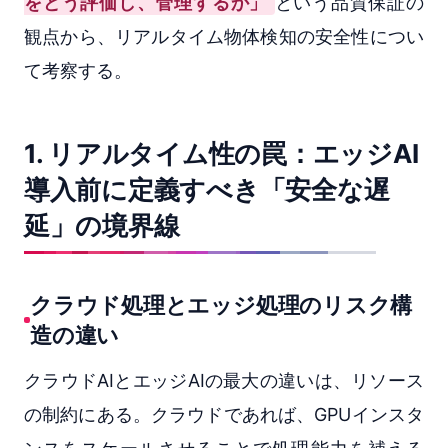
をどう評価し、管理するか」
という品質保証の
観点から、リアルタイム物体検知の安全性につい
て考察する。
1. リアルタイム性の罠：エッジAI
導入前に定義すべき「安全な遅
延」の境界線
クラウド処理とエッジ処理のリスク構
造の違い
クラウドAIとエッジAIの最大の違いは、リソース
の制約にある。クラウドであれば、GPUインスタ