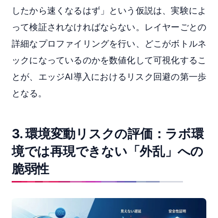
したから速くなるはず」という仮説は、実験によ
って検証されなければならない。レイヤーごとの
詳細なプロファイリングを行い、どこがボトルネ
ックになっているのかを数値化して可視化するこ
とが、エッジAI導入におけるリスク回避の第一歩
となる。
3. 環境変動リスクの評価：ラボ環
境では再現できない「外乱」への
脆弱性