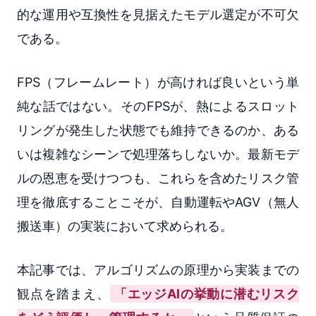
的な運用や互換性を見据えたモデル選定が不可欠
である。
FPS（フレームレート）が高ければ良いという単
純な話ではない。そのFPSが、熱によるスロット
リングが発生した状態でも維持できるのか、ある
いは複雑なシーンで処理落ちしないか。最新モデ
ルの恩恵を受けつつも、これらを含めたリスク管
理を徹底することこそが、自動運転やAGV（無人
搬送車）の実装において求められる。
本記事では、アルゴリズムの原理から実装までの
観点を踏まえ、
「エッジAIの挙動に潜むリスク