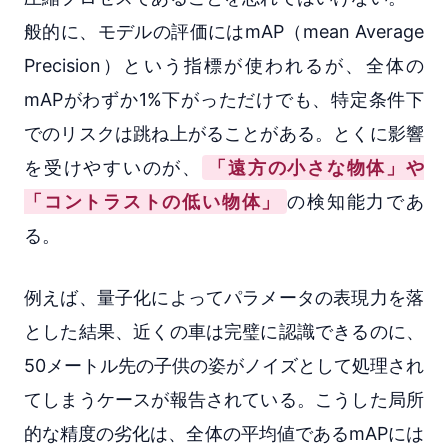
般的に、モデルの評価にはmAP（mean Average
Precision）という指標が使われるが、全体の
mAPがわずか1%下がっただけでも、特定条件下
でのリスクは跳ね上がることがある。とくに影響
を受けやすいのが、
「遠方の小さな物体」や
「コントラストの低い物体」
の検知能力であ
る。
例えば、量子化によってパラメータの表現力を落
とした結果、近くの車は完璧に認識できるのに、
50メートル先の子供の姿がノイズとして処理され
てしまうケースが報告されている。こうした局所
的な精度の劣化は、全体の平均値であるmAPには