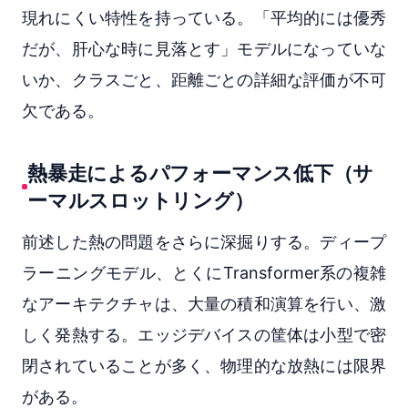
現れにくい特性を持っている。「平均的には優秀
だが、肝心な時に見落とす」モデルになっていな
いか、クラスごと、距離ごとの詳細な評価が不可
欠である。
熱暴走によるパフォーマンス低下（サ
ーマルスロットリング）
前述した熱の問題をさらに深掘りする。ディープ
ラーニングモデル、とくにTransformer系の複雑
なアーキテクチャは、大量の積和演算を行い、激
しく発熱する。エッジデバイスの筐体は小型で密
閉されていることが多く、物理的な放熱には限界
がある。