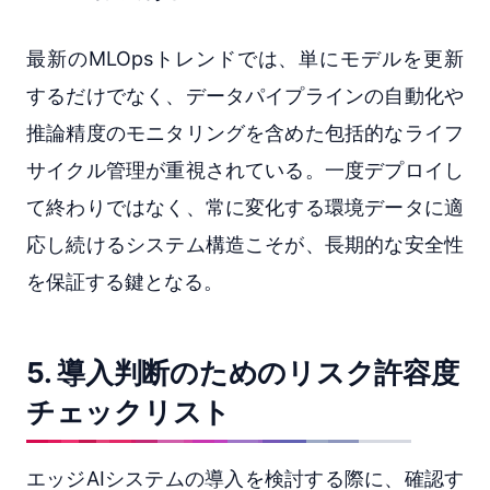
最新のMLOpsトレンドでは、単にモデルを更新
するだけでなく、データパイプラインの自動化や
推論精度のモニタリングを含めた包括的なライフ
サイクル管理が重視されている。一度デプロイし
て終わりではなく、常に変化する環境データに適
応し続けるシステム構造こそが、長期的な安全性
を保証する鍵となる。
5. 導入判断のためのリスク許容度
チェックリスト
エッジAIシステムの導入を検討する際に、確認す