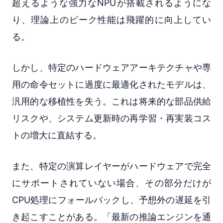
超えるような強力なNPUが搭載されるようにな
り、理論上のピーク性能は飛躍的に向上してい
る。
しかし、特定のハードウェアアーキテクチャや専
用の命令セットに過度に最適化されたモデルは、
汎用的な移植性を失う。これは将来的な部品供給
リスクや、システム更新時の再学習・再実装コス
トの増大に直結する。
また、特定の演算レイヤーがハードウェアで完全
にサポートされていない場合、その部分だけが
CPU処理にフォールバックし、予想外の遅延を引
き起こすことがある。「最新の推論エンジンを通