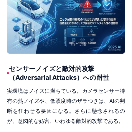
センサーノイズと敵対的攻撃
（Adversarial Attacks）への耐性
実環境はノイズに満ちている。カメラセンサー特
有の熱ノイズや、低照度時のザラつきは、AIの判
断を狂わせる要因になる。さらに懸念されるの
が、意図的な妨害、いわゆる敵対的攻撃である。