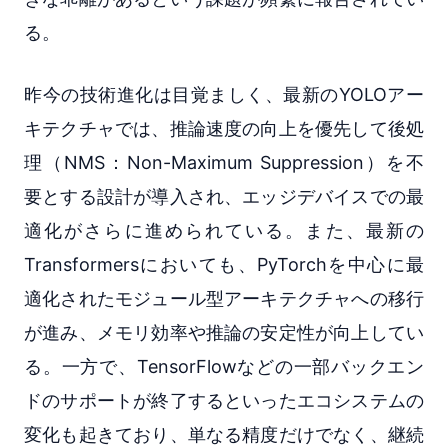
る。
昨今の技術進化は目覚ましく、最新のYOLOアー
キテクチャでは、推論速度の向上を優先して後処
理（NMS：Non-Maximum Suppression）を不
要とする設計が導入され、エッジデバイスでの最
適化がさらに進められている。また、最新の
Transformersにおいても、PyTorchを中心に最
適化されたモジュール型アーキテクチャへの移行
が進み、メモリ効率や推論の安定性が向上してい
る。一方で、TensorFlowなどの一部バックエン
ドのサポートが終了するといったエコシステムの
変化も起きており、単なる精度だけでなく、継続