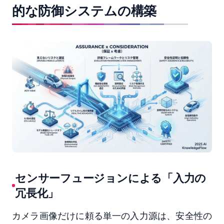
的な防御システムの構築
センサーフュージョンによる「入力の
冗長化」
カメラ画像だけに頼る単一の入力源は、安全性の