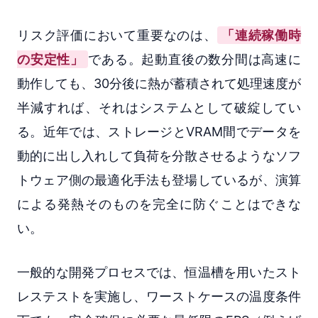
リスク評価において重要なのは、
「連続稼働時
の安定性」
である。起動直後の数分間は高速に
動作しても、30分後に熱が蓄積されて処理速度が
半減すれば、それはシステムとして破綻してい
る。近年では、ストレージとVRAM間でデータを
動的に出し入れして負荷を分散させるようなソフ
トウェア側の最適化手法も登場しているが、演算
による発熱そのものを完全に防ぐことはできな
い。
一般的な開発プロセスでは、恒温槽を用いたスト
レステストを実施し、ワーストケースの温度条件