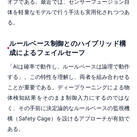
オフである。最近では、センサーフュージョン自
体を軽量なモデルで行う手法も実用化されつつあ
る。
ルールベース制御とのハイブリッド構
成によるフェイルセーフ
「AIは確率で動作し、ルールベースは論理で動作
する」。この特性を理解し、両者を組み合わせる
ことが重要である。ディープラーニングによる物
体検知結果をそのまま制御入力にするのではな
く、その手前に決定論的なルールベースの監視機
構（Safety Cage）を設けるアプローチが有効で
ある。