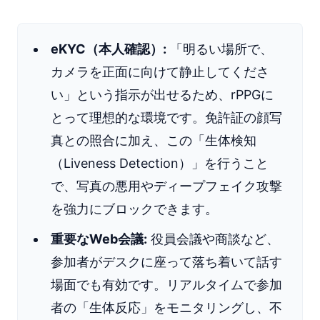
eKYC（本人確認）:
「明るい場所で、
カメラを正面に向けて静止してくださ
い」という指示が出せるため、rPPGに
とって理想的な環境です。免許証の顔写
真との照合に加え、この「生体検知
（Liveness Detection）」を行うこと
で、写真の悪用やディープフェイク攻撃
を強力にブロックできます。
重要なWeb会議:
役員会議や商談など、
参加者がデスクに座って落ち着いて話す
場面でも有効です。リアルタイムで参加
者の「生体反応」をモニタリングし、不