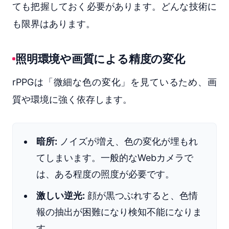
ても把握しておく必要があります。どんな技術に
も限界はあります。
照明環境や画質による精度の変化
rPPGは「微細な色の変化」を見ているため、画
質や環境に強く依存します。
暗所:
ノイズが増え、色の変化が埋もれ
てしまいます。一般的なWebカメラで
は、ある程度の照度が必要です。
激しい逆光:
顔が黒つぶれすると、色情
報の抽出が困難になり検知不能になりま
す。