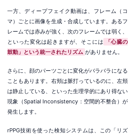
一方、ディープフェイク動画は、フレーム（コ
マ）ごとに画像を生成・合成しています。あるフ
レームでは赤みが強く、次のフレームでは弱く、
といった変化は起きますが、そこには
「心臓の
鼓動」という統一されたリズム
がありません。
さらに、顔のパーツごとに変化がバラバラになる
こともあります。右頬は脈打っているのに、左頬
は静止している、といった生理学的にあり得ない
現象（Spatial Inconsistency：空間的不整合）が
発生します。
rPPG技術を使った検知システムは、この「リズ