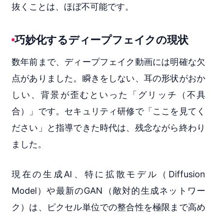
抜くことは、ほぼ不可能です。
巧妙化するディープフェイクの現状
数年前まで、ディープフェイク動画には明確な欠
点がありました。瞬きをしない、耳の形状がおか
しい、背景が歪むといった「グリッチ（不具
合）」です。セキュリティ研修で「ここを見てく
ださい」と指導できた時代は、残念ながら終わり
ました。
現在の生成AI、特に拡散モデル（Diffusion
Model）や最新のGAN（敵対的生成ネットワー
ク）は、ピクセル単位での整合性を極限まで高め