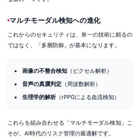
マルチモーダル検知への進化
これからのセキュリティは、単一の技術に頼るの
ではなく、「多層防御」が基本になります。
画像の不整合検知
（ピクセル解析）
音声の真贋判定
（周波数解析）
生理学的解析
（rPPGによる血流検知）
これらを組み合わせる「マルチモーダル検知」こ
そが、AI時代のリスク管理の最適解です。