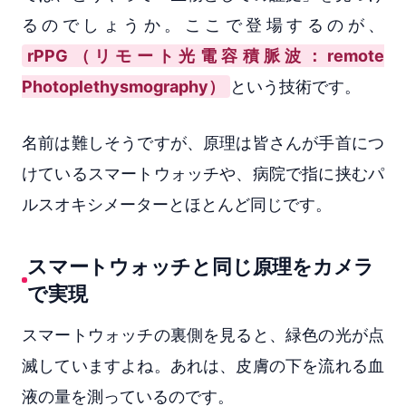
るのでしょうか。ここで登場するのが、
rPPG（リモート光電容積脈波：remote
Photoplethysmography）
という技術です。
名前は難しそうですが、原理は皆さんが手首につ
けているスマートウォッチや、病院で指に挟むパ
ルスオキシメーターとほとんど同じです。
スマートウォッチと同じ原理をカメラ
で実現
スマートウォッチの裏側を見ると、緑色の光が点
滅していますよね。あれは、皮膚の下を流れる血
液の量を測っているのです。