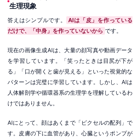
生理現象
答えはシンプルです。
AIは「皮」を作っている
だけで、「中身」を作っていないから
です。
現在の画像生成AIは、大量の顔写真や動画データ
を学習しています。「笑ったときは目尻が下が
る」「口が開くと歯が見える」といった視覚的な
パターンは完璧に学習しています。しかし、AIは
人体解剖学や循環器系の生理学を理解しているわ
けではありません。
AIにとって、顔はあくまで「ピクセルの配列」で
す。皮膚の下に血管があり、心臓というポンプが