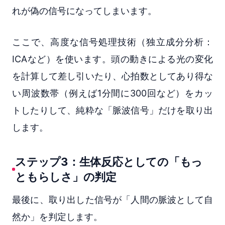
れが偽の信号になってしまいます。
ここで、高度な信号処理技術（独立成分分析：
ICAなど）を使います。頭の動きによる光の変化
を計算して差し引いたり、心拍数としてあり得な
い周波数帯（例えば1分間に300回など）をカッ
トしたりして、純粋な「脈波信号」だけを取り出
します。
ステップ3：生体反応としての「もっ
ともらしさ」の判定
最後に、取り出した信号が「人間の脈波として自
然か」を判定します。