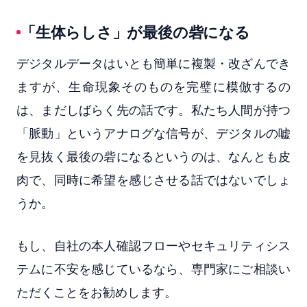
「生体らしさ」が最後の砦になる
デジタルデータはいとも簡単に複製・改ざんでき
ますが、生命現象そのものを完璧に模倣するの
は、まだしばらく先の話です。私たち人間が持つ
「脈動」というアナログな信号が、デジタルの嘘
を見抜く最後の砦になるというのは、なんとも皮
肉で、同時に希望を感じさせる話ではないでしょ
うか。
もし、自社の本人確認フローやセキュリティシス
テムに不安を感じているなら、専門家にご相談い
ただくことをお勧めします。