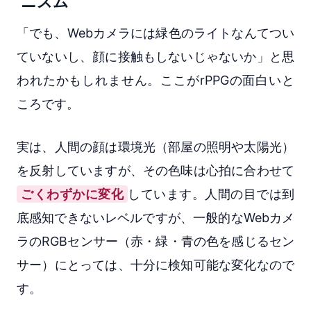
ニズム
「でも、Webカメラには緑色のライトなんてつい
ていないし、顔に接触もしないじゃないか」と思
われたかもしれません。ここがrPPGの面白いと
ころです。
実は、人間の顔は環境光（部屋の照明や太陽光）
を反射していますが、その色味は心拍に合わせて
ごくわずかに変化
しています。人間の目では到
底感知できないレベルですが、一般的なWebカメ
ラのRGBセンサー（赤・緑・青の色を感じるセン
サー）にとっては、十分に検知可能な変化なので
す。