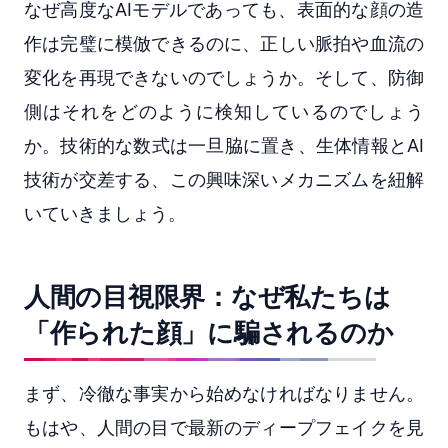
なぜ高度なAIモデルであっても、表面的な顔の造
作は完璧に模倣できるのに、正しい脈拍や血流の
変化を再現できないのでしょうか。そして、防御
側はそれをどのように検知しているのでしょう
か。技術的な数式は一旦脇に置き、生体情報とAI
技術が交差する、この興味深いメカニズムを紐解
いていきましょう。
人間の目視限界：なぜ私たちは
「作られた顔」に騙されるのか
まず、冷徹な事実から始めなければなりません。
もはや、人間の目で最新のディープフェイクを見