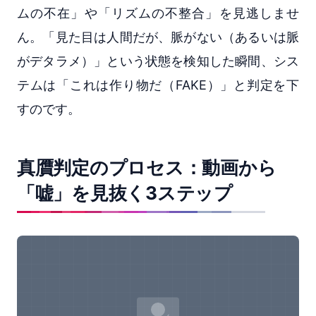
ムの不在」や「リズムの不整合」を見逃しませ
ん。「見た目は人間だが、脈がない（あるいは脈
がデタラメ）」という状態を検知した瞬間、シス
テムは「これは作り物だ（FAKE）」と判定を下
すのです。
真贋判定のプロセス：動画から
「嘘」を見抜く3ステップ