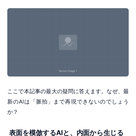
ここで本記事の最大の疑問に答えます。なぜ、最
新のAIは「脈拍」まで再現できないのでしょう
か？
表面を模倣するAIと、内面から生じる