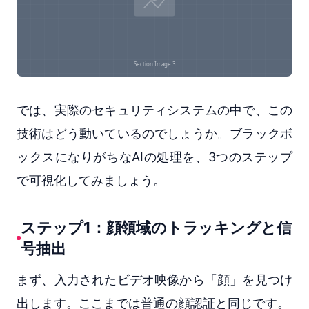
では、実際のセキュリティシステムの中で、この
技術はどう動いているのでしょうか。ブラックボ
ックスになりがちなAIの処理を、3つのステップ
で可視化してみましょう。
ステップ1：顔領域のトラッキングと信
号抽出
まず、入力されたビデオ映像から「顔」を見つけ
出します。ここまでは普通の顔認証と同じです。