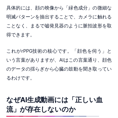
具体的には、顔の映像から「緑色成分」の微細な
明滅パターンを抽出することで、カメラに触れる
ことなく、まるで嘘発見器のように脈拍波形を取
得できます。
これがrPPG技術の核心です。「顔色を伺う」と
いう言葉がありますが、AIはこの言葉通り、顔色
のデータの揺らぎから心臓の鼓動を聞き取ってい
るわけです。
なぜAI生成動画には「正しい血
流」が存在しないのか