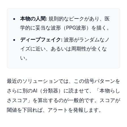
本物の人間:
規則的なピークがあり、医
学的に妥当な波形（PPG波形）を描く。
ディープフェイク:
波形がランダムなノ
イズに近い、あるいは周期性が全くな
い。
最近のソリューションでは、この信号パターンを
さらに別のAI（分類器）に読ませて、「本物らし
さスコア」を算出するのが一般的です。スコアが
閾値を下回れば、アラートを発報します。