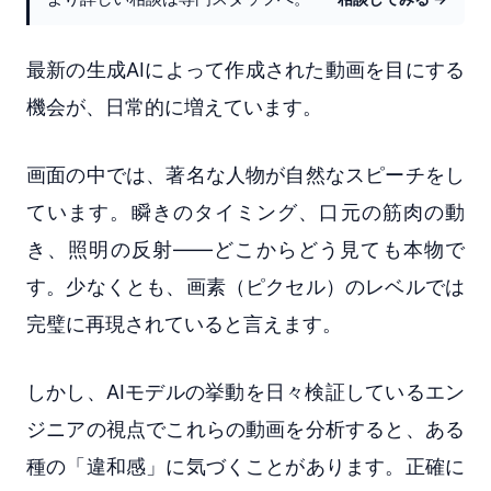
最新の生成AIによって作成された動画を目にする
機会が、日常的に増えています。
画面の中では、著名な人物が自然なスピーチをし
ています。瞬きのタイミング、口元の筋肉の動
き、照明の反射――どこからどう見ても本物で
す。少なくとも、画素（ピクセル）のレベルでは
完璧に再現されていると言えます。
しかし、AIモデルの挙動を日々検証しているエン
ジニアの視点でこれらの動画を分析すると、ある
種の「違和感」に気づくことがあります。正確に