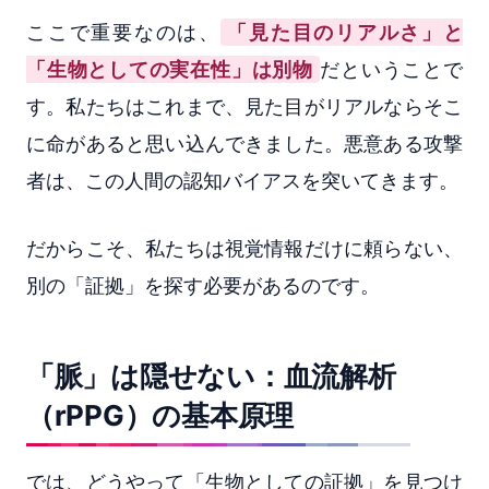
ここで重要なのは、
「見た目のリアルさ」と
「生物としての実在性」は別物
だということで
す。私たちはこれまで、見た目がリアルならそこ
に命があると思い込んできました。悪意ある攻撃
者は、この人間の認知バイアスを突いてきます。
だからこそ、私たちは視覚情報だけに頼らない、
別の「証拠」を探す必要があるのです。
「脈」は隠せない：血流解析
（rPPG）の基本原理
では、どうやって「生物としての証拠」を見つけ