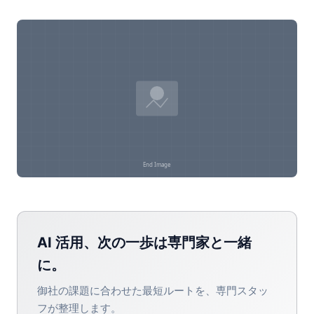
AI 活用、次の一歩は専門家と一緒
に。
御社の課題に合わせた最短ルートを、専門スタッ
フが整理します。