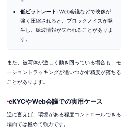
低ビットレート:
Web会議などで映像が
強く圧縮されると、ブロックノイズが発
生し、脈波情報が失われることがありま
す。
また、被写体が激しく動き回っている場合も、モ
ーショントラッキングが追いつかず精度が落ちる
ことがあります。
eKYCやWeb会議での実用ケース
逆に言えば、環境がある程度コントロールできる
場面では極めて強力です。