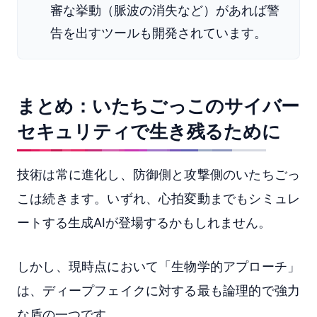
審な挙動（脈波の消失など）があれば警
告を出すツールも開発されています。
まとめ：いたちごっこのサイバー
セキュリティで生き残るために
技術は常に進化し、防御側と攻撃側のいたちごっ
こは続きます。いずれ、心拍変動までもシミュレ
ートする生成AIが登場するかもしれません。
しかし、現時点において「生物学的アプローチ」
は、ディープフェイクに対する最も論理的で強力
な盾の一つです。