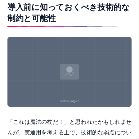
導入前に知っておくべき技術的な
制約と可能性
「これは魔法の杖だ！」と思われたかもしれませ
んが、実運用を考える上で、技術的な弱点につい