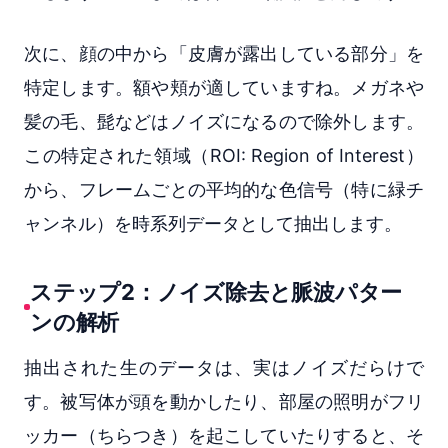
次に、顔の中から「皮膚が露出している部分」を
特定します。額や頬が適していますね。メガネや
髪の毛、髭などはノイズになるので除外します。
この特定された領域（ROI: Region of Interest）
から、フレームごとの平均的な色信号（特に緑チ
ャンネル）を時系列データとして抽出します。
ステップ2：ノイズ除去と脈波パター
ンの解析
抽出された生のデータは、実はノイズだらけで
す。被写体が頭を動かしたり、部屋の照明がフリ
ッカー（ちらつき）を起こしていたりすると、そ