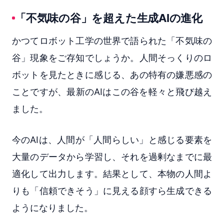
「不気味の谷」を超えた生成AIの進化
かつてロボット工学の世界で語られた「不気味の
谷」現象をご存知でしょうか。人間そっくりのロ
ボットを見たときに感じる、あの特有の嫌悪感の
ことですが、最新のAIはこの谷を軽々と飛び越え
ました。
今のAIは、人間が「人間らしい」と感じる要素を
大量のデータから学習し、それを過剰なまでに最
適化して出力します。結果として、本物の人間よ
りも「信頼できそう」に見える顔すら生成できる
ようになりました。