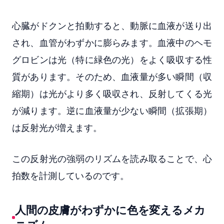
心臓がドクンと拍動すると、動脈に血液が送り出
され、血管がわずかに膨らみます。血液中のヘモ
グロビンは光（特に緑色の光）をよく吸収する性
質があります。そのため、血液量が多い瞬間（収
縮期）は光がより多く吸収され、反射してくる光
が減ります。逆に血液量が少ない瞬間（拡張期）
は反射光が増えます。
この反射光の強弱のリズムを読み取ることで、心
拍数を計測しているのです。
人間の皮膚がわずかに色を変えるメカ