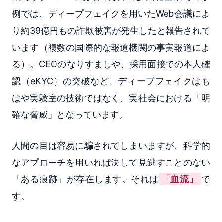
例では、ディープフェイクを用いたWeb会議によ
り約39億円もの詐欺被害が発生したと報告されて
います（複数の国際的な報道機関の事実報道によ
る）。CEOのなりすましや、採用面接での本人確
認（eKYC）の突破など、ディープフェイクはも
はや実験室の技術ではなく、実社会における「明
確な脅威」となっています。
人間の目は容易に騙されてしまいますが、科学的
なアプローチを用いれば決して見逃すことのない
「ある痕跡」が存在します。それは
「血流」
で
す。