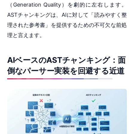
（Generation Quality）を劇的に左右します。
ASTチャンキングは、AIに対して「読みやすく整
理された参考書」を提供するための不可欠な前処
理と言えます。
AIベースのASTチャンキング：面
倒なパーサー実装を回避する近道