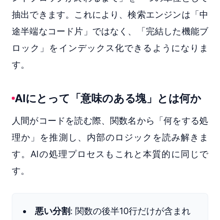
抽出できます。これにより、検索エンジンは「中
途半端なコード片」ではなく、「完結した機能ブ
ロック」をインデックス化できるようになりま
す。
AIにとって「意味のある塊」とは何か
人間がコードを読む際、関数名から「何をする処
理か」を推測し、内部のロジックを読み解きま
す。AIの処理プロセスもこれと本質的に同じで
す。
悪い分割
: 関数の後半10行だけが含まれ