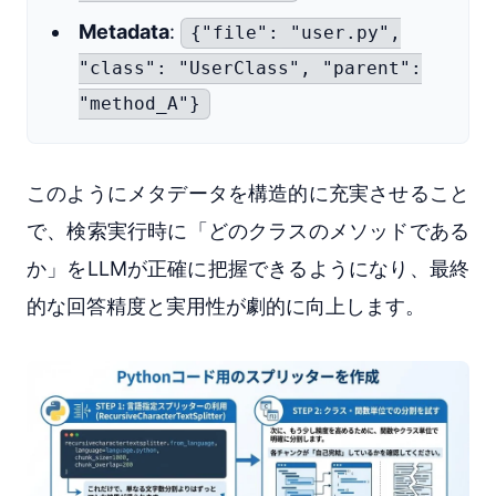
Metadata
:
{"file": "user.py",
"class": "UserClass", "parent":
"method_A"}
このようにメタデータを構造的に充実させること
で、検索実行時に「どのクラスのメソッドである
か」をLLMが正確に把握できるようになり、最終
的な回答精度と実用性が劇的に向上します。