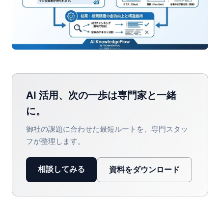
AI 活用、次の一歩は専門家と一緒
に。
御社の課題に合わせた最短ルートを、専門スタッ
フが整理します。
相談してみる
資料をダウンロード