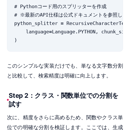
# Pythonコード用のスプリッターを作成

# ※最新のAPI仕様は公式ドキュメントを参照してく
python_splitter = RecursiveCharacterText
    language=Language.PYTHON, chunk_size
このシンプルな実装だけでも、単なる文字数分割
と比較して、検索精度は明確に向上します。
Step 2：クラス・関数単位での分割を
試す
次に、精度をさらに高めるため、関数やクラス単
位での明確な分割を検証します。ここでは、生成