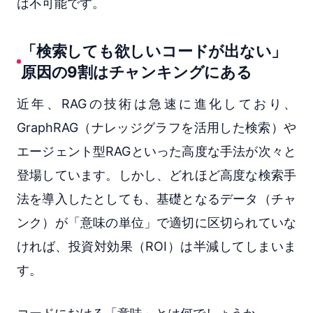
は不可能です。
「検索しても欲しいコードが出ない」
原因の9割はチャンキングにある
近年、RAGの技術は急速に進化しており、
GraphRAG（ナレッジグラフを活用した検索）や
エージェント型RAGといった高度な手法が次々と
登場しています。しかし、どれほど高度な検索手
法を導入したとしても、基礎となるデータ（チャ
ンク）が「意味の単位」で適切に区切られていな
ければ、投資対効果（ROI）は半減してしまいま
す。