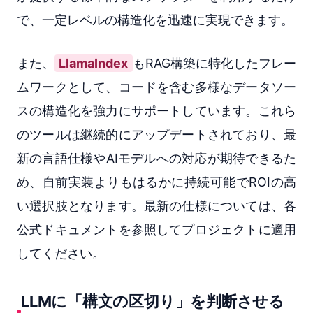
で、一定レベルの構造化を迅速に実現できます。
また、
LlamaIndex
もRAG構築に特化したフレー
ムワークとして、コードを含む多様なデータソー
スの構造化を強力にサポートしています。これら
のツールは継続的にアップデートされており、最
新の言語仕様やAIモデルへの対応が期待できるた
め、自前実装よりもはるかに持続可能でROIの高
い選択肢となります。最新の仕様については、各
公式ドキュメントを参照してプロジェクトに適用
してください。
LLMに「構文の区切り」を判断させる