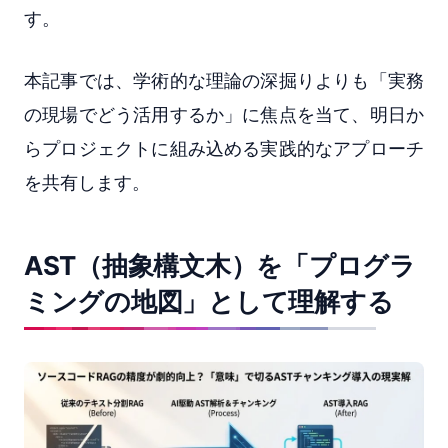
す。
本記事では、学術的な理論の深掘りよりも「実務
の現場でどう活用するか」に焦点を当て、明日か
らプロジェクトに組み込める実践的なアプローチ
を共有します。
AST（抽象構文木）を「プログラ
ミングの地図」として理解する