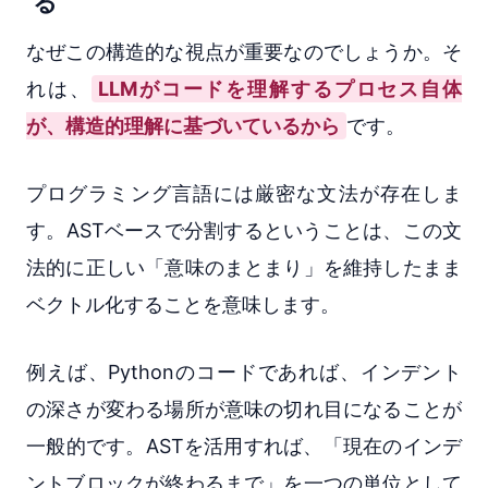
る
なぜこの構造的な視点が重要なのでしょうか。そ
れは、
LLMがコードを理解するプロセス自体
が、構造的理解に基づいているから
です。
プログラミング言語には厳密な文法が存在しま
す。ASTベースで分割するということは、この文
法的に正しい「意味のまとまり」を維持したまま
ベクトル化することを意味します。
例えば、Pythonのコードであれば、インデント
の深さが変わる場所が意味の切れ目になることが
一般的です。ASTを活用すれば、「現在のインデ
ントブロックが終わるまで」を一つの単位として