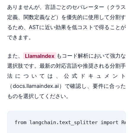
ありませんが、言語ごとのセパレーター（クラス
定義、関数定義など）を優先的に使用して分割す
るため、ASTに近い効果を低コストで得ることが
できます。
また、
LlamaIndex
もコード解析において強力な
選択肢です。最新の対応言語や推奨される分割手
法については、公式ドキュメント
（docs.llamaindex.ai）で確認し、要件に合った
ものを選択してください。
from langchain.text_splitter import Recu