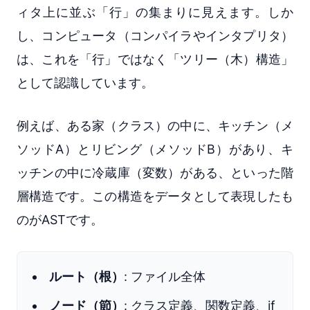
ィタ上に並ぶ「行」の集まりに見えます。しか
し、コンピュータ（コンパイラやインタプリタ）
は、これを「行」ではなく「ツリー（木）構造」
として認識しています。
例えば、ある家（クラス）の中に、キッチン（メ
ソッドA）とリビング（メソッドB）があり、キ
ッチンの中に冷蔵庫（変数）がある、といった階
層構造です。この構造をデータとして表現したも
のがASTです。
ルート（根）
: ファイル全体
ノード（節）
: クラス定義、関数定義、if