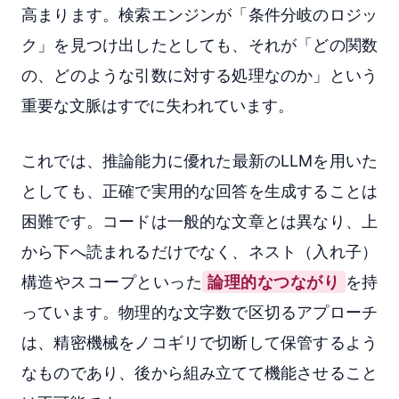
高まります。検索エンジンが「条件分岐のロジッ
ク」を見つけ出したとしても、それが「どの関数
の、どのような引数に対する処理なのか」という
重要な文脈はすでに失われています。
これでは、推論能力に優れた最新のLLMを用いた
としても、正確で実用的な回答を生成することは
困難です。コードは一般的な文章とは異なり、上
から下へ読まれるだけでなく、ネスト（入れ子）
構造やスコープといった
論理的なつながり
を持
っています。物理的な文字数で区切るアプローチ
は、精密機械をノコギリで切断して保管するよう
なものであり、後から組み立てて機能させること