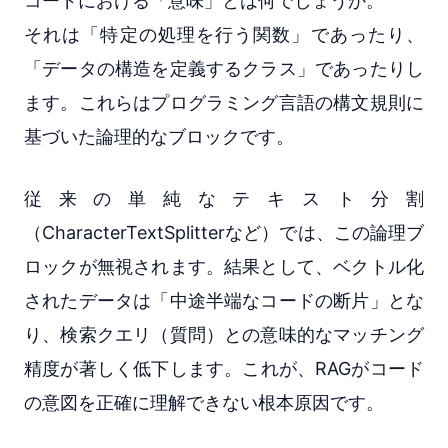
コードにおける「意味」とは何でしょうか。
それは「特定の処理を行う関数」であったり、
「データの構造を定義するクラス」であったりし
ます。これらはプログラミング言語の構文規則に
基づいた論理的なブロックです。
従来の単純なテキスト分割
（CharacterTextSplitterなど）では、この論理ブ
ロックが無視されます。結果として、ベクトル化
されたデータは「中途半端なコードの断片」とな
り、検索クエリ（質問）との意味的なマッチング
精度が著しく低下します。これが、RAGがコード
の意図を正確に理解できない根本原因です。