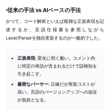
従来の手法 vs AIベースの手法
かつて、コード解析といえば複雑な正規表現を記
述するか、言語仕様書を参照しながら
Lexer/Parserを独自実装するのが一般的でした。
正規表現
: 変化に弱く脆い。コメント内
に特定の単語が含まれるだけで誤検知を
引き起こす。
厳密なパーサー
: 正確だが実装コストが
高い。言語のバージョンアップへの追従
が負担となる。