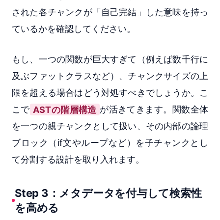
された各チャンクが「自己完結」した意味を持っ
ているかを確認してください。
もし、一つの関数が巨大すぎて（例えば数千行に
及ぶファットクラスなど）、チャンクサイズの上
限を超える場合はどう対処すべきでしょうか。こ
こで
ASTの階層構造
が活きてきます。関数全体
を一つの親チャンクとして扱い、その内部の論理
ブロック（if文やループなど）を子チャンクとし
て分割する設計を取り入れます。
Step 3：メタデータを付与して検索性
を高める