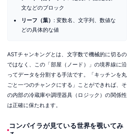
文などのブロック
リーフ（葉）
: 変数名、文字列、数値な
どの具体的な値
ASTチャンキングとは、文字数で機械的に切るの
ではなく、この「部屋（ノード）」の境界線に沿
ってデータを分割する手法です。「キッチンを丸
ごと一つのチャンクにする」ことができれば、そ
の内部の冷蔵庫や調理器具（ロジック）の関係性
は正確に保たれます。
コンパイラが見ている世界を覗いてみ