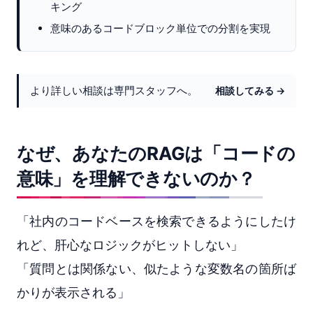
キング
意味のあるコードブロック単位での分割を実現
より詳しい相談は専門スタッフへ。
相談してみる →
なぜ、あなたのRAGは「コードの
意味」を理解できないのか？
「社内のコードベースを検索できるようにしたけ
れど、肝心なロジックがヒットしない」
「質問とは関係ない、似たような変数名の箇所ば
かりが表示される」