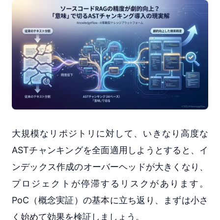
大規模なリポジトリに対して、いきなり高度な
ASTチャンキングを全面適用しようとすると、イ
ンデックス作成のオーバーヘッドが大きくなり、
プロジェクトが停滞するリスクがあります。
PoC（概念実証）の基本に立ち返り、まずは小さ
く始めて効果を検証しましょう。