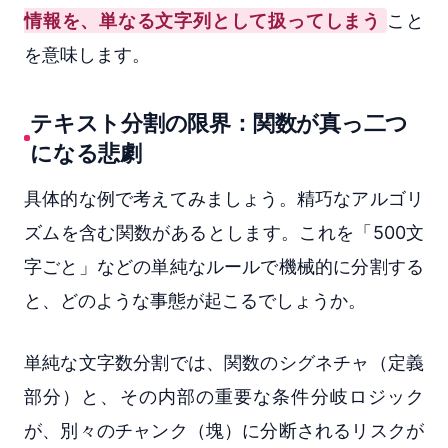
情報を、単なる文字列として扱ってしまう
こと
を意味します。
テキスト分割の限界：関数が真っ二つ
になる悲劇
具体的な例で考えてみましょう。精巧なアルゴリ
ズムを含む関数があるとします。これを「500文
字ごと」などの単純なルールで機械的に分割する
と、どのような事態が起こるでしょうか。
単純な文字数分割では、関数のシグネチャ（定義
部分）と、その内部の重要な条件分岐ロジック
が、別々のチャンク（塊）に分断されるリスクが