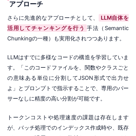
アプローチ
さらに先進的なアプローチとして、
LLM自体を
活用してチャンキングを行う
手法（Semantic
Chunkingの一種）も実用化されつつあります。
LLMはすでに多様なコードの構造を学習していま
す。「このコードファイルを、関数やクラスごと
の意味ある単位に分割してJSON形式で出力せ
よ」とプロンプトで指示することで、専用のパー
サーなしに精度の高い分割が可能です。
トークンコストや処理速度の課題は存在します
が、バッチ処理でのインデックス作成時や、既存