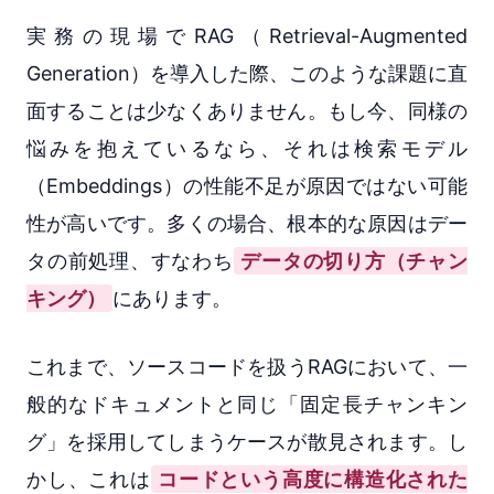
実務の現場でRAG（Retrieval-Augmented
Generation）を導入した際、このような課題に直
面することは少なくありません。もし今、同様の
悩みを抱えているなら、それは検索モデル
（Embeddings）の性能不足が原因ではない可能
性が高いです。多くの場合、根本的な原因はデー
タの前処理、すなわち
データの切り方（チャン
キング）
にあります。
これまで、ソースコードを扱うRAGにおいて、一
般的なドキュメントと同じ「固定長チャンキン
グ」を採用してしまうケースが散見されます。し
かし、これは
コードという高度に構造化された