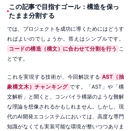
この記事で目指すゴール：構造を保っ
たまま分割する
では、プロジェクトを成功に導くためにはどうす
ればよいのでしょうか。答えはシンプルです。
コードの構造（構文）に合わせて分割を行う
こ
とです。
これを実現する技術が、今回解説する
AST（抽
象構文木）チャンキング
です。「AST」や「構
文解析」と聞くと、コンパイラ構築のような難解
な理論を想像されるかもしれません。しかし、現
代のAI開発エコシステムにおいては、高度な専門
知識がなくても実装可能な環境が整いつつありま