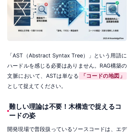
「AST（Abstract Syntax Tree）」という用語に
ハードルを感じる必要はありません。RAG構築の
文脈において、ASTは単なる
「コードの地図」
として捉えてください。
難しい理論は不要！木構造で捉えるコ
ードの姿
開発現場で普段扱っているソースコードは、エデ