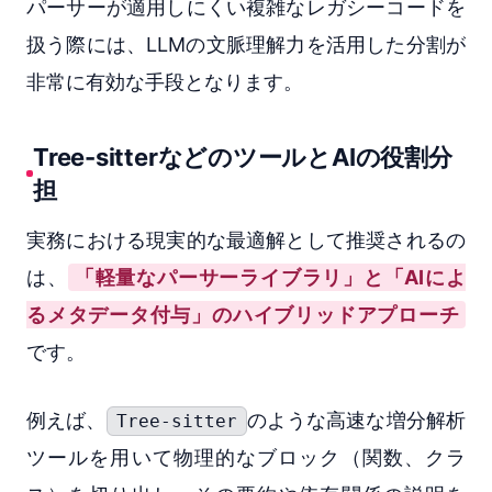
パーサーが適用しにくい複雑なレガシーコードを
扱う際には、LLMの文脈理解力を活用した分割が
非常に有効な手段となります。
Tree-sitterなどのツールとAIの役割分
担
実務における現実的な最適解として推奨されるの
は、
「軽量なパーサーライブラリ」と「AIによ
るメタデータ付与」のハイブリッドアプローチ
です。
例えば、
のような高速な増分解析
Tree-sitter
ツールを用いて物理的なブロック（関数、クラ