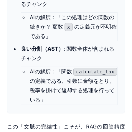
るチャンク
AIの解釈：「この処理はどの関数の
続きか？ 変数
の定義元が不明確
x
である」
良い分割（AST）
: 関数全体が含まれる
チャンク
AIの解釈：「関数
calculate_tax
の定義である。引数に金額をとり、
税率を掛けて返却する処理を行って
いる」
この「文脈の完結性」こそが、RAGの回答精度