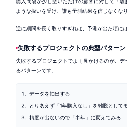
購入間隔が少し空いただけの顧客に対して「離
ような扱いを受け、誰も予測結果を信じなくな
逆に期間を長く取りすぎれば、予測が出た頃に
失敗するプロジェクトの典型パターン
失敗するプロジェクトでよく見かけるのが、デ
るパターンです。
データを抽出する
とりあえず「1年購入なし」を離脱として
精度が出ないので「半年」に変えてみる