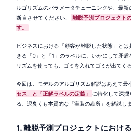
ルゴリズムのパラメータチューニングや、最新
断言させてください。
離脱予測プロジェクトの成
す。
ビジネスにおける「顧客が離脱した状態」とは
きる「0」と「1」のラベルに、いかにして矛
リズムを使っても、ゴミを入れてゴミが出てくる（Gar
今回は、モデルのアルゴリズム解説はあえて最
セス」と「正解ラベルの定義」
に特化して深掘り
る、泥臭くも本質的な「実装の勘所」を解説し
1. 離脱予測プロジェクトにおけ