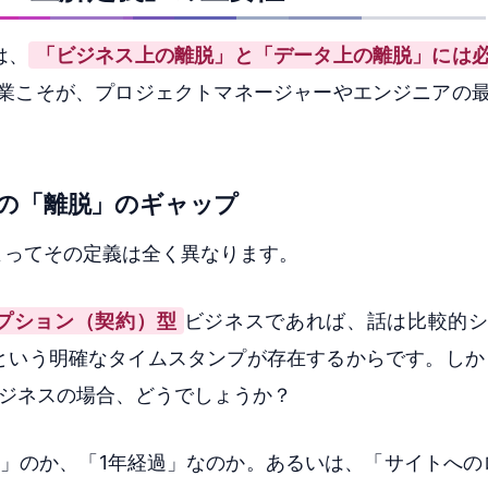
は、
「ビジネス上の離脱」と「データ上の離脱」には
業こそが、プロジェクトマネージャーやエンジニアの
の「離脱」のギャップ
よってその定義は全く異なります。
プション（契約）型
ビジネスであれば、話は比較的
という明確なタイムスタンプが存在するからです。しか
ジネスの場合、どうでしょうか？
」のか、「1年経過」なのか。あるいは、「サイトへの