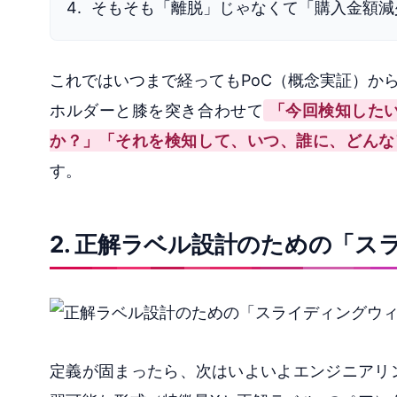
そもそも「離脱」じゃなくて「購入金額減
これではいつまで経ってもPoC（概念実証）か
ホルダーと膝を突き合わせて
「今回検知した
か？」「それを検知して、いつ、誰に、どんな
す。
2. 正解ラベル設計のための「
定義が固まったら、次はいよいよエンジニアリ