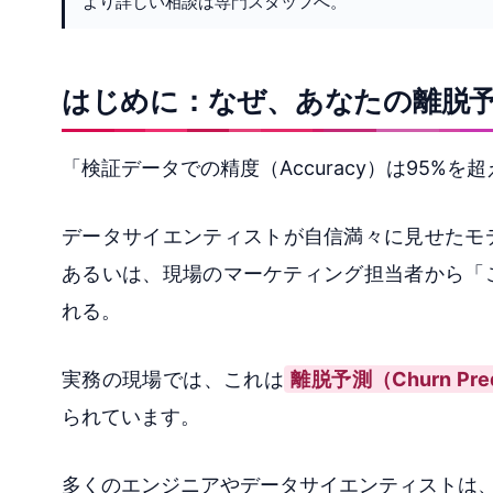
より詳しい相談は専門スタッフへ。
はじめに：なぜ、あなたの離脱
「検証データでの精度（Accuracy）は95
データサイエンティストが自信満々に見せたモ
あるいは、現場のマーケティング担当者から「
れる。
実務の現場では、これは
離脱予測（Churn Pred
られています。
多くのエンジニアやデータサイエンティストは、精度