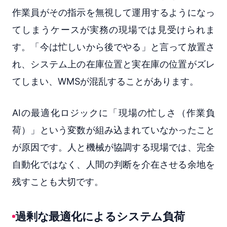
作業員がその指示を無視して運用するようになっ
てしまうケースが実務の現場では見受けられま
す。「今は忙しいから後でやる」と言って放置さ
れ、システム上の在庫位置と実在庫の位置がズレ
てしまい、WMSが混乱することがあります。
AIの最適化ロジックに「現場の忙しさ（作業負
荷）」という変数が組み込まれていなかったこと
が原因です。人と機械が協調する現場では、完全
自動化ではなく、人間の判断を介在させる余地を
残すことも大切です。
過剰な最適化によるシステム負荷