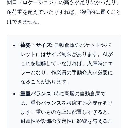
間口（ロケーション）の高さが足りなかったり、
耐荷重を超えていたりすれば、物理的に置くこと
はできません。
荷姿・サイズ:
自動倉庫のバケットやパ
レットにはサイズ制限があります。AIが
これを理解していなければ、入庫時にエ
ラーとなり、作業員の手動介入が必要に
なることがあります。
重量バランス:
特に高層の自動倉庫で
は、重心バランスを考慮する必要があり
ます。重いものを上に配置しすぎると、
耐震性や設備の安定性に影響を与えるこ