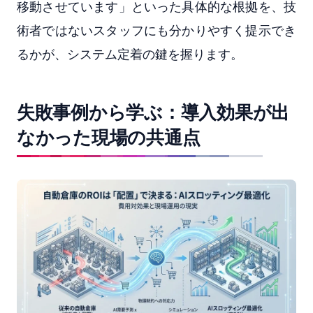
移動させています」といった具体的な根拠を、技
術者ではないスタッフにも分かりやすく提示でき
るかが、システム定着の鍵を握ります。
失敗事例から学ぶ：導入効果が出
なかった現場の共通点