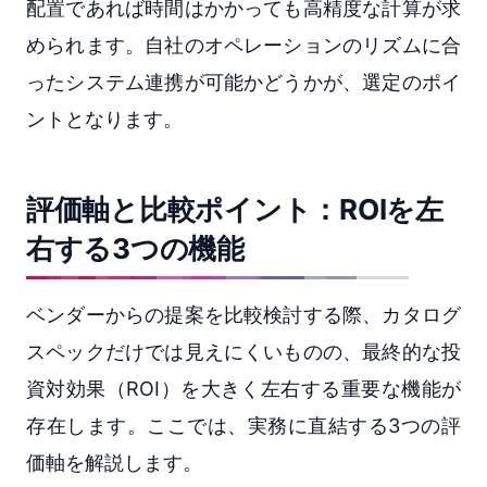
配置であれば時間はかかっても高精度な計算が求
められます。自社のオペレーションのリズムに合
ったシステム連携が可能かどうかが、選定のポイ
ントとなります。
評価軸と比較ポイント：ROIを左
右する3つの機能
ベンダーからの提案を比較検討する際、カタログ
スペックだけでは見えにくいものの、最終的な投
資対効果（ROI）を大きく左右する重要な機能が
存在します。ここでは、実務に直結する3つの評
価軸を解説します。