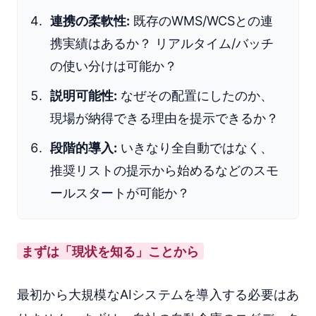
連携の柔軟性:
既存のWMS/WCSとの連
携実績はあるか？ リアルタイム/バッチ
の使い分けは可能か？
説明可能性:
なぜその配置にしたのか、
現場が納得できる理由を提示できるか？
段階的導入:
いきなり全自動ではなく、
推奨リストの提示から始めるなどのスモ
ールスタートが可能か？
まずは「現状を知る」ことから
最初から大規模なAIシステムを導入する必要はあ