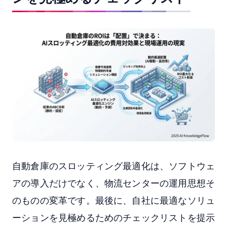
自動倉庫のスロッティング最適化は、ソフトウェ
アの導入だけでなく、物流センターの運用思想そ
のものの変革です。最後に、自社に最適なソリュ
ーションを見極めるためのチェックリストを提示