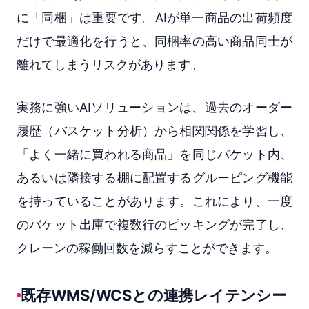
に「同梱」は重要です。AIが単一商品の出荷頻度
だけで最適化を行うと、同梱率の高い商品同士が
離れてしまうリスクがあります。
実務に強いAIソリューションは、過去のオーダー
履歴（バスケット分析）から相関関係を学習し、
「よく一緒に買われる商品」を同じバケット内、
あるいは隣接する棚に配置するグルーピング機能
を持っていることがあります。これにより、一度
のバケット出庫で複数行のピッキングが完了し、
クレーンの稼働回数を減らすことができます。
既存WMS/WCSとの連携レイテンシー