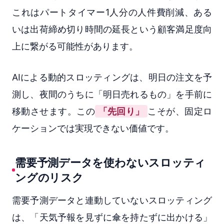
これはパートタイマー1人分の人件費削減、ある
いは出荷締め切り時間の延長という顧客満足度向
上に繋がる可能性があります。
AIによる動的スロッティングは、明日の注文を予
測し、夜間のうちに「明日売れるもの」を手前に
移動させます。この
「先回り」
こそが、固定ロ
ケーションでは実現できない価値です。
需要予測データを使わないスロッティ
ングのリスク
需要予測データと連動していないスロッティング
は、「天気予報を見ずに傘を持たずに出かける」