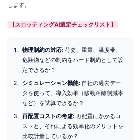
します。
【スロッティングAI選定チェックリスト】
物理制約の対応:
荷姿、重量、温度帯、
危険物などの制約をハード制約として設
定できるか？
シミュレーション機能:
自社の過去デー
タを使って、導入効果（移動距離削減率
など）を試算できるか？
再配置コストの考慮:
再配置にかかるコ
ストと、それによる効率化のメリットを
比較計量しているか？