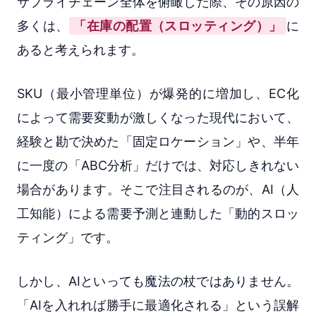
サプライチェーン全体を俯瞰した際、その原因の
多くは、
「在庫の配置（スロッティング）」
に
あると考えられます。
SKU（最小管理単位）が爆発的に増加し、EC化
によって需要変動が激しくなった現代において、
経験と勘で決めた「固定ロケーション」や、半年
に一度の「ABC分析」だけでは、対応しきれない
場合があります。そこで注目されるのが、AI（人
工知能）による需要予測と連動した「動的スロッ
ティング」です。
しかし、AIといっても魔法の杖ではありません。
「AIを入れれば勝手に最適化される」という誤解