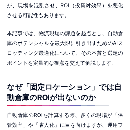
が、現場を混乱させ、ROI（投資対効果）を悪化
させる可能性もあります。
本記事では、物流現場の課題を起点とし、自動倉
庫のポテンシャルを最大限に引き出すためのAIス
ロッティング最適化について、その本質と選定の
ポイントを定量的な視点を交えて解説します。
なぜ「固定ロケーション」では自
動倉庫のROIが出ないのか
自動倉庫のROIを計算する際、多くの現場が「保
管効率」や「省人化」に目を向けますが、運用フ