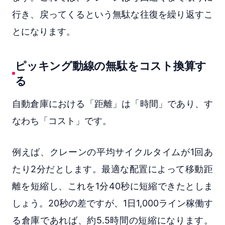
行き、戻ってくるという無駄な往復を繰り返すこ
とになります。
ピッキング動線の無駄をコスト換算す
る
自動倉庫における「距離」は「時間」であり、す
なわち「コスト」です。
例えば、クレーンの平均サイクルタイムが1回あ
たり2分だとします。最適な配置によって移動距
離を短縮し、これを1分40秒に短縮できたとしま
しょう。20秒の差ですが、1日1,000ライン稼働す
る倉庫であれば、約5.5時間の短縮になります。