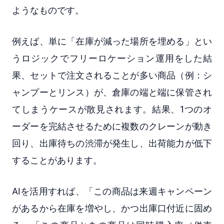
ようなものです。
例えば、単に「在庫が減った場所を埋める」とい
うロジックでフリーロケーション運用をした結
果、セットで注文されることが多い商品（例：シ
ャンプーとリンス）が、倉庫の端と端に保管され
てしまうケースが散見されます。結果、1つのオ
ーダーを完結させるために複数のクレーンが動き
回り、出庫待ちの渋滞が発生し、出荷能力が低下
することがあります。
AIを活用すれば、「この商品は来週キャンペーン
があるから在庫を増やし、かつ出庫口付近に固め