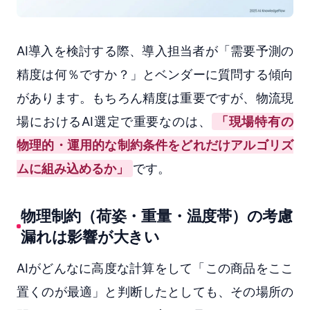
AI導入を検討する際、導入担当者が「需要予測の
精度は何％ですか？」とベンダーに質問する傾向
があります。もちろん精度は重要ですが、物流現
場におけるAI選定で重要なのは、
「現場特有の
物理的・運用的な制約条件をどれだけアルゴリズ
ムに組み込めるか」
です。
物理制約（荷姿・重量・温度帯）の考慮
漏れは影響が大きい
AIがどんなに高度な計算をして「この商品をここ
置くのが最適」と判断したとしても、その場所の