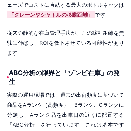
ェーズでコストに直結する最大のボトルネックは
「クレーンやシャトルの移動距離」
です。
従来の静的な在庫管理手法が、この移動距離を無
駄に伸ばし、ROIを低下させている可能性があり
ます。
ABC分析の限界と「ゾンビ在庫」の発
生
実際の運用現場では、過去の出荷頻度に基づいて
商品をAランク（高頻度）、Bランク、Cランクに
分類し、Aランク品を出庫口の近くに配置する
「ABC分析」を行っています。これは基本です