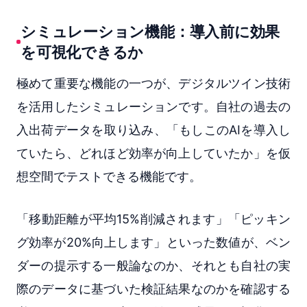
シミュレーション機能：導入前に効果
を可視化できるか
極めて重要な機能の一つが、デジタルツイン技術
を活用したシミュレーションです。自社の過去の
入出荷データを取り込み、「もしこのAIを導入し
ていたら、どれほど効率が向上していたか」を仮
想空間でテストできる機能です。
「移動距離が平均15%削減されます」「ピッキン
グ効率が20%向上します」といった数値が、ベン
ダーの提示する一般論なのか、それとも自社の実
際のデータに基づいた検証結果なのかを確認する