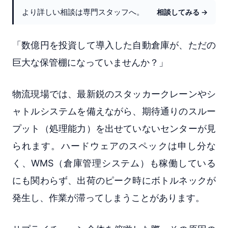
より詳しい相談は専門スタッフへ。
相談してみる →
「数億円を投資して導入した自動倉庫が、ただの
巨大な保管棚になっていませんか？」
物流現場では、最新鋭のスタッカークレーンやシ
ャトルシステムを備えながら、期待通りのスルー
プット（処理能力）を出せていないセンターが見
られます。ハードウェアのスペックは申し分な
く、WMS（倉庫管理システム）も稼働している
にも関わらず、出荷のピーク時にボトルネックが
発生し、作業が滞ってしまうことがあります。