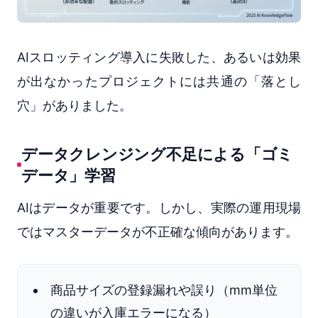
AIスロッティング導入に失敗した、あるいは効果
が出なかったプロジェクトには共通の「落とし
穴」がありました。
データクレンジング不足による「ゴミ
データ」学習
AIはデータが重要です。しかし、実際の運用現場
ではマスターデータが不正確な傾向があります。
商品サイズの登録漏れや誤り（mm単位
の違いが入庫エラーになる）