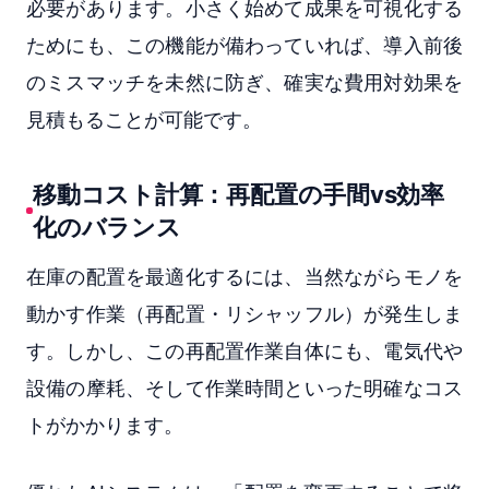
必要があります。小さく始めて成果を可視化する
ためにも、この機能が備わっていれば、導入前後
のミスマッチを未然に防ぎ、確実な費用対効果を
見積もることが可能です。
移動コスト計算：再配置の手間vs効率
化のバランス
在庫の配置を最適化するには、当然ながらモノを
動かす作業（再配置・リシャッフル）が発生しま
す。しかし、この再配置作業自体にも、電気代や
設備の摩耗、そして作業時間といった明確なコス
トがかかります。