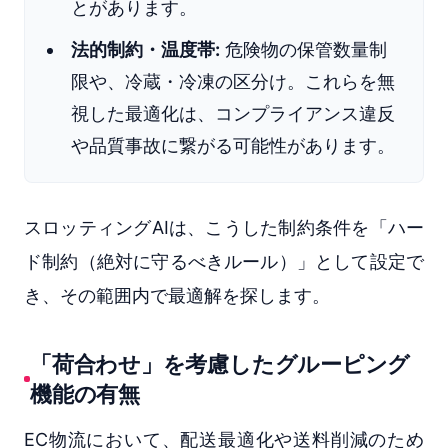
とがあります。
法的制約・温度帯:
危険物の保管数量制
限や、冷蔵・冷凍の区分け。これらを無
視した最適化は、コンプライアンス違反
や品質事故に繋がる可能性があります。
スロッティングAIは、こうした制約条件を「ハー
ド制約（絶対に守るべきルール）」として設定で
き、その範囲内で最適解を探します。
「荷合わせ」を考慮したグルーピング
機能の有無
EC物流において、配送最適化や送料削減のため