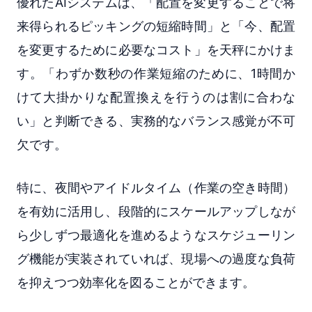
優れたAIシステムは、「配置を変更することで将
来得られるピッキングの短縮時間」と「今、配置
を変更するために必要なコスト」を天秤にかけま
す。「わずか数秒の作業短縮のために、1時間か
けて大掛かりな配置換えを行うのは割に合わな
い」と判断できる、実務的なバランス感覚が不可
欠です。
特に、夜間やアイドルタイム（作業の空き時間）
を有効に活用し、段階的にスケールアップしなが
ら少しずつ最適化を進めるようなスケジューリン
グ機能が実装されていれば、現場への過度な負荷
を抑えつつ効率化を図ることができます。