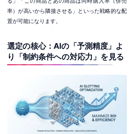
る」「この商品とあの商品は同時購入率（併売
率）が高いから隣接させる」といった戦略的な配
置が可能になります。
選定の核心：AIの「予測精度」よ
り「制約条件への対応力」を見る