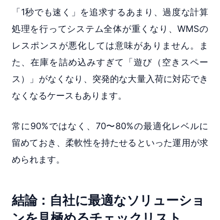
「1秒でも速く」を追求するあまり、過度な計算
処理を行ってシステム全体が重くなり、WMSの
レスポンスが悪化しては意味がありません。ま
た、在庫を詰め込みすぎて「遊び（空きスペー
ス）」がなくなり、突発的な大量入荷に対応でき
なくなるケースもあります。
常に90%ではなく、70〜80%の最適化レベルに
留めておき、柔軟性を持たせるといった運用が求
められます。
結論：自社に最適なソリューショ
ンを見極めるチェックリスト