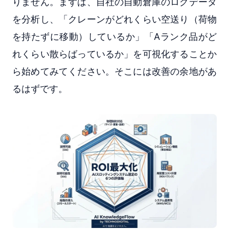
りません。まずは、自社の自動倉庫のログデータ
を分析し、「クレーンがどれくらい空送り（荷物
を持たずに移動）しているか」「Aランク品がど
れくらい散らばっているか」を可視化することか
ら始めてみてください。そこには改善の余地があ
るはずです。