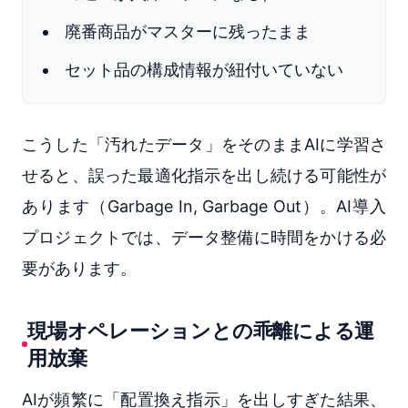
廃番商品がマスターに残ったまま
セット品の構成情報が紐付いていない
こうした「汚れたデータ」をそのままAIに学習さ
せると、誤った最適化指示を出し続ける可能性が
あります（Garbage In, Garbage Out）。AI導入
プロジェクトでは、データ整備に時間をかける必
要があります。
現場オペレーションとの乖離による運
用放棄
AIが頻繁に「配置換え指示」を出しすぎた結果、