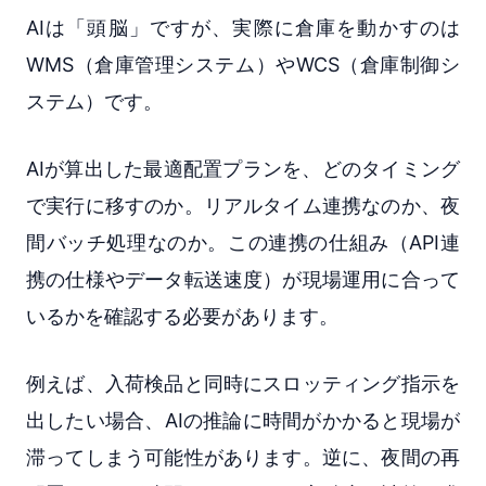
AIは「頭脳」ですが、実際に倉庫を動かすのは
WMS（倉庫管理システム）やWCS（倉庫制御シ
ステム）です。
AIが算出した最適配置プランを、どのタイミング
で実行に移すのか。リアルタイム連携なのか、夜
間バッチ処理なのか。この連携の仕組み（API連
携の仕様やデータ転送速度）が現場運用に合って
いるかを確認する必要があります。
例えば、入荷検品と同時にスロッティング指示を
出したい場合、AIの推論に時間がかかると現場が
滞ってしまう可能性があります。逆に、夜間の再