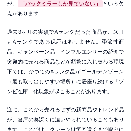
が、
「バックミラーしか見ていない」
という欠
点があります。
過去3ヶ月の実績でAランクだった商品が、来月
もAランクである保証はありません。季節性商
品、キャンペーン品、インフルエンサーの紹介で
突発的に売れる商品などが頻繁に入れ替わる環境
下では、かつてのAランク品がゴールデンゾーン
（最も取り出しやすい場所）に居座り続ける「ゾ
ンビ在庫」化現象が起こることがあります。
逆に、これから売れるはずの新商品やトレンド品
が、倉庫の奥深くに追いやられていることもあり
ます。これでは、クレーンは毎回遠くまで取りに