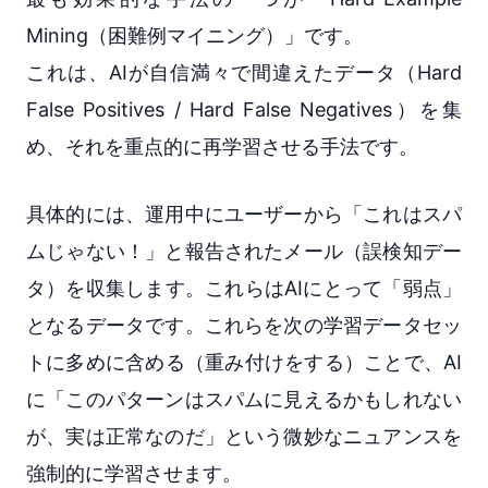
Mining（困難例マイニング）」です。
これは、AIが自信満々で間違えたデータ（Hard
False Positives / Hard False Negatives）を集
め、それを重点的に再学習させる手法です。
具体的には、運用中にユーザーから「これはスパ
ムじゃない！」と報告されたメール（誤検知デー
タ）を収集します。これらはAIにとって「弱点」
となるデータです。これらを次の学習データセッ
トに多めに含める（重み付けをする）ことで、AI
に「このパターンはスパムに見えるかもしれない
が、実は正常なのだ」という微妙なニュアンスを
強制的に学習させます。