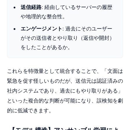
送信経路
: 経由しているサーバーの履歴
や地理的な整合性。
エンゲージメント
: 過去にそのユーザー
がその送信者とやり取り（返信や開封）
をしたことがあるか。
これらを特徴量として統合することで、「文面は
緊急を促す怪しいものだが、送信元は認証済みの
社内システムであり、過去にもやり取りがある」
といった複合的な判断が可能になり、誤検知を劇
的に低減できます。