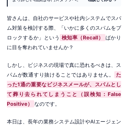
皆さんは、自社のサービスや社内システムでスパ
ム対策を検討する際、「いかに多くのスパムをブ
ロックするか」という
検知率（Recall）
ばかり
に目を奪われていませんか？
しかし、ビジネスの現場で真に恐れるべきは、ス
パムが数通すり抜けることではありません。
た
った1通の重要なビジネスメールが、スパムとし
て葬り去られてしまうこと（誤検知：False
Positive）
なのです。
本日は、長年の業務システム設計やAIエージェン