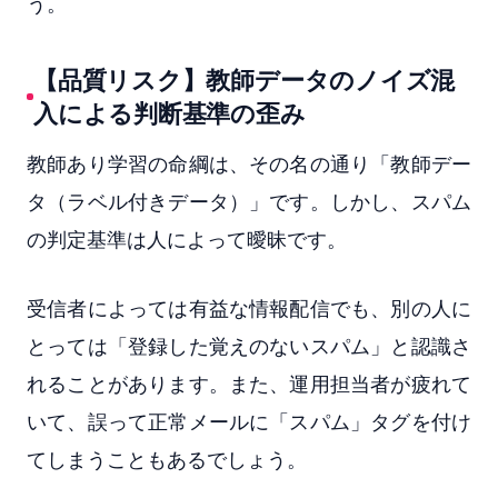
う。
【品質リスク】教師データのノイズ混
入による判断基準の歪み
教師あり学習の命綱は、その名の通り「教師デー
タ（ラベル付きデータ）」です。しかし、スパム
の判定基準は人によって曖昧です。
受信者によっては有益な情報配信でも、別の人に
とっては「登録した覚えのないスパム」と認識さ
れることがあります。また、運用担当者が疲れて
いて、誤って正常メールに「スパム」タグを付け
てしまうこともあるでしょう。