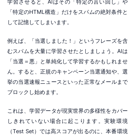
学習させると、AIはその「特定の言い回し」や
「特定のHTML構造」だけをスパムの絶対条件と
して記憶してしまいます。
例えば、「当選しました！」というフレーズを含
むスパムを大量に学習させたとしましょう。AIは
「当選＝悪」と単純化して学習するかもしれませ
ん。すると、正規のキャンペーン当選通知や、選
挙の当選速報ニュースといった正常なメールまで
ブロックし始めます。
これは、学習データが現実世界の多様性をカバー
しきれていない場合に起こります。実験環境
（Test Set）では高スコアが出るのに、本番環境