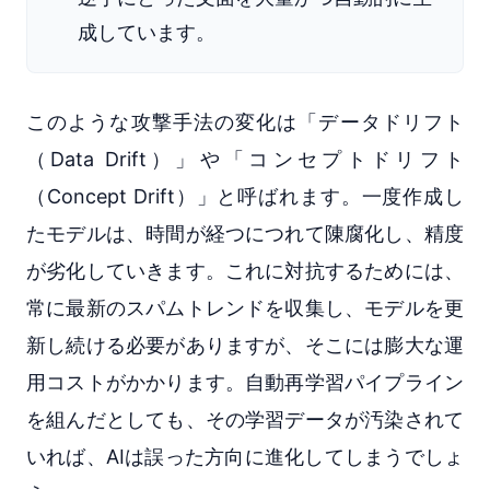
成しています。
このような攻撃手法の変化は「データドリフト
（Data Drift）」や「コンセプトドリフト
（Concept Drift）」と呼ばれます。一度作成し
たモデルは、時間が経つにつれて陳腐化し、精度
が劣化していきます。これに対抗するためには、
常に最新のスパムトレンドを収集し、モデルを更
新し続ける必要がありますが、そこには膨大な運
用コストがかかります。自動再学習パイプライン
を組んだとしても、その学習データが汚染されて
いれば、AIは誤った方向に進化してしまうでしょ