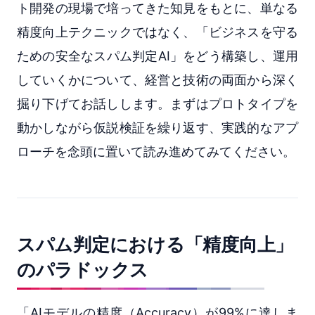
ト開発の現場で培ってきた知見をもとに、単なる
精度向上テクニックではなく、「ビジネスを守る
ための安全なスパム判定AI」をどう構築し、運用
していくかについて、経営と技術の両面から深く
掘り下げてお話しします。まずはプロトタイプを
動かしながら仮説検証を繰り返す、実践的なアプ
ローチを念頭に置いて読み進めてみてください。
スパム判定における「精度向上」
のパラドックス
「AIモデルの精度（Accuracy）が99%に達しま