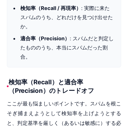
検知率（Recall / 再現率）
: 実際に来た
スパムのうち、どれだけを見つけ出せた
か。
適合率（Precision）
: スパムだと判定し
たもののうち、本当にスパムだった割
合。
検知率（Recall）と適合率
（Precision）のトレードオフ
ここが最も悩ましいポイントです。スパムを根こ
そぎ捕まえようとして検知率を上げようとする
と、判定基準を厳しく（あるいは敏感に）する必