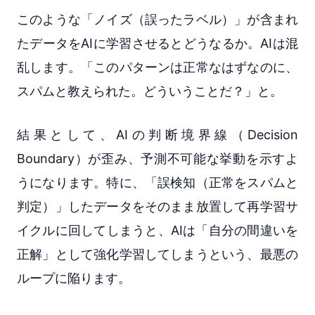
このような「ノイズ（誤ったラベル）」が含まれ
たデータをAIに学習させるとどうなるか。AIは混
乱します。「このパターンは正常なはずなのに、
スパムと教えられた。どういうことだ？」と。
結果として、AIの判断境界線（Decision
Boundary）が歪み、予測不可能な挙動を示すよ
うになります。特に、「誤検知（正常をスパムと
判定）」したデータをそのまま放置して再学習サ
イクルに回してしまうと、AIは「自分の間違いを
正解」として強化学習してしまうという、最悪の
ループに陥ります。