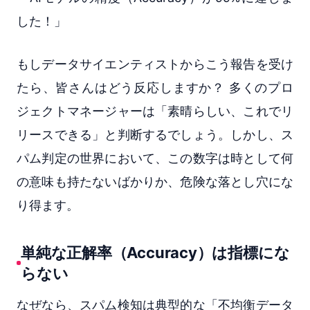
した！」
もしデータサイエンティストからこう報告を受け
たら、皆さんはどう反応しますか？ 多くのプロ
ジェクトマネージャーは「素晴らしい、これでリ
リースできる」と判断するでしょう。しかし、ス
パム判定の世界において、この数字は時として何
の意味も持たないばかりか、危険な落とし穴にな
り得ます。
単純な正解率（Accuracy）は指標にな
らない
なぜなら、スパム検知は典型的な「不均衡データ