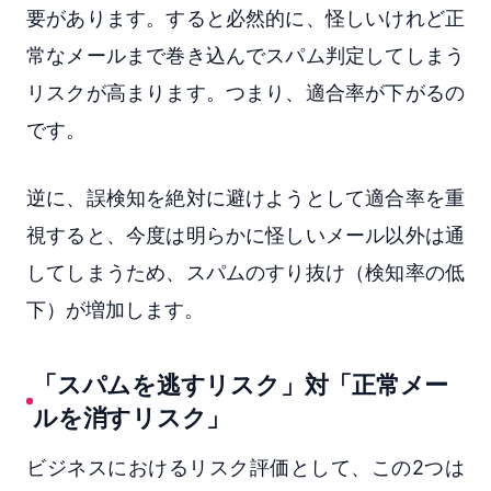
要があります。すると必然的に、怪しいけれど正
常なメールまで巻き込んでスパム判定してしまう
リスクが高まります。つまり、適合率が下がるの
です。
逆に、誤検知を絶対に避けようとして適合率を重
視すると、今度は明らかに怪しいメール以外は通
してしまうため、スパムのすり抜け（検知率の低
下）が増加します。
「スパムを逃すリスク」対「正常メー
ルを消すリスク」
ビジネスにおけるリスク評価として、この2つは