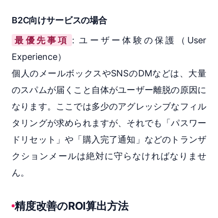
B2C向けサービスの場合
最優先事項
: ユーザー体験の保護（User
Experience）
個人のメールボックスやSNSのDMなどは、大量
のスパムが届くこと自体がユーザー離脱の原因に
なります。ここでは多少のアグレッシブなフィル
タリングが求められますが、それでも「パスワー
ドリセット」や「購入完了通知」などのトランザ
クションメールは絶対に守らなければなりませ
ん。
精度改善のROI算出方法