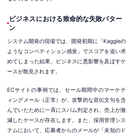
ビジネスにおける致命的な失敗パター
ン
システム開発の現場では、開発初期に「Kaggleの
ようなコンペティション感覚」でスコアを追い求
めてしまった結果、ビジネスに悪影響を及ぼすケ
ースが散見されます。
ECサイトの事例では、セール期間中のマーケテ
ィングメール（正常）が、攻撃的な宣伝文句を含
んでいたために一斉にスパム判定され、売上が激
減したケースが存在します。また、採用管理シス
テムにおいて、応募者からのメールが「未知のド