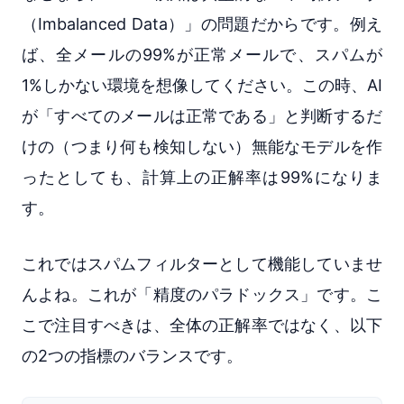
（Imbalanced Data）」の問題だからです。例え
ば、全メールの99%が正常メールで、スパムが
1%しかない環境を想像してください。この時、AI
が「すべてのメールは正常である」と判断するだ
けの（つまり何も検知しない）無能なモデルを作
ったとしても、計算上の正解率は99%になりま
す。
これではスパムフィルターとして機能していませ
んよね。これが「精度のパラドックス」です。こ
こで注目すべきは、全体の正解率ではなく、以下
の2つの指標のバランスです。