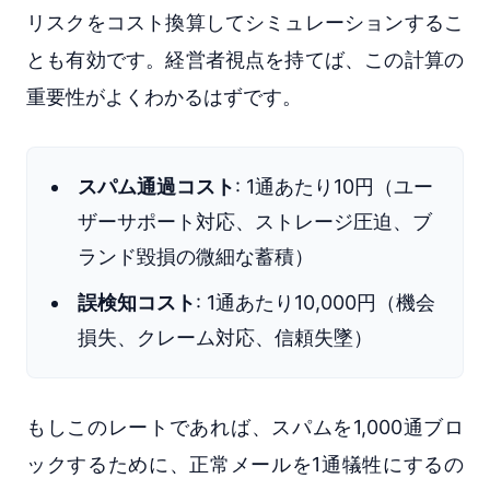
リスクをコスト換算してシミュレーションするこ
とも有効です。経営者視点を持てば、この計算の
重要性がよくわかるはずです。
スパム通過コスト
: 1通あたり10円（ユー
ザーサポート対応、ストレージ圧迫、ブ
ランド毀損の微細な蓄積）
誤検知コスト
: 1通あたり10,000円（機会
損失、クレーム対応、信頼失墜）
もしこのレートであれば、スパムを1,000通ブロ
ックするために、正常メールを1通犠牲にするの