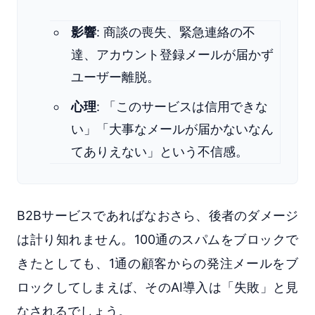
影響
: 商談の喪失、緊急連絡の不
達、アカウント登録メールが届かず
ユーザー離脱。
心理
: 「このサービスは信用できな
い」「大事なメールが届かないなん
てありえない」という不信感。
B2Bサービスであればなおさら、後者のダメージ
は計り知れません。100通のスパムをブロックで
きたとしても、1通の顧客からの発注メールをブ
ロックしてしまえば、そのAI導入は「失敗」と見
なされるでしょう。