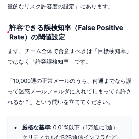
量的なリスク許容度の設定」にあります。
許容できる誤検知率（False Positive
Rate）の閾値設定
まず、チーム全体で合意すべきは「目標検知率」
ではなく「許容誤検知率」です。
「10,000通の正常メールのうち、何通までなら誤
って迷惑メールフォルダに入れてしまっても許さ
れるか？」という問いを立ててください。
厳格な基準
: 0.01%以下（1万通に1通）。
クリティカルなB2B通信インフラなど。