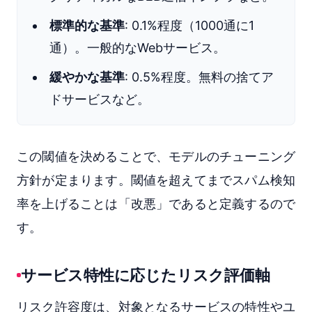
標準的な基準
: 0.1%程度（1000通に1
通）。一般的なWebサービス。
緩やかな基準
: 0.5%程度。無料の捨てア
ドサービスなど。
この閾値を決めることで、モデルのチューニング
方針が定まります。閾値を超えてまでスパム検知
率を上げることは「改悪」であると定義するので
す。
サービス特性に応じたリスク評価軸
リスク許容度は、対象となるサービスの特性やユ