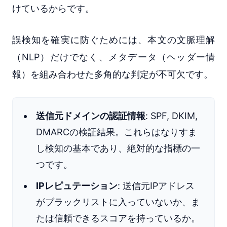
けているからです。
誤検知を確実に防ぐためには、本文の文脈理解
（NLP）だけでなく、メタデータ（ヘッダー情
報）を組み合わせた多角的な判定が不可欠です。
送信元ドメインの認証情報
: SPF, DKIM,
DMARCの検証結果。これらはなりすま
し検知の基本であり、絶対的な指標の一
つです。
IPレピュテーション
: 送信元IPアドレス
がブラックリストに入っていないか、ま
たは信頼できるスコアを持っているか。