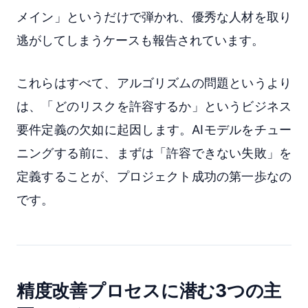
メイン」というだけで弾かれ、優秀な人材を取り
逃がしてしまうケースも報告されています。
これらはすべて、アルゴリズムの問題というより
は、「どのリスクを許容するか」というビジネス
要件定義の欠如に起因します。AIモデルをチュー
ニングする前に、まずは「許容できない失敗」を
定義することが、プロジェクト成功の第一歩なの
です。
精度改善プロセスに潜む3つの主