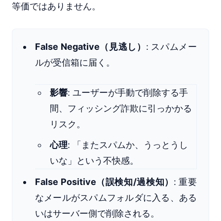
等価ではありません。
False Negative（見逃し）
: スパムメー
ルが受信箱に届く。
影響
: ユーザーが手動で削除する手
間、フィッシング詐欺に引っかかる
リスク。
心理
: 「またスパムか、うっとうし
いな」という不快感。
False Positive（誤検知/過検知）
: 重要
なメールがスパムフォルダに入る、ある
いはサーバー側で削除される。