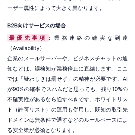
ーザー属性によって大きく異なります。
B2B向けサービスの場合
最優先事項
: 業務連絡の確実な到達
（Availability）
企業のメールサーバーや、ビジネスチャットの通
知などは、誤検知が業務停止に直結します。ここ
では「疑わしきは罰せず」の精神が必要です。AI
が90%の確率でスパムだと思っても、残り10%の
不確実性があるなら通すべきです。ホワイトリス
ト（許可リスト）の運用も併用し、既知の取引先
ドメインは無条件で通すなどのルールベースによ
る安全策が必須となります。