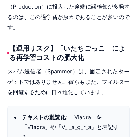
（Production）に投入した途端に誤検知が多発す
るのは、この過学習が原因であることが多いので
す。
【運用リスク】「いたちごっこ」によ
る再学習コストの肥大化
スパム送信者（Spammer）は、固定されたター
ゲットではありません。彼らもまた、フィルター
を回避するために日々進化しています。
テキストの難読化
: 「Viagra」を
「V1agra」や「V_i_a_g_r_a」と表記す
る。