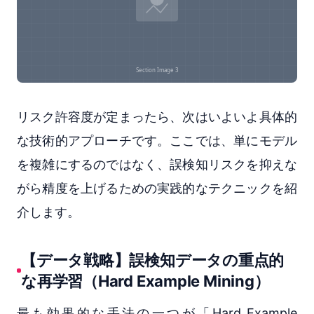
リスク許容度が定まったら、次はいよいよ具体的
な技術的アプローチです。ここでは、単にモデル
を複雑にするのではなく、誤検知リスクを抑えな
がら精度を上げるための実践的なテクニックを紹
介します。
【データ戦略】誤検知データの重点的
な再学習（Hard Example Mining）
最も効果的な手法の一つが「Hard Example