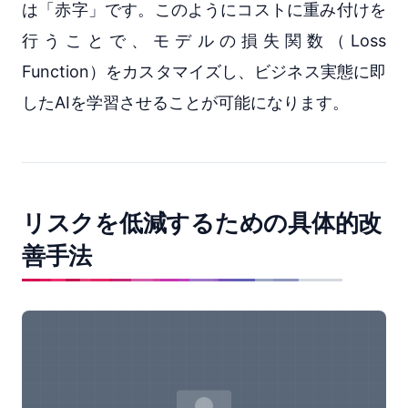
は「赤字」です。このようにコストに重み付けを
行うことで、モデルの損失関数（Loss
Function）をカスタマイズし、ビジネス実態に即
したAIを学習させることが可能になります。
リスクを低減するための具体的改
善手法