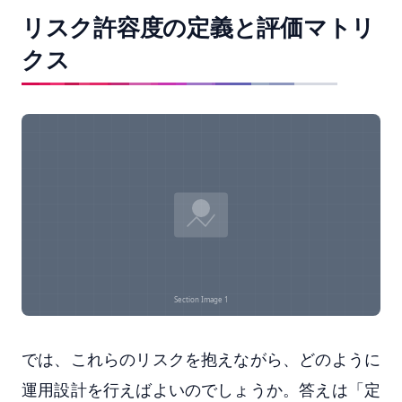
リスク許容度の定義と評価マトリ
クス
では、これらのリスクを抱えながら、どのように
運用設計を行えばよいのでしょうか。答えは「定