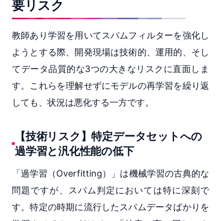
要リスク
教師あり学習を用いてスパムフィルターを強化し
ようとする際、開発現場は技術的、運用的、そし
てデータ品質的な3つの大きなリスクに直面しま
す。これらを理解せずにモデルの再学習を繰り返
しても、状況は悪化する一方です。
【技術リスク】特定データセットへの
過学習と汎化性能の低下
「過学習（Overfitting）」は機械学習の古典的な
問題ですが、スパム判定においては特に深刻で
す。特定の時期に流行したスパムデータばかりを