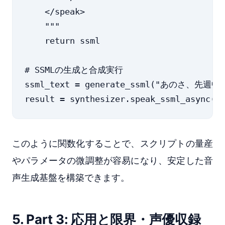
    </speak>

    """

    return ssml

# SSMLの生成と合成実行

ssml_text = generate_ssml("あの
このように関数化することで、スクリプトの量産
やパラメータの微調整が容易になり、安定した音
声生成基盤を構築できます。
5. Part 3: 応用と限界・声優収録