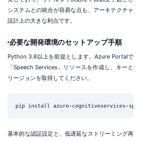
システムとの統合が容易な点も、アーキテクチャ
設計上の大きな利点です。
必要な開発環境のセットアップ手順
Python 3.8以上を前提とします。Azure Portalで
「Speech Services」リソースを作成し、キーと
リージョンを取得してください。
基本的な認証設定と、低遅延なストリーミング再