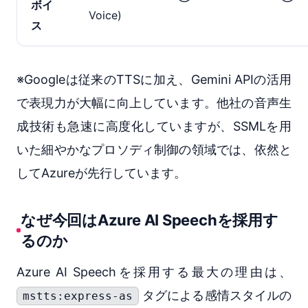
ボイ
Voice)
ス
※Googleは従来のTTSに加え、Gemini APIの活用
で表現力が大幅に向上しています。他社の音声生
成技術も急速に高度化していますが、SSMLを用
いた細やかなプロソディ制御の領域では、依然と
してAzureが先行しています。
なぜ今回はAzure AI Speechを採用す
るのか
Azure AI Speechを採用する最大の理由は、
タグによる感情スタイルの
mstts:express-as