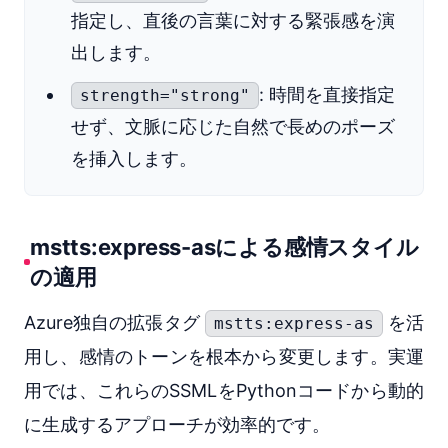
指定し、直後の言葉に対する緊張感を演
出します。
: 時間を直接指定
strength="strong"
せず、文脈に応じた自然で長めのポーズ
を挿入します。
mstts:express-asによる感情スタイル
の適用
Azure独自の拡張タグ
を活
mstts:express-as
用し、感情のトーンを根本から変更します。実運
用では、これらのSSMLをPythonコードから動的
に生成するアプローチが効率的です。