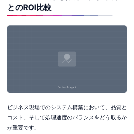
とのROI比較
ビジネス現場でのシステム構築において、品質と
コスト、そして処理速度のバランスをどう取るか
が重要です。