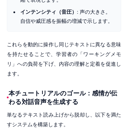
インテンシティ（音圧）
: 声の大きさ。
自信や威圧感を振幅の増減で示します。
これらを動的に操作し同じテキストに異なる意味
を持たせることで、学習者の「ワーキングメモ
リ」への負荷を下げ、内容の理解と定着を促進し
ます。
本チュートリアルのゴール：感情が伝
わる対話音声を生成する
単なるテキスト読み上げから脱却し、以下を満た
すシステムを構築します。