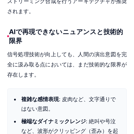
ストリーミング合成を行うアーキテクチャが推奨
されます。
AIで再現できないニュアンスと技術的
限界
信号処理技術が向上しても、人間の演出意図を完
全に汲み取る点においては、まだ技術的な限界が
存在します。
複雑な感情表現
: 皮肉など、文字通りで
はない意図。
極端なダイナミックレンジ
: 絶叫や号泣
など、波形がクリッピング（歪み）を起