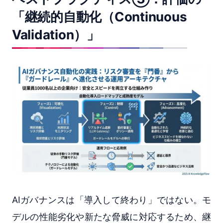
「継続的自動化（Continuous
Validation）」
AIガバナンスは「導入して終わり」ではない。モ
デルの性能劣化や新たな脅威に対応するため、継