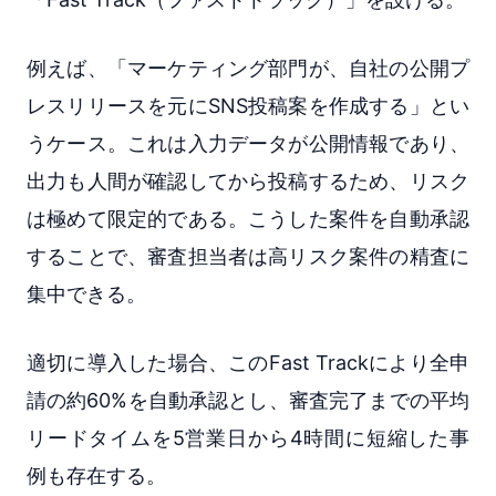
例えば、「マーケティング部門が、自社の公開プ
レスリリースを元にSNS投稿案を作成する」とい
うケース。これは入力データが公開情報であり、
出力も人間が確認してから投稿するため、リスク
は極めて限定的である。こうした案件を自動承認
することで、審査担当者は高リスク案件の精査に
集中できる。
適切に導入した場合、このFast Trackにより全申
請の約60%を自動承認とし、審査完了までの平均
リードタイムを5営業日から4時間に短縮した事
例も存在する。