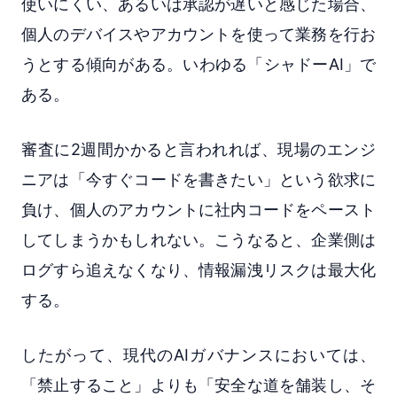
使いにくい、あるいは承認が遅いと感じた場合、
個人のデバイスやアカウントを使って業務を行お
うとする傾向がある。いわゆる「シャドーAI」で
ある。
審査に2週間かかると言われれば、現場のエンジ
ニアは「今すぐコードを書きたい」という欲求に
負け、個人のアカウントに社内コードをペースト
してしまうかもしれない。こうなると、企業側は
ログすら追えなくなり、情報漏洩リスクは最大化
する。
したがって、現代のAIガバナンスにおいては、
「禁止すること」よりも「安全な道を舗装し、そ