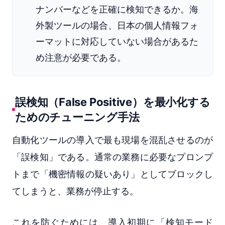
ナンバーなどを正確に検知できるか。海
外製ツールの場合、日本の個人情報フォ
ーマットに対応していない場合があるた
め注意が必要である。
誤検知（False Positive）を最小化する
ためのチューニング手法
自動化ツールの導入で最も現場を混乱させるのが
「誤検知」である。通常の業務に必要なプロンプ
トまで「機密情報の疑いあり」としてブロックし
てしまうと、業務が停止する。
これを防ぐためには、導入初期に「検知モード