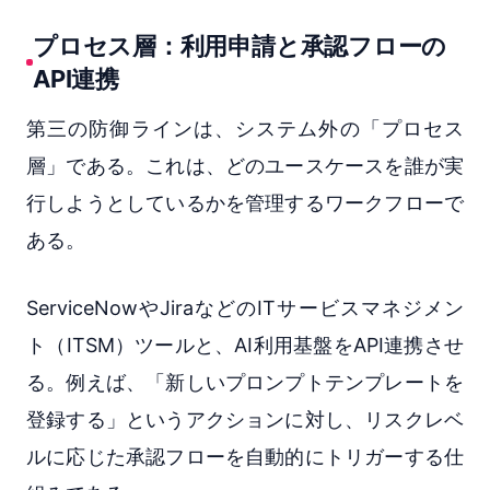
プロセス層：利用申請と承認フローの
API連携
第三の防御ラインは、システム外の「プロセス
層」である。これは、どのユースケースを誰が実
行しようとしているかを管理するワークフローで
ある。
ServiceNowやJiraなどのITサービスマネジメン
ト（ITSM）ツールと、AI利用基盤をAPI連携させ
る。例えば、「新しいプロンプトテンプレートを
登録する」というアクションに対し、リスクレベ
ルに応じた承認フローを自動的にトリガーする仕