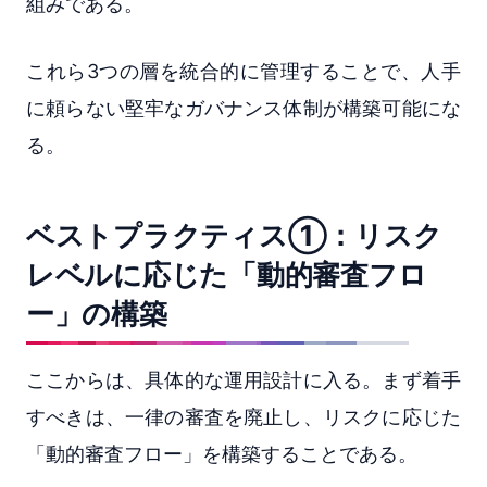
組みである。
これら3つの層を統合的に管理することで、人手
に頼らない堅牢なガバナンス体制が構築可能にな
る。
ベストプラクティス①：リスク
レベルに応じた「動的審査フロ
ー」の構築
ここからは、具体的な運用設計に入る。まず着手
すべきは、一律の審査を廃止し、リスクに応じた
「動的審査フロー」を構築することである。