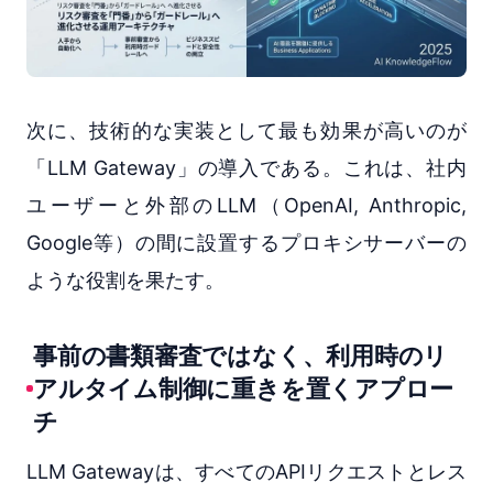
次に、技術的な実装として最も効果が高いのが
「LLM Gateway」の導入である。これは、社内
ユーザーと外部のLLM（OpenAI, Anthropic,
Google等）の間に設置するプロキシサーバーの
ような役割を果たす。
事前の書類審査ではなく、利用時のリ
アルタイム制御に重きを置くアプロー
チ
LLM Gatewayは、すべてのAPIリクエストとレス