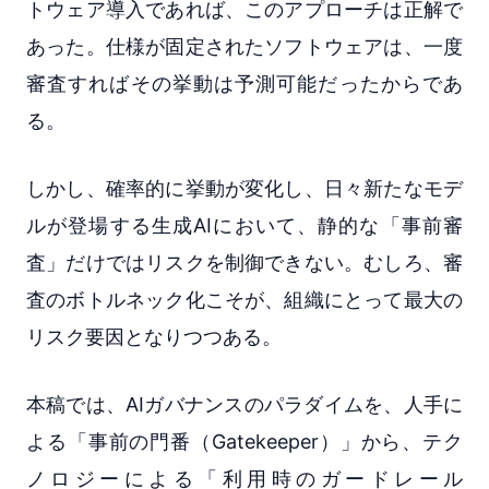
トウェア導入であれば、このアプローチは正解で
あった。仕様が固定されたソフトウェアは、一度
審査すればその挙動は予測可能だったからであ
る。
しかし、確率的に挙動が変化し、日々新たなモデ
ルが登場する生成AIにおいて、静的な「事前審
査」だけではリスクを制御できない。むしろ、審
査のボトルネック化こそが、組織にとって最大の
リスク要因となりつつある。
本稿では、AIガバナンスのパラダイムを、人手に
よる「事前の門番（Gatekeeper）」から、テク
ノロジーによる「利用時のガードレール