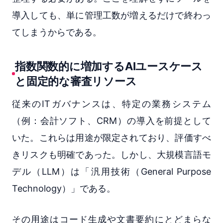
導入しても、単に管理工数が増えるだけで終わっ
てしまうからである。
指数関数的に増加するAIユースケース
と固定的な審査リソース
従来のITガバナンスは、特定の業務システム
（例：会計ソフト、CRM）の導入を前提として
いた。これらは用途が限定されており、評価すべ
きリスクも明確であった。しかし、大規模言語モ
デル（LLM）は「汎用技術（General Purpose
Technology）」である。
その用途はコード生成や文書要約にとどまらな