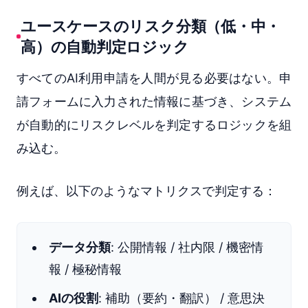
ユースケースのリスク分類（低・中・
高）の自動判定ロジック
すべてのAI利用申請を人間が見る必要はない。申
請フォームに入力された情報に基づき、システム
が自動的にリスクレベルを判定するロジックを組
み込む。
例えば、以下のようなマトリクスで判定する：
データ分類
: 公開情報 / 社内限 / 機密情
報 / 極秘情報
AIの役割
: 補助（要約・翻訳） / 意思決