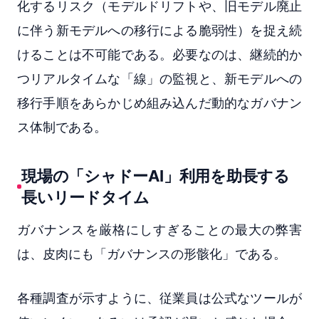
化するリスク（モデルドリフトや、旧モデル廃止
に伴う新モデルへの移行による脆弱性）を捉え続
けることは不可能である。必要なのは、継続的か
つリアルタイムな「線」の監視と、新モデルへの
移行手順をあらかじめ組み込んだ動的なガバナン
ス体制である。
現場の「シャドーAI」利用を助長する
長いリードタイム
ガバナンスを厳格にしすぎることの最大の弊害
は、皮肉にも「ガバナンスの形骸化」である。
各種調査が示すように、従業員は公式なツールが