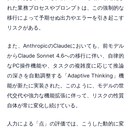
れた業務プロセスやプロンプトは、この強制的な
移行によって予期せぬ出力やエラーを引き起こす
リスクがある。
また、AnthropicのClaudeにおいても、前モデル
からClaude Sonnet 4.6への移行に伴い、自律的
なPC操作機能や、タスクの複雑度に応じて推論
の深さを自動調整する「Adaptive Thinking」機
能が新たに実装された。このように、モデルの世
代交代や強力な機能拡張に伴って、リスクの性質
自体が常に変化し続けている。
人力による「点」の評価では、こうした動的に変