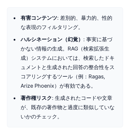
有害コンテンツ
: 差別的、暴力的、性的
な表現のフィルタリング。
ハルシネーション（幻覚）
: 事実に基づ
かない情報の生成。RAG（検索拡張生
成）システムにおいては、検索したドキ
ュメントと生成された回答の整合性をス
コアリングするツール（例：Ragas,
Arize Phoenix）が有効である。
著作権リスク
: 生成されたコードや文章
が、既存の著作物と過度に類似していな
いかのチェック。