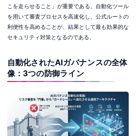
こを走らせること」が重要である。自動化ツール
を用いて審査プロセスを高速化し、公式ルートの
利便性を高めることが、結果として最も効果的な
セキュリティ対策となるのである。
自動化されたAIガバナンスの全体
像：3つの防御ライン