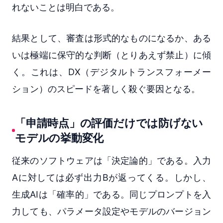
れないことは明白である。
結果として、審査は形式的なものになるか、ある
いは極端に保守的な判断（とりあえず禁止）に傾
く。これは、DX（デジタルトランスフォーメー
ション）のスピードを著しく殺ぐ要因となる。
「申請時点」の評価だけでは防げない
モデルの挙動変化
従来のソフトウェアは「決定論的」である。入力
Aに対しては必ず出力Bが返ってくる。しかし、
生成AIは「確率的」である。同じプロンプトを入
力しても、パラメータ設定やモデルのバージョン