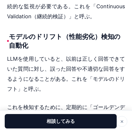
続的な監視が必要である。これを「Continuous
Validation（継続的検証）」と呼ぶ。
モデルのドリフト（性能劣化）検知の
自動化
LLMを使用していると、以前は正しく回答できて
いた質問に対し、誤った回答や不適切な回答をす
るようになることがある。これを「モデルのドリ
フト」と呼ぶ。
これを検知するために、定期的に「ゴールデンデ
ータセット（正解が決まっている質問集）」をモ
×
相談してみる
デルに入力し、回答の精度をスコアリングするバ