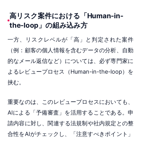
高リスク案件における「Human-in-
the-loop」の組み込み方
一方、リスクレベルが「高」と判定された案件
（例：顧客の個人情報を含むデータの分析、自動
的なメール返信など）については、必ず専門家に
よるレビュープロセス（Human-in-the-loop）を
挟む。
重要なのは、このレビュープロセスにおいても、
AIによる「予備審査」を活用することである。申
請内容に対し、関連する法規制や社内規定との整
合性をAIがチェックし、「注意すべきポイント」