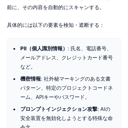
前に、その内容を自動的にスキャンする。
具体的には以下の要素を検知・遮断する：
PII（個人識別情報）
: 氏名、電話番号、
メールアドレス、クレジットカード番号
など。
機密情報
: 社外秘マーキングのある文書
パターン、特定のプロジェクトコードネ
ーム、APIキーやパスワード。
プロンプトインジェクション攻撃
: AIの
安全装置を無効化しようとする特殊な命
令文。