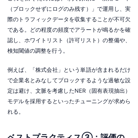
（ブロックせずにログのみ残す）」で運用し、実
際のトラフィックデータを収集することが不可欠
である。どの程度の頻度でアラートが鳴るかを確
認し、ホワイトリスト（許可リスト）の整備や、
検知閾値の調整を行う。
例えば、「株式会社」という単語が含まれるだけ
で企業名とみなしてブロックするような過敏な設
定は避け、文脈を考慮したNER（固有表現抽出）
モデルを採用するといったチューニングが求めら
れる。
ベストプラクティス③：評価の