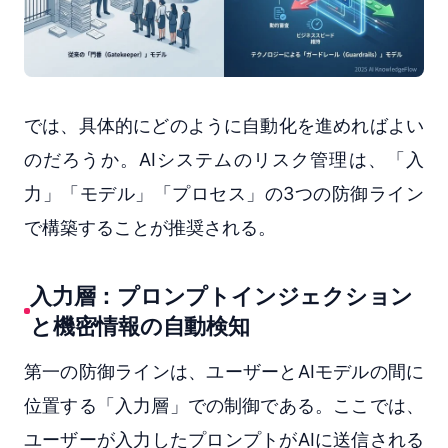
では、具体的にどのように自動化を進めればよい
のだろうか。AIシステムのリスク管理は、「入
力」「モデル」「プロセス」の3つの防御ライン
で構築することが推奨される。
入力層：プロンプトインジェクション
と機密情報の自動検知
第一の防御ラインは、ユーザーとAIモデルの間に
位置する「入力層」での制御である。ここでは、
ユーザーが入力したプロンプトがAIに送信される