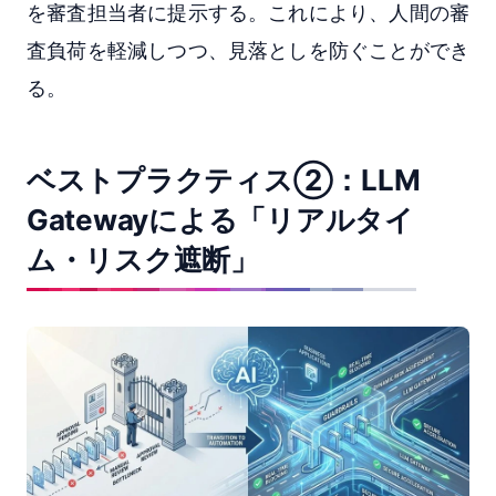
を審査担当者に提示する。これにより、人間の審
査負荷を軽減しつつ、見落としを防ぐことができ
る。
ベストプラクティス②：LLM
Gatewayによる「リアルタイ
ム・リスク遮断」