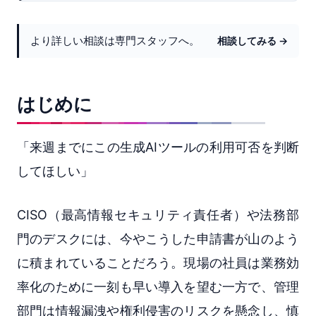
より詳しい相談は専門スタッフへ。
相談してみる →
はじめに
「来週までにこの生成AIツールの利用可否を判断
してほしい」
CISO（最高情報セキュリティ責任者）や法務部
門のデスクには、今やこうした申請書が山のよう
に積まれていることだろう。現場の社員は業務効
率化のために一刻も早い導入を望む一方で、管理
部門は情報漏洩や権利侵害のリスクを懸念し、慎