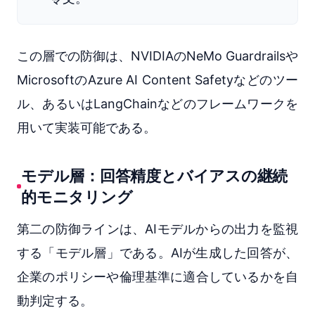
この層での防御は、NVIDIAのNeMo Guardrailsや
MicrosoftのAzure AI Content Safetyなどのツー
ル、あるいはLangChainなどのフレームワークを
用いて実装可能である。
モデル層：回答精度とバイアスの継続
的モニタリング
第二の防御ラインは、AIモデルからの出力を監視
する「モデル層」である。AIが生成した回答が、
企業のポリシーや倫理基準に適合しているかを自
動判定する。