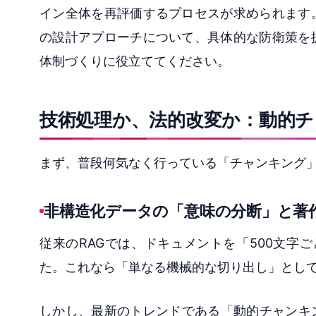
イン全体を再評価するプロセスが求められます
の設計アプローチについて、具体的な防衛策を
体制づくりに役立ててください。
技術処理か、法的改変か：動的
まず、普段何気なく行っている「チャンキング
非構造化データの「意味の分断」と著
従来のRAGでは、ドキュメントを「500文字ごと」
た。これなら「単なる機械的な切り出し」とし
しかし、最新のトレンドである「動的チャンキ