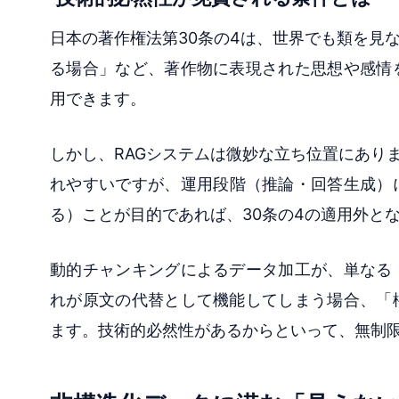
日本の著作権法第30条の4は、世界でも類を見
る場合」など、著作物に表現された思想や感情
用できます。
しかし、RAGシステムは微妙な立ち位置にあり
れやすいですが、運用段階（推論・回答生成）
る）ことが目的であれば、30条の4の適用外と
動的チャンキングによるデータ加工が、単なる
れが原文の代替として機能してしまう場合、「
ます。技術的必然性があるからといって、無制