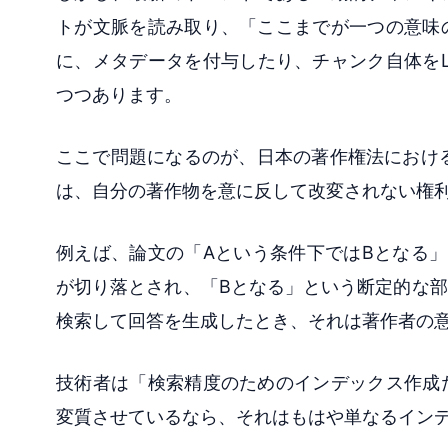
トが文脈を読み取り、「ここまでが一つの意味
に、メタデータを付与したり、チャンク自体を
つつあります。
ここで問題になるのが、日本の著作権法におけ
は、自分の著作物を意に反して改変されない権
例えば、論文の「Aという条件下ではBとなる」
が切り落とされ、「Bとなる」という断定的な部
検索して回答を生成したとき、それは著作者の
技術者は「検索精度のためのインデックス作成
変質させているなら、それはもはや単なるイン