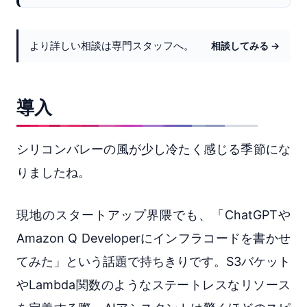
より詳しい相談は専門スタッフへ。
相談してみる →
導入
シリコンバレーの風が少し冷たく感じる季節にな
りましたね。
現地のスタートアップ界隈でも、「ChatGPTや
Amazon Q Developerにインフラコードを書かせ
てみた」という話題で持ちきりです。S3バケット
やLambda関数のようなステートレスなリソース