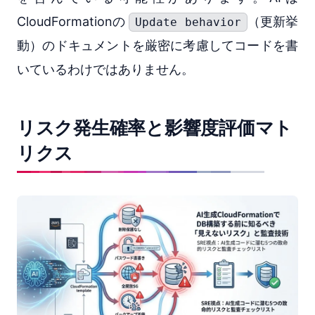
CloudFormationの
（更新挙
Update behavior
動）のドキュメントを厳密に考慮してコードを書
いているわけではありません。
リスク発生確率と影響度評価マト
リクス