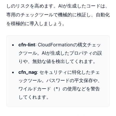
しのリスクを高めます。AIが生成したコードは、
専用のチェックツールで機械的に検証し、自動化
を積極的に導入しましょう。
cfn-lint
: CloudFormationの構文チェッ
クツール。AIが生成したプロパティの誤
りや、無効な値を検出してくれます。
cfn_nag
: セキュリティに特化したチェ
ックツール。パスワードの平文保存や、
ワイルドカード（*）の使用などを警告
してくれます。