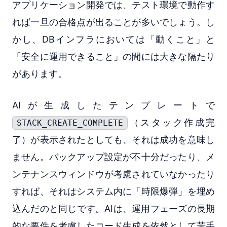
アプリケーション開発では、テスト環境で動作す
れば一旦の合格点が出ることが多いでしょう。し
かし、DBインフラにおいては「動くこと」と
「安全に運用できること」の間には大きな隔たり
があります。
AIが生成したテンプレートで
（スタック作成完
STACK_CREATE_COMPLETE
了）が表示されたとしても、それは成功を意味し
ません。バックアップ設定が不十分だったり、メ
ンテナンスウィンドウが考慮されていなかったり
すれば、それはシステム内に「時限爆弾」を埋め
込んだのと同じです。AIは、運用フェーズの長期
的な要件を考慮したコード生成を依然として苦手