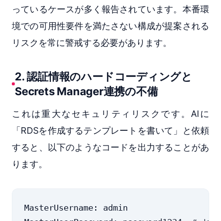
っているケースが多く報告されています。本番環
境での可用性要件を満たさない構成が提案される
リスクを常に警戒する必要があります。
2. 認証情報のハードコーディングと
Secrets Manager連携の不備
これは重大なセキュリティリスクです。AIに
「RDSを作成するテンプレートを書いて」と依頼
すると、以下のようなコードを出力することがあ
ります。
MasterUsername: admin
