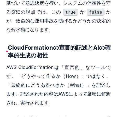
基づいて意思決定を行い、システムの信頼性を守
るSREの視点では、この
か
か
true
false
が、致命的な運用事故を防げるかどうかの決定的
な分水嶺になります。
CloudFormationの宣言的記述とAIの確
率的生成の相性
AWS CloudFormationは「宣言的」なツールで
す。「どうやって作るか（How）」ではなく、
「最終的にどうあるべきか（What）」を記述し
ます。記述された内容はAWSによって厳密に解釈
され、実行されます。