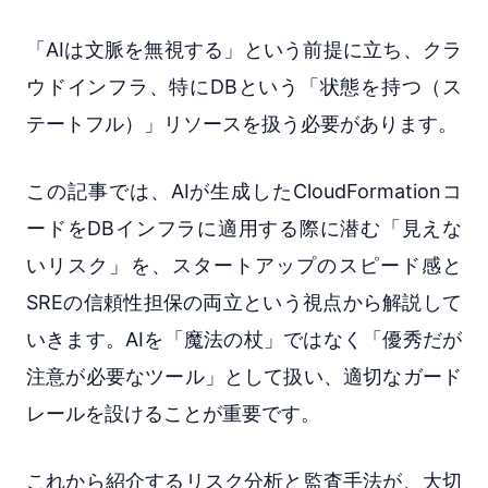
「AIは文脈を無視する」という前提に立ち、クラ
ウドインフラ、特にDBという「状態を持つ（ス
テートフル）」リソースを扱う必要があります。
この記事では、AIが生成したCloudFormationコ
ードをDBインフラに適用する際に潜む「見えな
いリスク」を、スタートアップのスピード感と
SREの信頼性担保の両立という視点から解説して
いきます。AIを「魔法の杖」ではなく「優秀だが
注意が必要なツール」として扱い、適切なガード
レールを設けることが重要です。
これから紹介するリスク分析と監査手法が、大切