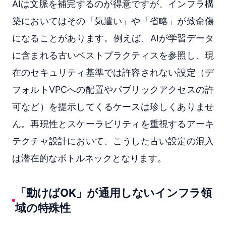
AIは文脈を補完するのが得意ですが、インフラ構
築においてはその「気遣い」や「省略」が致命傷
になることがあります。例えば、AIが学習データ
に含まれる古いベストプラクティスを参照し、現
在のセキュリティ基準では許容されない設定（デ
フォルトVPCへの配置やパブリックアクセスの許
可など）を提示してくるケースは珍しくありませ
ん。再現性とスケーラビリティを重視するアーキ
テクチャ設計において、こうした古い設定の混入
は潜在的なボトルネックとなります。
「動けばOK」が通用しないインフラ領
域の特殊性