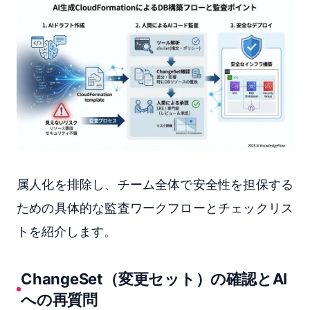
属人化を排除し、チーム全体で安全性を担保する
ための具体的な監査ワークフローとチェックリス
トを紹介します。
ChangeSet（変更セット）の確認とAI
への再質問