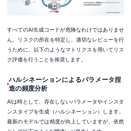
すべてのAI生成コードが危険なわけではありませ
ん。リスクの所在を特定し、適切なレビューを行
うために、以下のようなマトリクスを用いてリス
ク評価を行うことを推奨します。
ハルシネーションによるパラメータ捏
造の頻度分析
AIは時として、存在しないパラメータやインスタ
ンスタイプを生成（ハルシネーション）します。
最新のモデルでは精度が向上していますが、依然