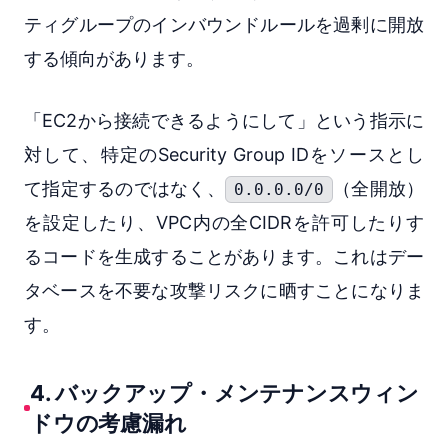
ティグループのインバウンドルールを過剰に開放
する傾向があります。
「EC2から接続できるようにして」という指示に
対して、特定のSecurity Group IDをソースとし
て指定するのではなく、
（全開放）
0.0.0.0/0
を設定したり、VPC内の全CIDRを許可したりす
るコードを生成することがあります。これはデー
タベースを不要な攻撃リスクに晒すことになりま
す。
4. バックアップ・メンテナンスウィン
ドウの考慮漏れ