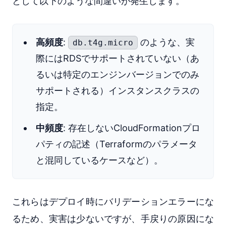
として以下のような間違いが発生します。
高頻度
:
のような、実
db.t4g.micro
際にはRDSでサポートされていない（あ
るいは特定のエンジンバージョンでのみ
サポートされる）インスタンスクラスの
指定。
中頻度
: 存在しないCloudFormationプロ
パティの記述（Terraformのパラメータ
と混同しているケースなど）。
これらはデプロイ時にバリデーションエラーにな
るため、実害は少ないですが、手戻りの原因にな