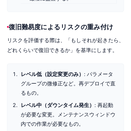
復旧難易度によるリスクの重み付け
リスクを評価する際は、「もしそれが起きたら、
どれくらいで復旧できるか」を基準にします。
レベル低（設定変更のみ）
: パラメータ
グループの微修正など。再デプロイで直
るもの。
レベル中（ダウンタイム発生）
: 再起動
が必要な変更。メンテナンスウィンドウ
内での作業が必要なもの。