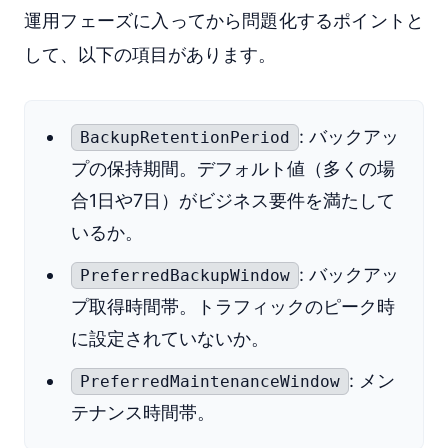
運用フェーズに入ってから問題化するポイントと
して、以下の項目があります。
: バックアッ
BackupRetentionPeriod
プの保持期間。デフォルト値（多くの場
合1日や7日）がビジネス要件を満たして
いるか。
: バックアッ
PreferredBackupWindow
プ取得時間帯。トラフィックのピーク時
に設定されていないか。
: メン
PreferredMaintenanceWindow
テナンス時間帯。