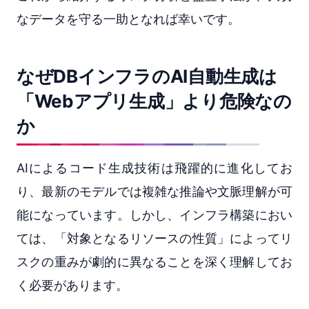
なデータを守る一助となれば幸いです。
なぜDBインフラのAI自動生成は
「Webアプリ生成」より危険なの
か
AIによるコード生成技術は飛躍的に進化してお
り、最新のモデルでは複雑な推論や文脈理解が可
能になっています。しかし、インフラ構築におい
ては、「対象となるリソースの性質」によってリ
スクの重みが劇的に異なることを深く理解してお
く必要があります。