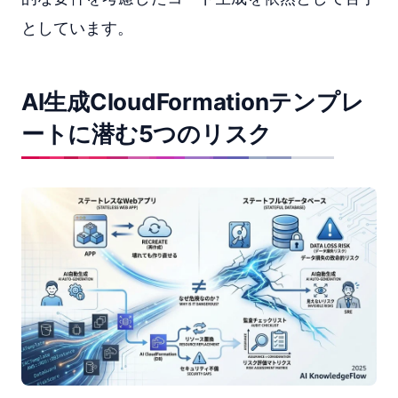
としています。
AI生成CloudFormationテンプレ
ートに潜む5つのリスク