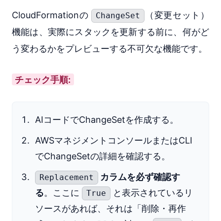
CloudFormationの
（変更セット）
ChangeSet
機能は、実際にスタックを更新する前に、何がど
う変わるかをプレビューする不可欠な機能です。
チェック手順:
AIコードでChangeSetを作成する。
AWSマネジメントコンソールまたはCLI
でChangeSetの詳細を確認する。
カラムを必ず確認す
Replacement
る
。ここに
と表示されているリ
True
ソースがあれば、それは「削除・再作