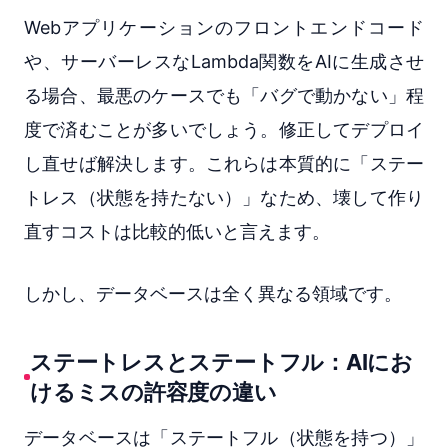
Webアプリケーションのフロントエンドコード
や、サーバーレスなLambda関数をAIに生成させ
る場合、最悪のケースでも「バグで動かない」程
度で済むことが多いでしょう。修正してデプロイ
し直せば解決します。これらは本質的に「ステー
トレス（状態を持たない）」なため、壊して作り
直すコストは比較的低いと言えます。
しかし、データベースは全く異なる領域です。
ステートレスとステートフル：AIにお
けるミスの許容度の違い
データベースは「ステートフル（状態を持つ）」