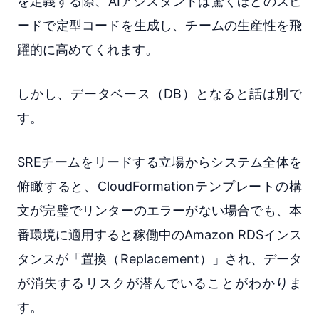
を定義する際、AIアシスタントは驚くほどのスピ
ードで定型コードを生成し、チームの生産性を飛
躍的に高めてくれます。
しかし、データベース（DB）となると話は別で
す。
SREチームをリードする立場からシステム全体を
俯瞰すると、CloudFormationテンプレートの構
文が完璧でリンターのエラーがない場合でも、本
番環境に適用すると稼働中のAmazon RDSインス
タンスが「置換（Replacement）」され、データ
が消失するリスクが潜んでいることがわかりま
す。