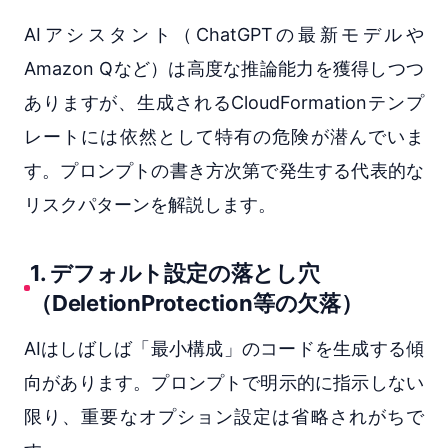
AIアシスタント（ChatGPTの最新モデルや
Amazon Qなど）は高度な推論能力を獲得しつつ
ありますが、生成されるCloudFormationテンプ
レートには依然として特有の危険が潜んでいま
す。プロンプトの書き方次第で発生する代表的な
リスクパターンを解説します。
1. デフォルト設定の落とし穴
（DeletionProtection等の欠落）
AIはしばしば「最小構成」のコードを生成する傾
向があります。プロンプトで明示的に指示しない
限り、重要なオプション設定は省略されがちで