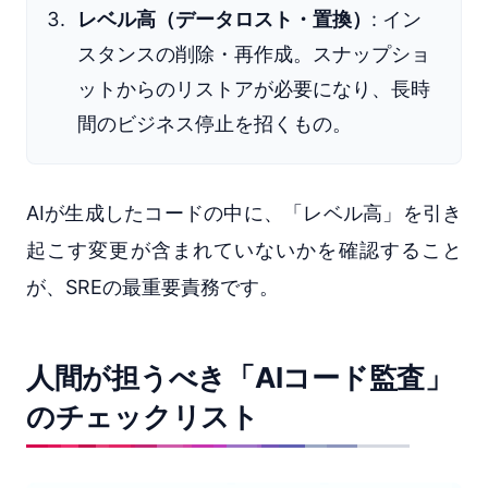
レベル高（データロスト・置換）
: イン
スタンスの削除・再作成。スナップショ
ットからのリストアが必要になり、長時
間のビジネス停止を招くもの。
AIが生成したコードの中に、「レベル高」を引き
起こす変更が含まれていないかを確認すること
が、SREの最重要責務です。
人間が担うべき「AIコード監査」
のチェックリスト