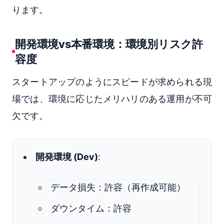
ります。
開発環境vs本番環境：環境別リスク許
容度
スタートアップのようにスピードが求められる現
場では、環境に応じたメリハリのある運用が不可
欠です。
開発環境 (Dev)
:
データ損失：許容（再作成可能）
ダウンタイム：許容