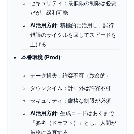
セキュリティ：最低限の制限は必要
だが、緩和可能
AI活用方針
: 積極的に活用し、試行
錯誤のサイクルを回してスピードを
上げる。
本番環境 (Prod)
:
データ損失：許容不可（致命的）
ダウンタイム：計画外は許容不可
セキュリティ：厳格な制限が必須
AI活用方針
: 生成コードはあくまで
「参考（ドラフト）」とし、人間が
厳格に監査する。