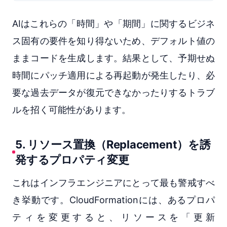
AIはこれらの「時間」や「期間」に関するビジネ
ス固有の要件を知り得ないため、デフォルト値の
ままコードを生成します。結果として、予期せぬ
時間にパッチ適用による再起動が発生したり、必
要な過去データが復元できなかったりするトラブ
ルを招く可能性があります。
5. リソース置換（Replacement）を誘
発するプロパティ変更
これはインフラエンジニアにとって最も警戒すべ
き挙動です。CloudFormationには、あるプロパ
ティを変更すると、リソースを「更新