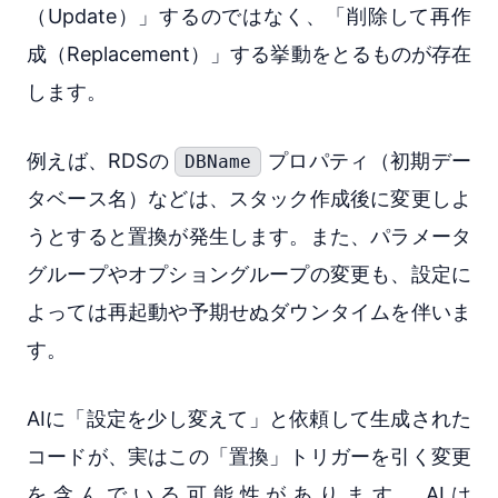
（Update）」するのではなく、「削除して再作
成（Replacement）」する挙動をとるものが存在
します。
例えば、RDSの
プロパティ（初期デー
DBName
タベース名）などは、スタック作成後に変更しよ
うとすると置換が発生します。また、パラメータ
グループやオプショングループの変更も、設定に
よっては再起動や予期せぬダウンタイムを伴いま
す。
AIに「設定を少し変えて」と依頼して生成された
コードが、実はこの「置換」トリガーを引く変更
を含んでいる可能性があります。AIは