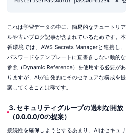
これは学習データの中に、簡易的なチュートリア
ルや古いブログ記事が含まれているためです。本
番環境では、AWS Secrets Managerと連携し、
パスワードをテンプレートに直書きしない動的な
参照（Dynamic Reference）を使用する必要があ
りますが、AIが自発的にそのセキュアな構成を提
案してくることは稀です。
3. セキュリティグループの過剰な開放
（0.0.0.0/0の提案）
接続性を確保しようとするあまり、AIはセキュリ