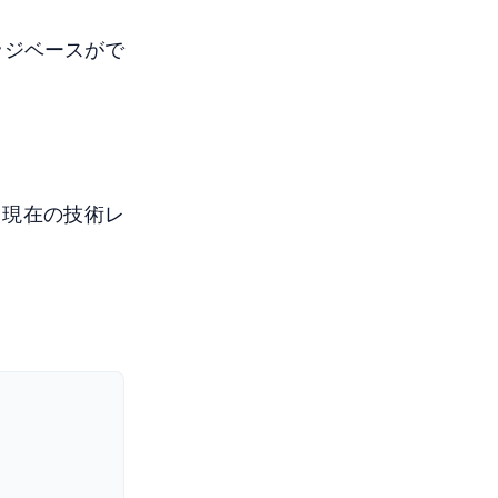
ッジベースがで
、現在の技術レ