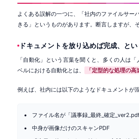
よくある誤解の一つに、「社内のファイルサーバー
きる」というものがあります。断言しますが、
ドキュメントを放り込めば完成、とい
「自動化」という言葉を聞くと、多くの人は「
ベルにおける自動化とは、
「定型的な処理の高
例えば、社内には以下のようなドキュメントが
ファイル名が「議事録_最終_確定_ver2
中身が画像だけのスキャンPDF