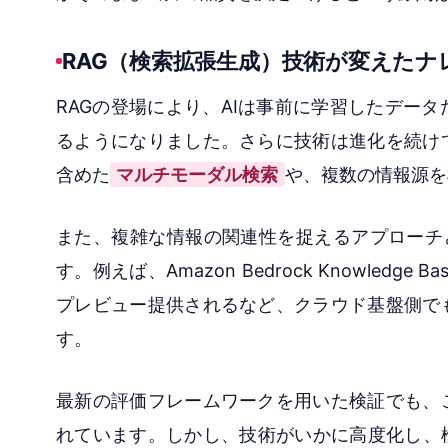
RAG（検索拡張生成）技術が変えたナ
RAGの登場により、AIは事前に学習したデー
るようになりました。さらに技術は進化を続け
含めた
マルチモーダル検索
や、複数の情報源を
また、複雑な情報の関連性を捉えるアプローチ
す。例えば、Amazon Bedrock Knowledge B
プレビュー提供されるなど、クラウド基盤側で
す。
最新の評価フレームワークを用いた検証でも、
れています。しかし、技術がいかに高度化し、