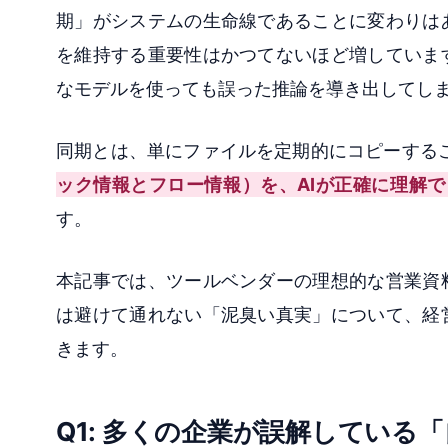
期」がシステムの生命線であることに変わりは
を維持する重要性はかつてないほど増していま
なモデルを使っても誤った推論を導き出してし
同期とは、単にファイルを定期的にコピーする
ック情報とフロー情報）を、AIが正確に理解
す。
本記事では、ツールベンダーの理想的な営業資
は避けて通れない「泥臭い真実」について、経
きます。
Q1: 多くの企業が誤解している