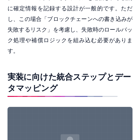
に確定情報を記録する設計が一般的です。ただ
し、この場合「ブロックチェーンへの書き込みが
失敗するリスク」を考慮し、失敗時のロールバッ
ク処理や補償ロジックを組み込む必要がありま
す。
実装に向けた統合ステップとデー
タマッピング