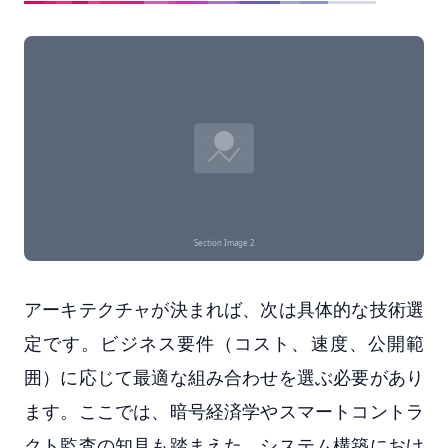
アーキテクチャが決まれば、次は具体的な技術選
定です。ビジネス要件（コスト、速度、公開範
囲）に応じて最適な組み合わせを選ぶ必要があり
ます。ここでは、暗号経済学やスマートコントラ
クト監査の知見も踏まえた、システム構築におけ