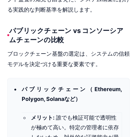
る実践的な判断基準を解説します。
パブリックチェーン vs コンソーシア
ムチェーンの比較
ブロックチェーン基盤の選定は、システムの信頼
モデルを決定づける重要な要素です。
パブリックチェーン（Ethereum,
Polygon, Solanaなど）
メリット:
誰でも検証可能で透明性
が極めて高い。特定の管理者に依存