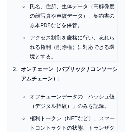
氏名、住所、生体データ（高解像度
の顔写真や声紋データ）、契約書の
原本PDFなどを保管。
アクセス制御を厳格に行い、忘れら
れる権利（削除権）に対応できる環
境とする。
オンチェーン（パブリック / コンソーシ
アムチェーン）:
オフチェーンデータの「ハッシュ値
（デジタル指紋）」のみを記録。
権利トークン（NFTなど）、スマー
トコントラクトの状態、トランザク