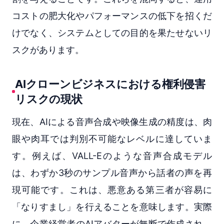
コストの肥大化やパフォーマンスの低下を招くだ
けでなく、システムとしての目的を果たせないリ
スクがあります。
AIクローンビジネスにおける権利侵害
リスクの現状
現在、AIによる音声合成や映像生成の精度は、肉
眼や肉耳では判別不可能なレベルに達していま
す。例えば、VALL-Eのような音声合成モデル
は、わずか3秒のサンプル音声から話者の声を再
現可能です。これは、悪意ある第三者が容易に
「なりすまし」を行えることを意味します。実際
に、企業経営者のAIアバターが無断で作成され、