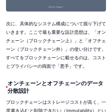
次に、具体的なシステム構成について掘り下げて
いきます。ここで最も重要な設計思想は、「オン
チェーン（ブロックチェーン上）」と「オフチェ
ーン（ブロックチェーン外）」の使い分けです。
すべてをブロックチェーンに載せるのは、コスト
とプライバシーの両面で「悪手」です。
オンチェーンとオフチェーンのデータ
分散設計
ブロックチェーンはストレージコストが高く、一
度書き込むと削除できない（Immutability）とい