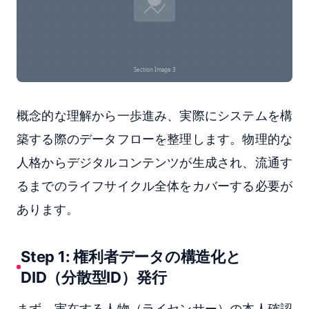
概念的な理解から一歩進み、実際にシステムを構
築する際のデータフローを整理します。物理的な
人格からデジタルコンテンツが生成され、流通す
るまでのライフサイクル全体をカバーする必要が
あります。
Step 1: 権利者データの構造化と
DID（分散型ID）発行
まず、実在する人物（ライセンサー）の本人確認