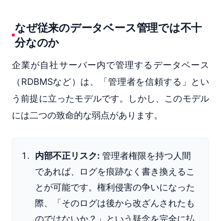
なぜ従来のデータベース管理では不十
分なのか
企業が自社サーバー内で管理するデータベース
（RDBMSなど）は、「管理者を信頼する」とい
う前提に立ったモデルです。しかし、このモデル
には二つの致命的な弱点があります。
内部不正リスク:
管理者権限を持つ人間
であれば、ログを痕跡なく書き換えるこ
とが可能です。権利侵害の争いになった
際、「そのログは後から改ざんされたも
のではないか？」という疑念を完全に払