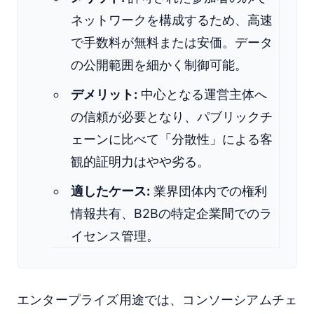
ネットワークを構成するため、高速
で手数料が無料または安価。データ
の公開範囲を細かく制御可能。
デメリット:
中心となる運営主体へ
の信頼が必要となり、パブリックチ
ェーンに比べて「分散性」による客
観的証明力はやや劣る。
適したケース:
業界団体内での権利
情報共有、B2Bの特定企業間でのラ
イセンス管理。
エンタープライズ用途では、コンソーシアムチェ