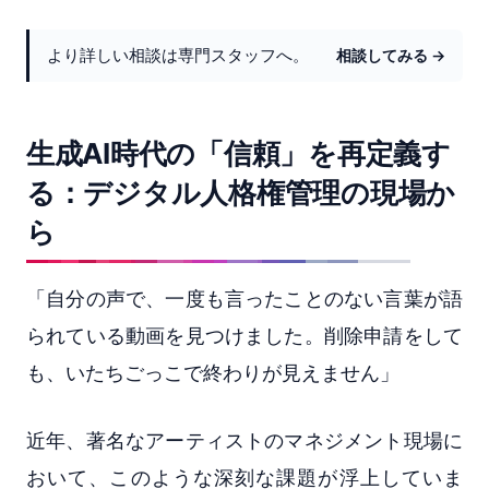
より詳しい相談は専門スタッフへ。
相談してみる →
生成AI時代の「信頼」を再定義す
る：デジタル人格権管理の現場か
ら
「自分の声で、一度も言ったことのない言葉が語
られている動画を見つけました。削除申請をして
も、いたちごっこで終わりが見えません」
近年、著名なアーティストのマネジメント現場に
おいて、このような深刻な課題が浮上していま