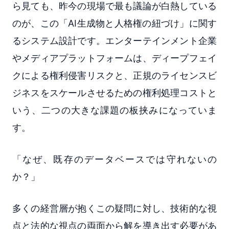
ら見ても、昨今の現場で最も議論が白熱している
のが、この「AI生成物と人格権の紐づけ」に関す
るシステム設計です。エンターテインメント企業
やメディアプラットフォームは、ディープフェイ
クによる権利侵害リスクと、正規のライセンスビ
ジネスをスケールさせるための権利処理コストと
いう、二つの大きな課題の板挟みになっていま
す。
「なぜ、既存のデータベースでは守れないの
か？」
多くの経営層が抱くこの疑問に対し、技術的な視
点と法的な視点の両面から解を導き出す必要があ