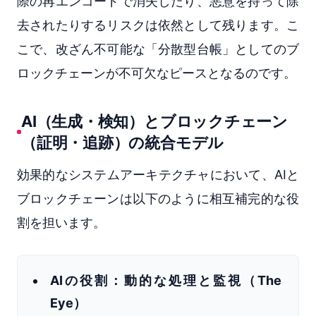
際の再エンコードで消失したり、悪意を持って除
去されたりするリスクは依然として残ります。こ
こで、改ざん不可能な「分散型台帳」としてのブ
ロックチェーンが不可欠なピースとなるのです。
AI（生成・検知）とブロックチェーン
（証明・追跡）の統合モデル
効果的なシステムアーキテクチャにおいて、AIと
ブロックチェーンは以下のように相互補完的な役
割を担います。
AIの役割：動的な処理と監視（The
Eye）