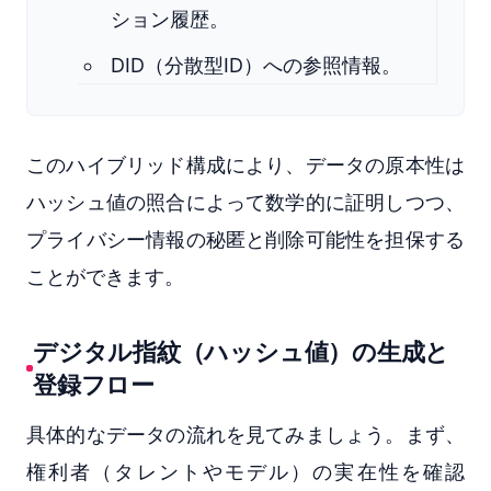
ション履歴。
DID（分散型ID）への参照情報。
このハイブリッド構成により、データの原本性は
ハッシュ値の照合によって数学的に証明しつつ、
プライバシー情報の秘匿と削除可能性を担保する
ことができます。
デジタル指紋（ハッシュ値）の生成と
登録フロー
具体的なデータの流れを見てみましょう。まず、
権利者（タレントやモデル）の実在性を確認