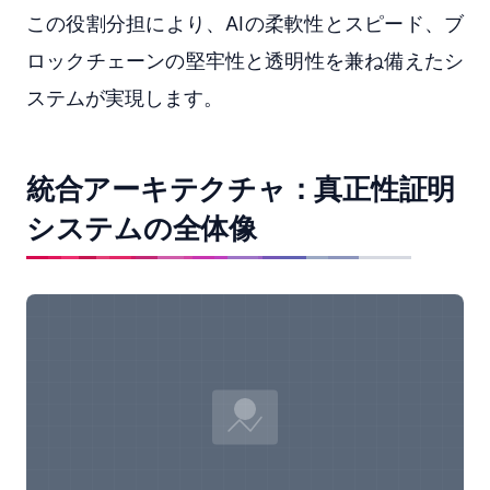
この役割分担により、AIの柔軟性とスピード、ブ
ロックチェーンの堅牢性と透明性を兼ね備えたシ
ステムが実現します。
統合アーキテクチャ：真正性証明
システムの全体像