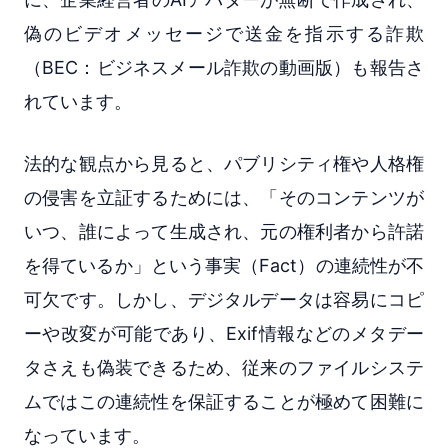
偽のビデオメッセージで送金を指示する詐欺
（BEC：ビジネスメール詐欺の動画版）も報告さ
れています。
法的な観点から見ると、パブリシティ権や人格権
の侵害を立証するためには、「そのコンテンツが
いつ、誰によって生成され、元の権利者から許諾
を得ているか」という事実（Fact）の連続性が不
可欠です。しかし、デジタルデータは容易にコピ
ーや改変が可能であり、Exif情報などのメタデー
タさえも偽装できるため、従来のファイルシステ
ムではこの連続性を保証することが極めて困難に
なっています。