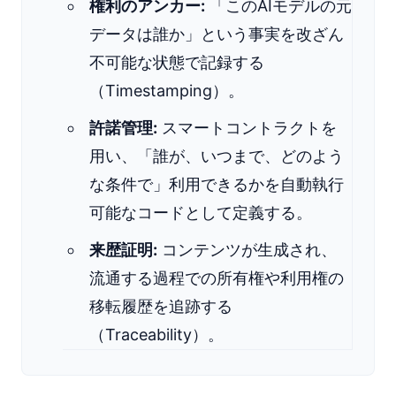
権利のアンカー:
「このAIモデルの元
データは誰か」という事実を改ざん
不可能な状態で記録する
（Timestamping）。
許諾管理:
スマートコントラクトを
用い、「誰が、いつまで、どのよう
な条件で」利用できるかを自動執行
可能なコードとして定義する。
来歴証明:
コンテンツが生成され、
流通する過程での所有権や利用権の
移転履歴を追跡する
（Traceability）。