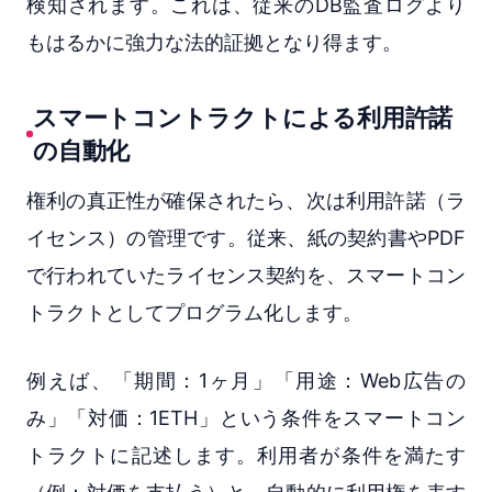
検知されます。これは、従来のDB監査ログより
もはるかに強力な法的証拠となり得ます。
スマートコントラクトによる利用許諾
の自動化
権利の真正性が確保されたら、次は利用許諾（ラ
イセンス）の管理です。従来、紙の契約書やPDF
で行われていたライセンス契約を、スマートコン
トラクトとしてプログラム化します。
例えば、「期間：1ヶ月」「用途：Web広告の
み」「対価：1ETH」という条件をスマートコン
トラクトに記述します。利用者が条件を満たす