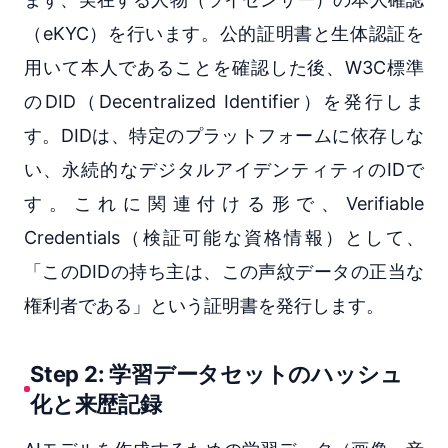
（eKYC）を行います。公的証明書と生体認証を
用いて本人であることを確認した後、W3C標準
のDID（Decentralized Identifier）を発行しま
す。DIDは、特定のプラットフォームに依存しな
い、永続的なデジタルアイデンティティのIDで
す。これに関連付ける形で、Verifiable
Credentials（検証可能な資格情報）として、
「このDIDの持ち主は、この声紋データの正当な
権利者である」という証明書を発行します。
Step 2: 学習データセットのハッシュ
化と来歴記録