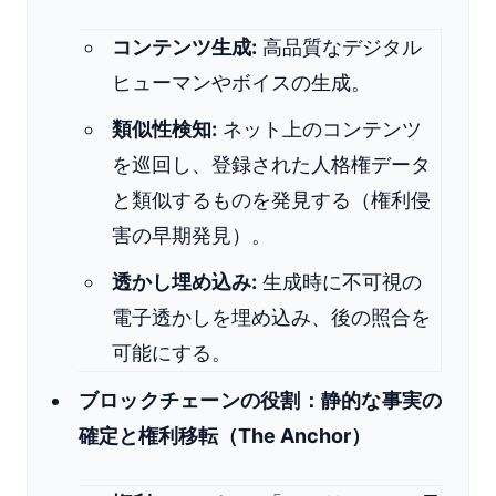
コンテンツ生成:
高品質なデジタル
ヒューマンやボイスの生成。
類似性検知:
ネット上のコンテンツ
を巡回し、登録された人格権データ
と類似するものを発見する（権利侵
害の早期発見）。
透かし埋め込み:
生成時に不可視の
電子透かしを埋め込み、後の照合を
可能にする。
ブロックチェーンの役割：静的な事実の
確定と権利移転（The Anchor）