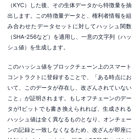
（KYC）した後、その生体データから特徴量を抽
出します。この特徴量データと、権利者情報を組
み合わせたデータセットに対してハッシュ関数
（SHA-256など）を適用し、一意の文字列（ハッ
シュ値）を生成します。
このハッシュ値をブロックチェーン上のスマート
コントラクトに登録することで、「ある時点にお
いて、このデータが存在し、改ざんされていない
こと」が証明されます。もしオフチェーンのデー
タが1ビットでも書き換えられれば、生成される
ハッシュ値は全く異なるものとなり、オンチェー
ンの記録と一致しなくなるため、改ざんが即座に