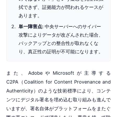
拭できず、証拠能力が問われるケースが
あります。
単一障害点:
中央サーバーへのサイバー
攻撃によりデータが改ざんされた場合、
バックアップとの整合性が取れなくな
り、真正性の証明が不可能になります。
また、AdobeやMicrosoftが主導する
C2PA（Coalition for Content Provenance and
Authenticity）のような技術標準により、コンテ
ンツにデジタル署名を埋め込む取り組みも進んで
いますが、署名自体がプラットフォームをまたぐ