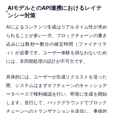
AIモデルとのAPI連携におけるレイテ
ンシー対策
AIによるコンテンツ生成はリアルタイム性が求め
られることが多い一方、ブロックチェーンの書き
込みには数秒〜数分の確定時間（ファイナリテ
ィ）が必要です。ユーザー体験を損なわないため
には、非同期処理の設計が不可欠です。
具体的には、ユーザーが生成リクエストを送った
際、システムはまずオフチェーンのキャッシュデ
ータベースで権利確認を行い、即座に生成を開始
します。並行して、バックグラウンドでブロック
チェーンへのトランザクションを送信し、事後的