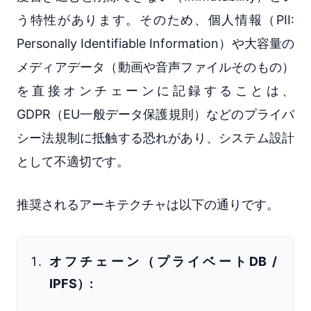
う特性があります。そのため、個人情報（PII:
Personally Identifiable Information）や大容量の
メディアデータ（動画や音声ファイルそのもの）
を直接オンチェーンに記録することは、
GDPR（EU一般データ保護規則）などのプライバ
シー法規制に抵触する恐れがあり、システム設計
として不適切です。
推奨されるアーキテクチャは以下の通りです。
オフチェーン（プライベートDB /
IPFS）: